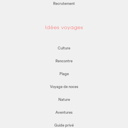
Recrutement
Idées voyages
Culture
Rencontre
Plage
Voyage de noces
Nature
Aventures
Guide privé