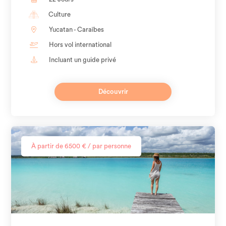
Culture
Yucatan - Caraïbes
Hors vol international
Incluant un guide privé
Découvrir
À partir de 6500 € / par personne