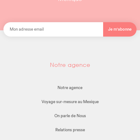
Je m'abonne
Notre agence
Notre agence
Voyage sur-mesure au Mexique
On parle de Nous
Relations presse