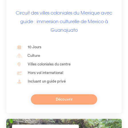
Circuit des villes coloniales du Mexique avec
guide : immersion culturelle de Mexico à
Guanajuato
10 Jours
Culture
Villes coloniales du centre
Hors vol international
Incluant un guide privé
Découvrir