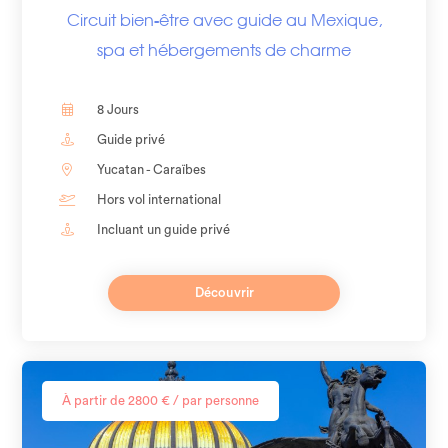
Circuit bien-être avec guide au Mexique,
spa et hébergements de charme
8 Jours
Guide privé
Yucatan - Caraïbes
Hors vol international
Incluant un guide privé
Découvrir
À partir de 2800 € / par personne