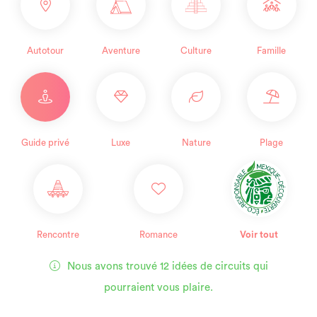
Autotour
Aventure
Culture
Famille
Guide privé
Luxe
Nature
Plage
Rencontre
Romance
Voir tout
Nous avons trouvé 12 idées de circuits qui
pourraient vous plaire.