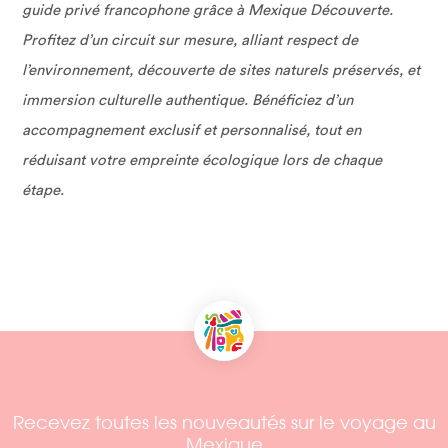
guide privé francophone grâce à Mexique Découverte.
Profitez d’un circuit sur mesure, alliant respect de
l’environnement, découverte de sites naturels préservés, et
immersion culturelle authentique. Bénéficiez d’un
accompagnement exclusif et personnalisé, tout en
réduisant votre empreinte écologique lors de chaque
étape.
Recevez toutes les nouveautés sur le voyage au
Mexique