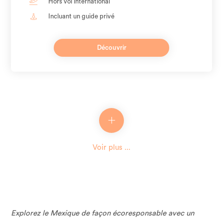
Hors vol international
Incluant un guide privé
Découvrir
Voir plus ...
Explorez le Mexique de façon écoresponsable avec un