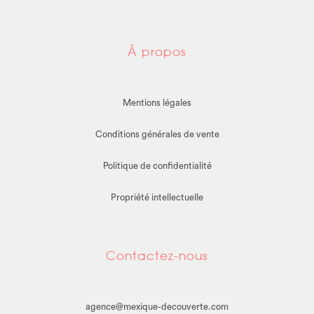
À propos
Mentions légales
Conditions générales de vente
Politique de confidentialité
Propriété intellectuelle
Contactez-nous
agence@mexique-decouverte.com