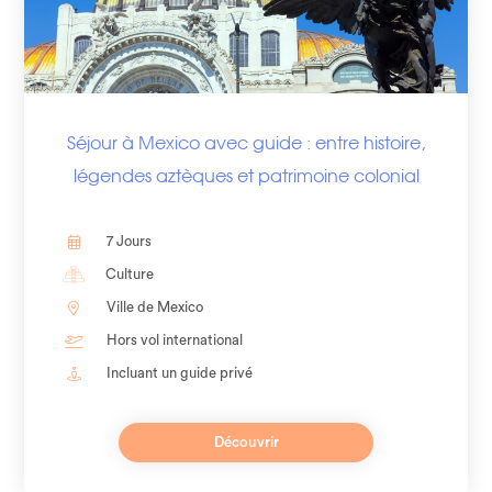
Séjour à Mexico avec guide : entre histoire,
légendes aztèques et patrimoine colonial
7 Jours
Culture
Ville de Mexico
Hors vol international
Incluant un guide privé
Découvrir