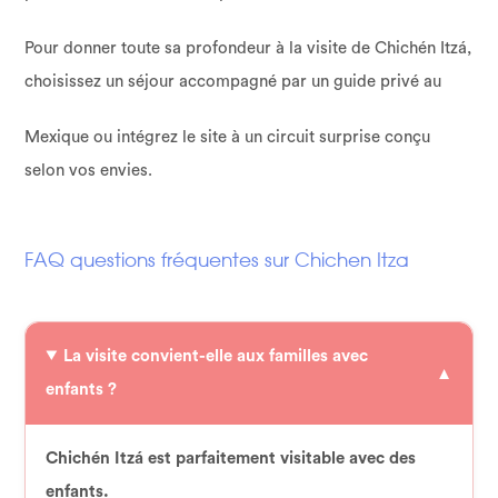
Pour donner toute sa profondeur à la visite de Chichén Itzá,
choisissez un séjour accompagné par un guide privé au
Mexique ou intégrez le site à un circuit surprise conçu
selon vos envies.
FAQ questions fréquentes sur Chichen Itza
La visite convient-elle aux familles avec
enfants ?
Chichén Itzá est parfaitement visitable avec des
enfants.