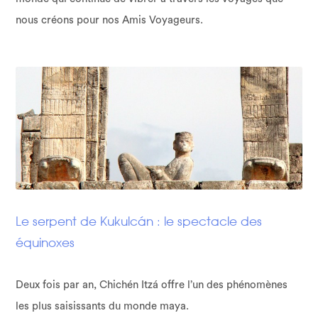
nous créons pour nos Amis Voyageurs.
Le serpent de Kukulcán : le spectacle des
équinoxes
Deux fois par an, Chichén Itzá offre l’un des phénomènes
les plus saisissants du monde maya.