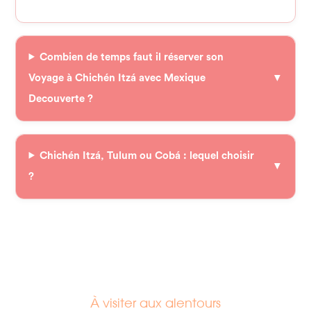
Combien de temps faut il réserver son
Voyage à Chichén Itzá avec Mexique
Decouverte ?
Chichén Itzá, Tulum ou Cobá : lequel choisir
?
À visiter aux alentours