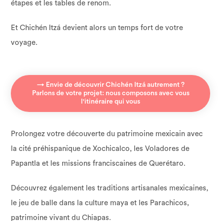
étapes et les tables de renom.
Et Chichén Itzá devient alors un temps fort de votre
voyage.
→ Envie de découvrir Chichén Itzá autrement ?
Parlons de votre projet: nous composons avec vous
l'itinéraire qui vous
Prolongez votre découverte du patrimoine mexicain avec
la cité préhispanique de Xochicalco, les Voladores de
Papantla et les missions franciscaines de Querétaro.
Découvrez également les traditions artisanales mexicaines,
le jeu de balle dans la culture maya et les Parachicos,
patrimoine vivant du Chiapas.