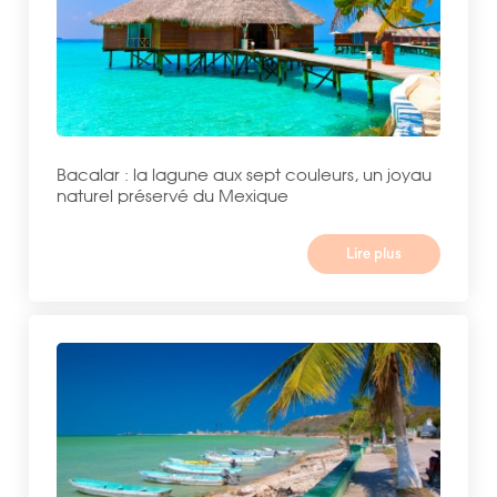
Bacalar : la lagune aux sept couleurs, un joyau
naturel préservé du Mexique
Lire plus