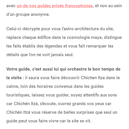
avec
un de nos guides privés francophones
, et non au sein
d’un groupe anonyme.
Celui-ci décrypte pour vous l’astro-architecture du site,
replace chaque édifice dans la cosmologie maya, distingue
les faits établis des légendes et vous fait remarquer les
détails que l’on ne voit jamais seul.
Votre guide, c’est aussi lui qui orchestre le bon tempo de
la visite
: il saura vous faire découvrir Chichen Itza dans le
calme, loin des horaires convenus dans les guides
touristiques, laissez vous guider, soyez attentifs aux sons
car Chichén Itzá, s’écoute, ouvrez grands vos yeux car
Chichén Itzá vous réserve de belles surprises que seul un
guide peut vous faire vivre car le site se vit.