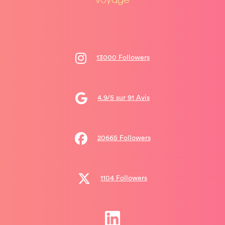
13000 Followers
4.9/5 sur 91 Avis
20665 Followers
1104 Followers