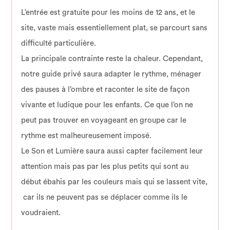
L’entrée est gratuite pour les moins de 12 ans, et le
site, vaste mais essentiellement plat, se parcourt sans
difficulté particulière.
La principale contrainte reste la chaleur. Cependant,
notre guide privé saura adapter le rythme, ménager
des pauses à l’ombre et raconter le site de façon
vivante et ludique pour les enfants. Ce que l’on ne
peut pas trouver en voyageant en groupe car le
rythme est malheureusement imposé.
Le Son et Lumière saura aussi capter facilement leur
attention mais pas par les plus petits qui sont au
début ébahis par les couleurs mais qui se lassent vite,
car ils ne peuvent pas se déplacer comme ils le
voudraient.