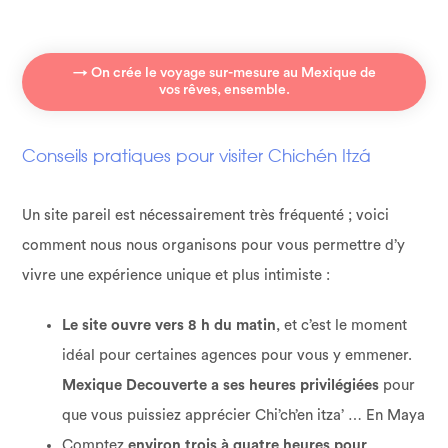
→ On crée le voyage sur-mesure au Mexique de
vos rêves, ensemble.
Conseils pratiques pour visiter Chichén Itzá
Un site pareil est nécessairement très fréquenté ; voici
comment nous nous organisons pour vous permettre d’y
vivre une expérience unique et plus intimiste :
Le site ouvre vers 8 h du matin
, et c’est le moment
idéal pour certaines agences pour vous y emmener.
Mexique Decouverte a ses heures privilégiées
pour
que vous puissiez apprécier Chi’ch’en itza’ … En Maya
Comptez
environ trois à quatre heures pour