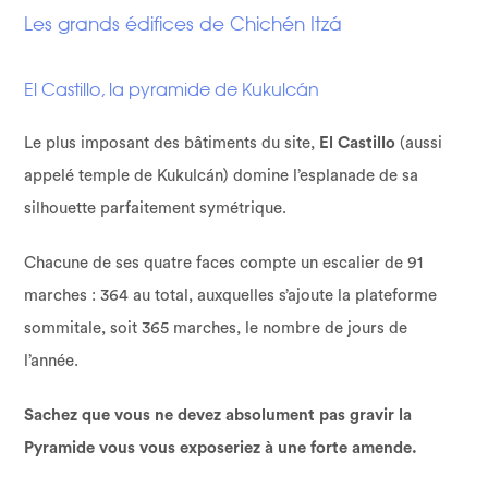
Les grands édifices de Chichén Itzá
El Castillo, la pyramide de Kukulcán
Le plus imposant des bâtiments du site,
El Castillo
(aussi
appelé temple de Kukulcán) domine l’esplanade de sa
silhouette parfaitement symétrique.
Chacune de ses quatre faces compte un escalier de 91
marches : 364 au total, auxquelles s’ajoute la plateforme
sommitale, soit 365 marches, le nombre de jours de
l’année.
Sachez que vous ne devez absolument pas gravir la
Pyramide vous vous exposeriez à une forte amende.