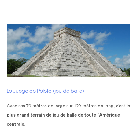
Le Juego de Pelota (jeu de balle)
Avec ses 70 mètres de large sur 169 mètres de long, c’est
le
plus grand terrain de jeu de balle de toute l’Amérique
centrale.