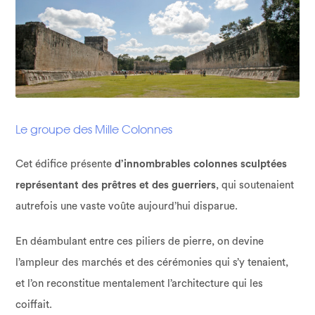
Le groupe des Mille Colonnes
Cet édifice présente
d’innombrables colonnes sculptées
représentant des prêtres et des guerriers
, qui soutenaient
autrefois une vaste voûte aujourd’hui disparue.
En déambulant entre ces piliers de pierre, on devine
l’ampleur des marchés et des cérémonies qui s’y tenaient,
et l’on reconstitue mentalement l’architecture qui les
coiffait.