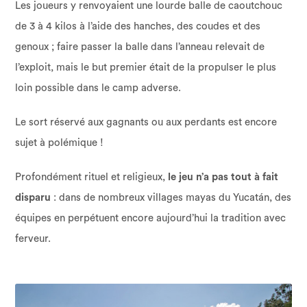
Les joueurs y renvoyaient une lourde balle de caoutchouc
de 3 à 4 kilos à l’aide des hanches, des coudes et des
genoux ; faire passer la balle dans l’anneau relevait de
l’exploit, mais le but premier était de la propulser le plus
loin possible dans le camp adverse.
Le sort réservé aux gagnants ou aux perdants est encore
sujet à polémique !
Profondément rituel et religieux,
le jeu n’a pas tout à fait
disparu
: dans de nombreux villages mayas du Yucatán, des
équipes en perpétuent encore aujourd’hui la tradition avec
ferveur.