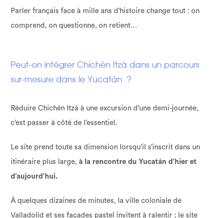
Parler français face à mille ans d’histoire change tout : on
comprend, on questionne, on retient…
Peut-on intégrer Chichén Itzá dans un parcours
sur-mesure dans le Yucatán ?
Réduire Chichén Itzá à une excursion d’une demi-journée,
c’est passer à côté de l’essentiel.
Le site prend toute sa dimension lorsqu’il s’inscrit dans un
itinéraire plus large,
à la rencontre du Yucatán d’hier et
d’aujourd’hui.
À quelques dizaines de minutes, la ville coloniale de
Valladolid et ses façades pastel invitent à ralentir ; le site