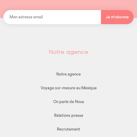
Je m'abonne
Notre agence
Notre agence
Voyage sur-mesure au Mexique
On parle de Nous
Relations presse
Recrutement