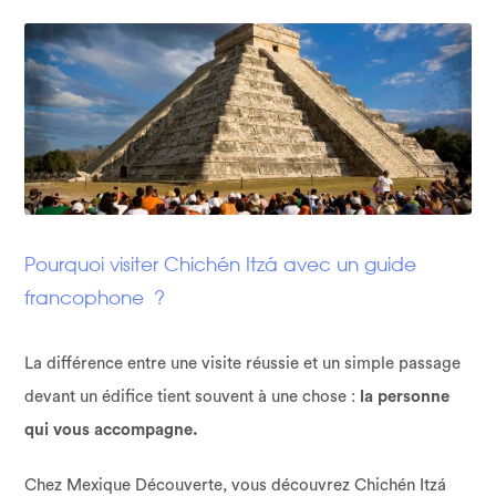
Pourquoi visiter Chichén Itzá avec un guide
francophone ?
La différence entre une visite réussie et un simple passage
devant un édifice tient souvent à une chose :
la personne
qui vous accompagne.
Chez Mexique Découverte, vous découvrez Chichén Itzá