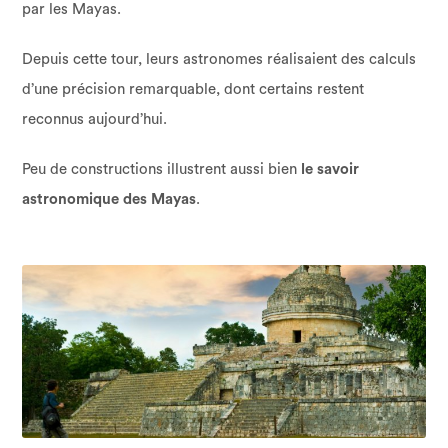
par les Mayas.
Depuis cette tour, leurs astronomes réalisaient des calculs
d’une précision remarquable, dont certains restent
reconnus aujourd’hui.
Peu de constructions illustrent aussi bien
le savoir
astronomique des Mayas
.