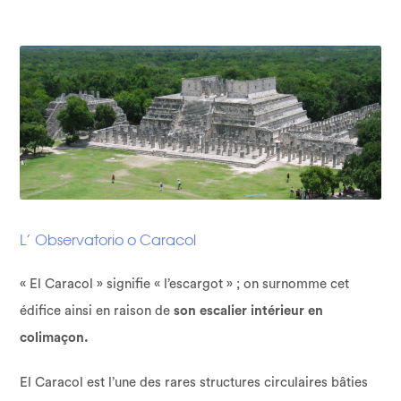
L’ Observatorio o Caracol
« El Caracol » signifie « l’escargot » ; on surnomme cet
édifice ainsi en raison de
son escalier intérieur en
colimaçon.
El Caracol est l’une des rares structures circulaires bâties