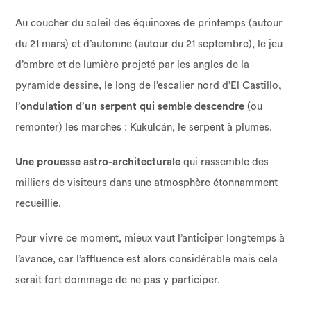
Au coucher du soleil des équinoxes de printemps (autour
du 21 mars) et d’automne (autour du 21 septembre), le jeu
d’ombre et de lumière projeté par les angles de la
pyramide dessine, le long de l’escalier nord d’El Castillo
,
l’ondulation d’un serpent qui semble descendre
(ou
remonter) les marches : Kukulcán, le serpent à plumes.
Une prouesse astro-architecturale
qui rassemble des
milliers de visiteurs dans une atmosphère étonnamment
recueillie.
Pour vivre ce moment, mieux vaut l’anticiper longtemps à
l’avance, car l’affluence est alors considérable mais cela
serait fort dommage de ne pas y participer.