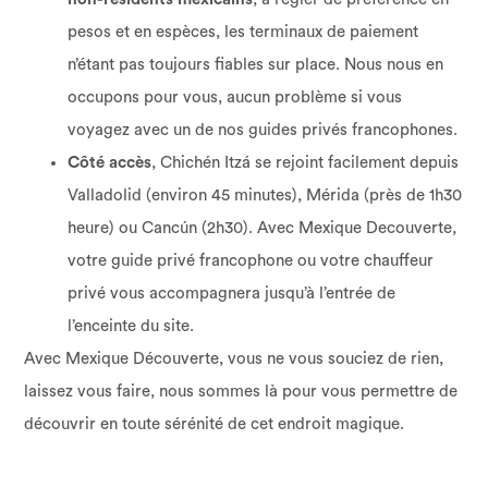
pesos et en espèces, les terminaux de paiement
n’étant pas toujours fiables sur place. Nous nous en
occupons pour vous, aucun problème si vous
voyagez avec un de nos guides privés francophones.
Côté accès
, Chichén Itzá se rejoint facilement depuis
Valladolid (environ 45 minutes), Mérida (près de 1h30
heure) ou Cancún (2h30). Avec Mexique Decouverte,
votre guide privé francophone ou votre chauffeur
privé vous accompagnera jusqu’à l’entrée de
l’enceinte du site.
Avec Mexique Découverte, vous ne vous souciez de rien,
laissez vous faire, nous sommes là pour vous permettre de
découvrir en toute sérénité de cet endroit magique.