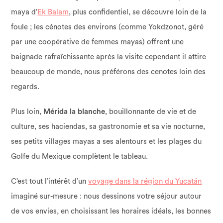
maya d’
Ek Balam
, plus confidentiel, se découvre loin de la
foule ; les cénotes des environs (comme Yokdzonot, géré
par une coopérative de femmes mayas) offrent une
baignade rafraîchissante après la visite cependant il attire
beaucoup de monde, nous préférons des cenotes loin des
regards.
Plus loin,
Mérida la blanche
, bouillonnante de vie et de
culture, ses haciendas, sa gastronomie et sa vie nocturne,
ses petits villages mayas a ses alentours et les plages du
Golfe du Mexique complètent le tableau.
C’est tout l’intérêt d’un
voyage dans la région du Yucatán
imaginé sur-mesure : nous dessinons votre séjour autour
de vos envies, en choisissant les horaires idéals, les bonnes