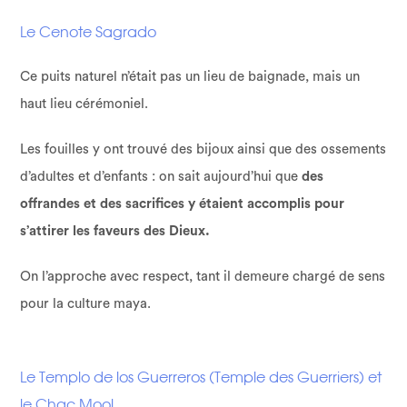
Le Cenote Sagrado
Ce puits naturel n’était pas un lieu de baignade, mais un
haut lieu cérémoniel.
Les fouilles y ont trouvé des bijoux ainsi que des ossements
d’adultes et d’enfants : on sait aujourd’hui que
des
offrandes et des sacrifices y étaient accomplis pour
s’attirer les faveurs des Dieux.
On l’approche avec respect, tant il demeure chargé de sens
pour la culture maya.
Le Templo de los Guerreros (Temple des Guerriers) et
le Chac Mool