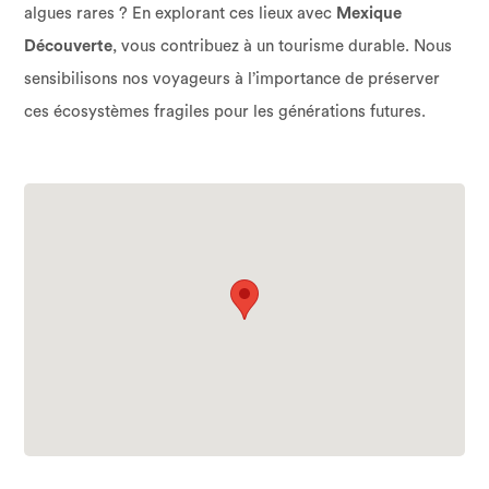
algues rares ? En explorant ces lieux avec
Mexique
Découverte
, vous contribuez à un tourisme durable. Nous
sensibilisons nos voyageurs à l’importance de préserver
ces écosystèmes fragiles pour les générations futures.