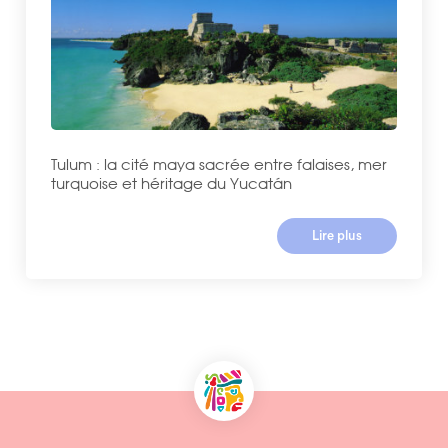
Tulum : la cité maya sacrée entre falaises, mer
turquoise et héritage du Yucatán
Lire plus