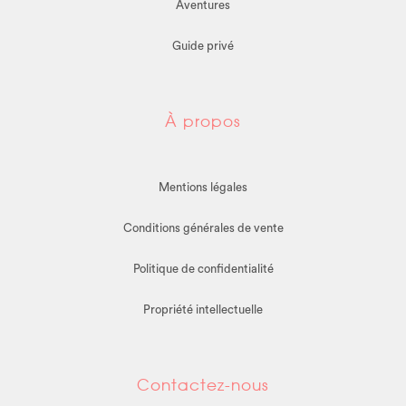
Aventures
Guide privé
À propos
Mentions légales
Conditions générales de vente
Politique de confidentialité
Propriété intellectuelle
Contactez-nous