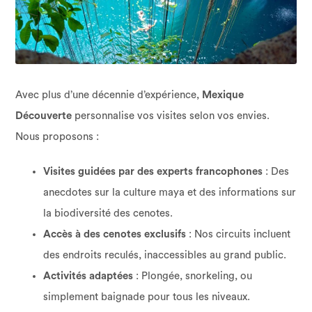
Avec plus d’une décennie d’expérience,
Mexique
Découverte
personnalise vos visites selon vos envies.
Nous proposons :
Visites guidées par des experts francophones
: Des
anecdotes sur la culture maya et des informations sur
la biodiversité des cenotes.
Accès à des cenotes exclusifs
: Nos circuits incluent
des endroits reculés, inaccessibles au grand public.
Activités adaptées
: Plongée, snorkeling, ou
simplement baignade pour tous les niveaux.