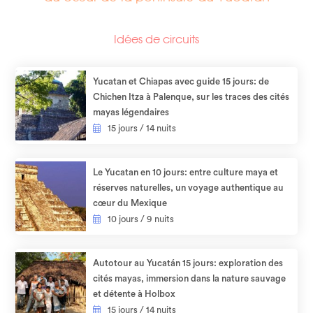
Idées de circuits
Yucatan et Chiapas avec guide 15 jours: de
Chichen Itza à Palenque, sur les traces des cités
mayas légendaires
15 jours / 14 nuits
Le Yucatan en 10 jours: entre culture maya et
réserves naturelles, un voyage authentique au
cœur du Mexique
10 jours / 9 nuits
Autotour au Yucatán 15 jours: exploration des
cités mayas, immersion dans la nature sauvage
et détente à Holbox​
15 jours / 14 nuits