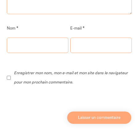
*
*
Nom
E-mail
Enregistrer mon nom, mon e-mail et mon site dans le navigateur
pour mon prochain commentaire.