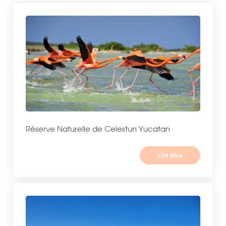
Réserve Naturelle de Celestun Yucatan
Lire plus