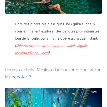
Hors des itinéraires classiques, nos guides locaux
vous emmènent explorer des cenotes plus intimistes,
loin de la foule, où la magie opère à chaque instant.
(
Découvrez nos circuits personnalisés signés
Mexique Découverte
)
Pourquoi choisir Mexique Découverte pour visiter
les cenotes ?