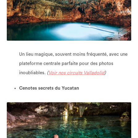
Un lieu magique, souvent moins fréquenté, avec une
plateforme centrale parfaite pour des photos
inoubliables.
(
Voir nos circuits Valladolid
)
Cenotes secrets du Yucatan