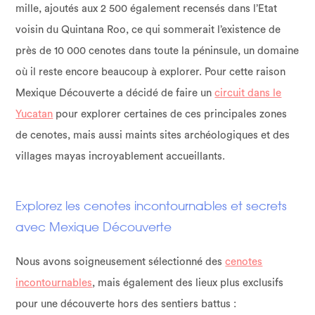
mille, ajoutés aux 2 500 également recensés dans l’Etat
voisin du Quintana Roo, ce qui sommerait l’existence de
près de 10 000 cenotes dans toute la péninsule, un domaine
où il reste encore beaucoup à explorer. Pour cette raison
Mexique Découverte a décidé de faire un
circuit dans le
Yucatan
pour explorer certaines de ces principales zones
de cenotes, mais aussi maints sites archéologiques et des
villages mayas incroyablement accueillants.
Explorez les cenotes incontournables et secrets
avec Mexique Découverte
Nous avons soigneusement sélectionné des
cenotes
incontournables
, mais également des lieux plus exclusifs
pour une découverte hors des sentiers battus :