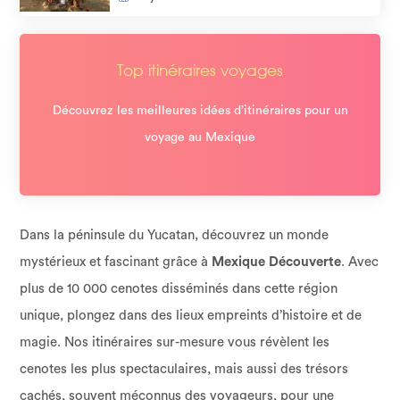
Top itinéraires voyages
Découvrez les meilleures idées d’itinéraires pour un
voyage au Mexique
Dans la péninsule du Yucatan, découvrez un monde
mystérieux et fascinant grâce à
Mexique Découverte
. Avec
plus de 10 000 cenotes disséminés dans cette région
unique, plongez dans des lieux empreints d’histoire et de
magie. Nos itinéraires sur-mesure vous révèlent les
cenotes les plus spectaculaires, mais aussi des trésors
cachés, souvent méconnus des voyageurs, pour une