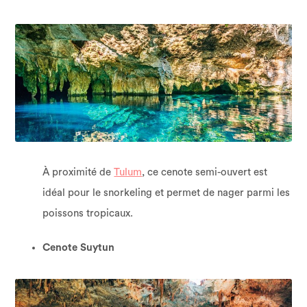
À proximité de
Tulum
, ce cenote semi-ouvert est
idéal pour le snorkeling et permet de nager parmi les
poissons tropicaux.
Cenote Suytun