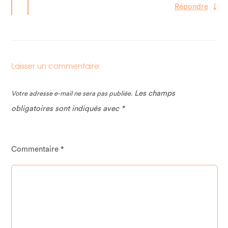
Répondre
↓
Laisser un commentaire
Les champs
Votre adresse e-mail ne sera pas publiée.
obligatoires sont indiqués avec
*
Commentaire
*