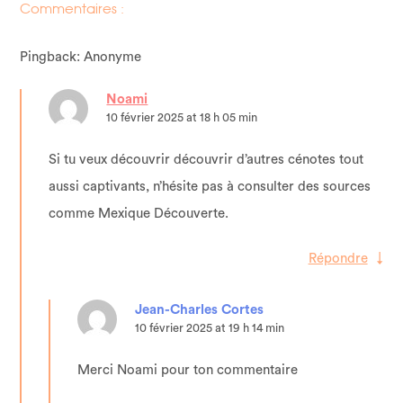
Commentaires :
Pingback: Anonyme
Noami
10 février 2025 at 18 h 05 min
Si tu veux découvrir découvrir d’autres cénotes tout
aussi captivants, n’hésite pas à consulter des sources
comme Mexique Découverte.
Répondre
↓
Jean-Charles Cortes
10 février 2025 at 19 h 14 min
Merci Noami pour ton commentaire