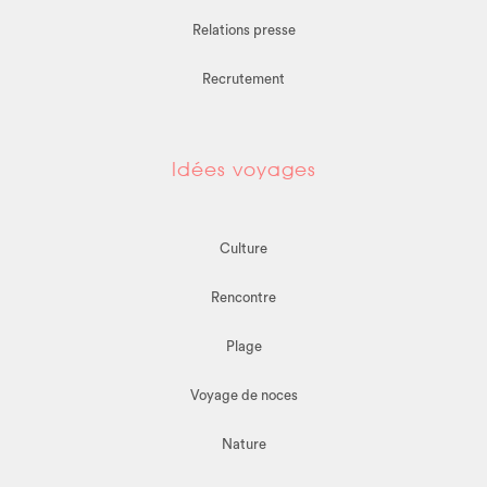
Relations presse
Recrutement
Idées voyages
Culture
Rencontre
Plage
Voyage de noces
Nature