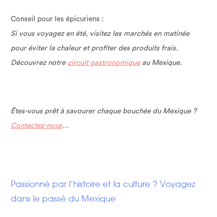
Conseil pour les épicuriens :
Si vous voyagez en été, visitez les marchés en matinée
pour éviter la chaleur et profiter des produits frais.
Découvrez notre
circuit gastronomique
au Mexique.
Êtes-vous prêt à savourer chaque bouchée du Mexique ?
Contactez-nous
…
Passionné par l’histoire et la culture ? Voyagez
dans le passé du Mexique