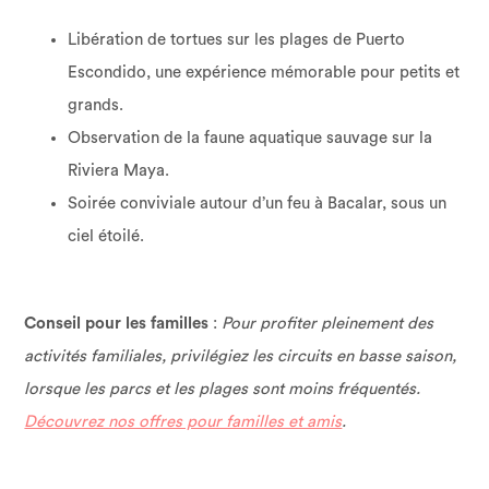
Libération de tortues sur les plages de Puerto
Escondido, une expérience mémorable pour petits et
grands.
Observation de la faune aquatique sauvage sur la
Riviera Maya.
Soirée conviviale autour d’un feu à Bacalar, sous un
ciel étoilé.
Conseil pour les familles
:
Pour profiter pleinement des
activités familiales, privilégiez les circuits en basse saison,
lorsque les parcs et les plages sont moins fréquentés.
Découvrez nos offres pour familles et amis
.