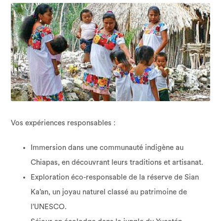
Vos expériences responsables :
Immersion dans une communauté indigène au
Chiapas, en découvrant leurs traditions et artisanat.
Exploration éco-responsable de la réserve de Sian
Ka’an, un joyau naturel classé au patrimoine de
l’UNESCO.