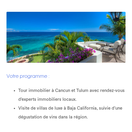
Votre programme :
Tour immobilier à Cancun et Tulum avec rendez-vous
d’experts immobiliers locaux.
Visite de villas de luxe à Baja California, suivie d’une
dégustation de vins dans la région.