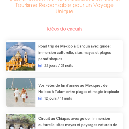
Tourisme Responsable pour un Voyage
Unique
Idées de circuits
Road trip de Mexico à Cancún avec guide :
immersion culturelle, sites mayas et plages
paradisiaques​
22 jours / 21 nuits
Vos Fêtes de fin d’année au Mexique : de
Holbox à Tulum entre plages et magie tropicale
12 jours / 11 nuits
Circuit au Chiapas avec guide : immersion
culturelle, sites mayas et paysages naturels de