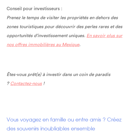
Conseil pour investisseurs :
Prenez le temps de visiter les propriétés en dehors des
zones touristiques pour découvrir des perles rares et des
opportunités d’investissement uniques.
En savoir plus sur
nos offres immobilières au Mexique
.
Êtes-vous prêt(e) à investir dans un coin de paradis
?
Contactez-nous
!
Vous voyagez en famille ou entre amis ? Créez
des souvenirs inoubliables ensemble