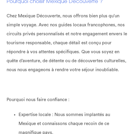
Pourquoi choisir Mexique Découverte ?
Chez Mexique Découverte, nous offrons bien plus qu’un
simple voyage. Avec nos guides locaux francophones, nos
circuits privés personnalisés et notre engagement envers le
tourisme responsable, chaque détail est conçu pour
répondre à vos attentes spécifiques. Que vous soyez en
quête d’aventure, de détente ou de découvertes culturelles,
nous nous engageons à rendre votre séjour inoubliable.
Pourquoi nous faire confiance :
Expertise locale : Nous sommes implantés au
Mexique et connaissons chaque recoin de ce
magnifique pays.