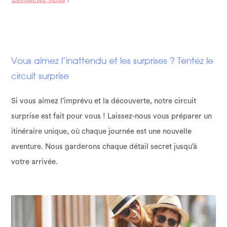
Vous aimez l’inattendu et les surprises ? Tentez le
circuit surprise
Si vous aimez l’imprévu et la découverte, notre circuit
surprise est fait pour vous ! Laissez-nous vous préparer un
itinéraire unique, où chaque journée est une nouvelle
aventure. Nous garderons chaque détail secret jusqu’à
votre arrivée.