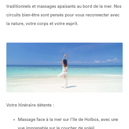
traditionnels et massages apaisants au bord de la mer. Nos
circuits bien-être sont pensés pour vous reconnecter avec
la nature, votre corps et votre esprit.
Votre itinéraire détente :
Massage face à la mer sur l’île de Holbox, avec une
vue imprenable sur le coucher de soleil.