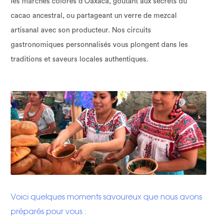
les marchés colorés d’Oaxaca, goûtant aux secrets du
cacao ancestral, ou partageant un verre de mezcal
artisanal avec son producteur. Nos circuits
gastronomiques personnalisés vous plongent dans les
traditions et saveurs locales authentiques.
Voici quelques moments savoureux que nous avons
préparés pour vous :