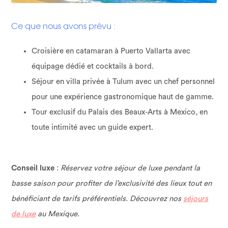
Ce que nous avons prévu :
Croisière en catamaran à Puerto Vallarta avec
équipage dédié et cocktails à bord.
Séjour en villa privée à Tulum avec un chef personnel
pour une expérience gastronomique haut de gamme.
Tour exclusif du Palais des Beaux-Arts à Mexico, en
toute intimité avec un guide expert.
Conseil luxe
:
Réservez votre séjour de luxe pendant la
basse saison pour profiter de l’exclusivité des lieux tout en
bénéficiant de tarifs préférentiels. Découvrez nos
séjours
de luxe
au Mexique.