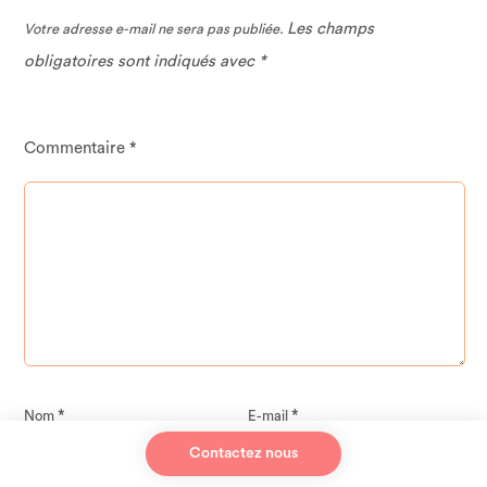
Les champs
Votre adresse e-mail ne sera pas publiée.
obligatoires sont indiqués avec
*
Commentaire
*
*
*
Nom
E-mail
Contactez nous