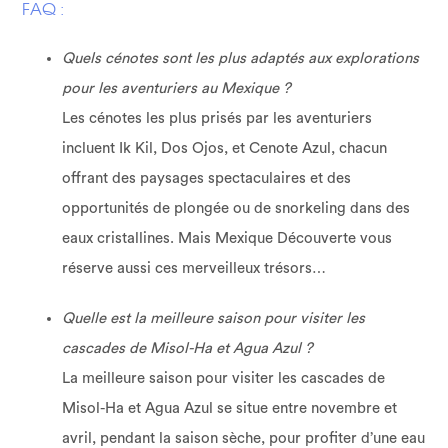
FAQ :
Quels cénotes sont les plus adaptés aux explorations
pour les aventuriers au Mexique ?
Les cénotes les plus prisés par les aventuriers
incluent Ik Kil, Dos Ojos, et Cenote Azul, chacun
offrant des paysages spectaculaires et des
opportunités de plongée ou de snorkeling dans des
eaux cristallines. Mais Mexique Découverte vous
réserve aussi ces merveilleux trésors…
Quelle est la meilleure saison pour visiter les
cascades de Misol-Ha et Agua Azul ?
La meilleure saison pour visiter les cascades de
Misol-Ha et Agua Azul se situe entre novembre et
avril, pendant la saison sèche, pour profiter d’une eau