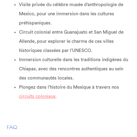
Visite privée du célèbre musée d’anthropologie de
Mexico, pour une immersion dans les cultures
préhispaniques.
Circuit colonial entre Guanajuato et San Miguel de
Allende, pour explorer le charme de ces villes
historiques classées par l’UNESCO.
Immersion culturelle dans les traditions indigènes du
Chiapas, avec des rencontres authentiques au sein
des communautés locales.
Plongez dans l’histoire du Mexique à travers nos
circuits coloniaux
.
FAQ :