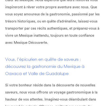
cœur au Mexique. Nous espérons que leurs histoires vous
inspireront à rêver votre propre aventure avec nous. Que
vous soyez amoureux de la gastronomie, passionné par les
trésors historiques, ou en quête d’adrénaline, laissez-vous
transporter par ces récits authentiques, et préparez-vous à
vivre un Mexique inattendu, toujours en toute confiance
avec Mexique Découverte.
Vous, l’épicurien en quête de saveurs :
découvrez la gastronomie du Mexique à
Oaxaca et Valle de Guadalupe
Si votre bonheur réside dans la découverte de nouvelles
saveurs, nous vous offrons un voyage gastronomique à la
hauteur de vos attentes. Imaginez-vous déambulant dans