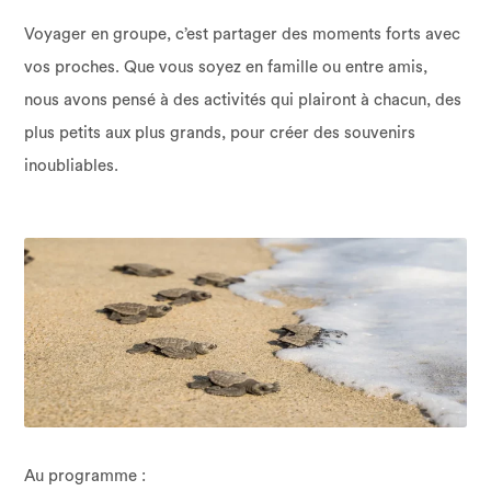
Voyager en groupe, c’est partager des moments forts avec
vos proches. Que vous soyez en famille ou entre amis,
nous avons pensé à des activités qui plairont à chacun, des
plus petits aux plus grands, pour créer des souvenirs
inoubliables.
Au programme :