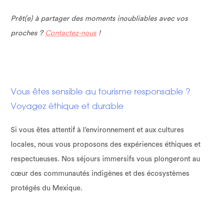
Prêt(e) à partager des moments inoubliables avec vos
proches ?
Contactez-nous
!
Vous êtes sensible au tourisme responsable ?
Voyagez éthique et durable
Si vous êtes attentif à l’environnement et aux cultures
locales, nous vous proposons des expériences éthiques et
respectueuses. Nos séjours immersifs vous plongeront au
cœur des communautés indigènes et des écosystèmes
protégés du Mexique.