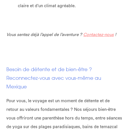
claire et d’un climat agréable.
Vous sentez déjà l’appel de l’aventure ?
Contactez-nous
!
Besoin de détente et de bien-être ?
Reconnectez-vous avec vous-même au
Mexique
Pour vous, le voyage est un moment de détente et de
retour au valeurs fondamentales ? Nos séjours bien-être
vous offriront une parenthèse hors du temps, entre séances
de yoga sur des plages paradisiaques, bains de temazcal