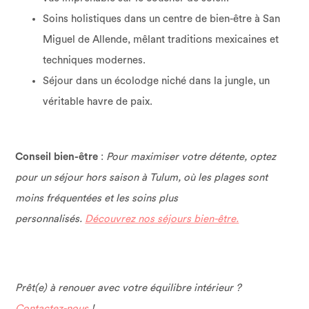
Soins holistiques dans un centre de bien-être à San
Miguel de Allende, mêlant traditions mexicaines et
techniques modernes.
Séjour dans un écolodge niché dans la jungle, un
véritable havre de paix.
Conseil bien-être
:
Pour maximiser votre détente, optez
pour un séjour hors saison à Tulum, où les plages sont
moins fréquentées et les soins plus
personnalisés.
Découvrez nos séjours bien-être.
Prêt(e) à renouer avec votre équilibre intérieur ?
Contactez-nous
!