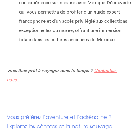
une expérience sur-mesure avec Mexique Découverte
qui vous permettra de profiter d’un guide expert
francophone et d’un accès privilégié aux collections
exceptionnelles du musée, offrant une immersion
totale dans les cultures anciennes du Mexique.
Vous êtes prêt à voyager dans le temps ?
Contactez-
nous
…
Vous préférez l’aventure et l’adrénaline ?
Explorez les cénotes et la nature sauvage