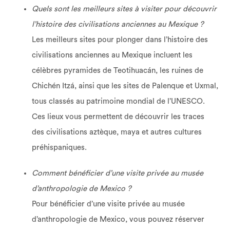
Quels sont les meilleurs sites à visiter pour découvrir
l’histoire des civilisations anciennes au Mexique ?
Les meilleurs sites pour plonger dans l’histoire des
civilisations anciennes au Mexique incluent les
célèbres pyramides de Teotihuacán, les ruines de
Chichén Itzá, ainsi que les sites de Palenque et Uxmal,
tous classés au patrimoine mondial de l’UNESCO.
Ces lieux vous permettent de découvrir les traces
des civilisations aztèque, maya et autres cultures
préhispaniques.
Comment bénéficier d’une visite privée au musée
d’anthropologie de Mexico ?
Pour bénéficier d’une visite privée au musée
d’anthropologie de Mexico, vous pouvez réserver