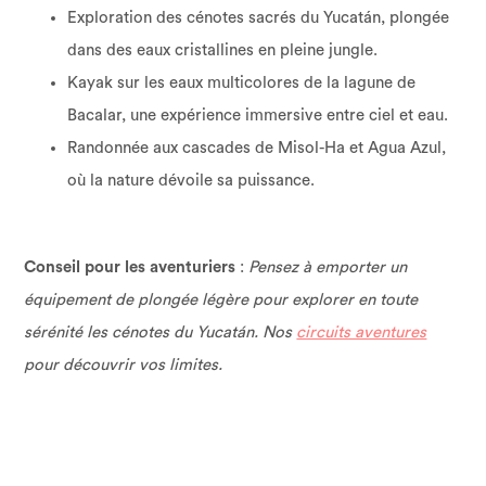
Exploration des cénotes sacrés du Yucatán, plongée
dans des eaux cristallines en pleine jungle.
Kayak sur les eaux multicolores de la lagune de
Bacalar, une expérience immersive entre ciel et eau.
Randonnée aux cascades de Misol-Ha et Agua Azul,
où la nature dévoile sa puissance.
Conseil pour les aventuriers
:
Pensez à emporter un
équipement de plongée légère pour explorer en toute
sérénité les cénotes du Yucatán. Nos
circuits aventures
pour découvrir vos limites.