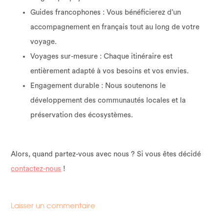
Guides francophones : Vous bénéficierez d’un
accompagnement en français tout au long de votre
voyage.
Voyages sur-mesure : Chaque itinéraire est
entièrement adapté à vos besoins et vos envies.
Engagement durable : Nous soutenons le
développement des communautés locales et la
préservation des écosystèmes.
Alors, quand partez-vous avec nous ? Si vous êtes décidé
contactez-nous
!
Laisser un commentaire