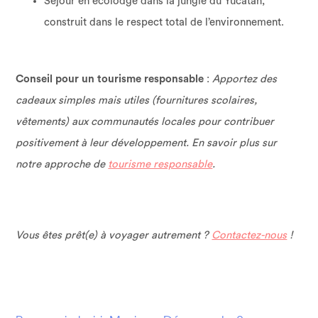
Séjour en écolodge dans la jungle du Yucatán,
construit dans le respect total de l’environnement.
Conseil pour un tourisme responsable
:
Apportez des
cadeaux simples mais utiles (fournitures scolaires,
vêtements) aux communautés locales pour contribuer
positivement à leur développement. En savoir plus sur
notre approche de
tourisme responsable
.
Vous êtes prêt(e) à voyager autrement ?
Contactez-nous
!