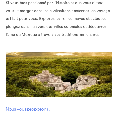
Si vous êtes passionné par l’histoire et que vous aimez
vous immerger dans les civilisations anciennes, ce voyage
est fait pour vous. Explorez les ruines mayas et aztèques,
plongez dans l’univers des villes coloniales et découvrez
l’âme du Mexique à travers ses traditions millénaires.
Nous vous proposons :