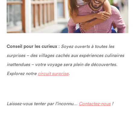
Conseil pour les curieux
:
Soyez ouverts à toutes les
surprises – des villages cachés aux expériences culinaires
inattendues – votre voyage sera plein de découvertes.
Explorez notre
circuit surprise
.
Laissez-vous tenter par l’inconnu…
Contactez-nous
!