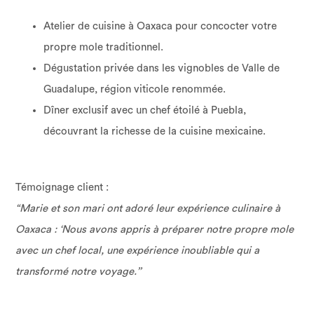
Atelier de cuisine à Oaxaca pour concocter votre
propre mole traditionnel.
Dégustation privée dans les vignobles de Valle de
Guadalupe, région viticole renommée.
Dîner exclusif avec un chef étoilé à Puebla,
découvrant la richesse de la cuisine mexicaine.
Témoignage client :
“Marie et son mari ont adoré leur expérience culinaire à
Oaxaca : ‘Nous avons appris à préparer notre propre mole
avec un chef local, une expérience inoubliable qui a
transformé notre voyage.’’