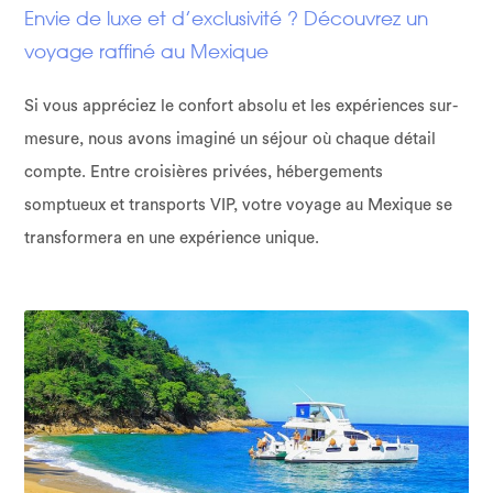
Envie de luxe et d’exclusivité ? Découvrez un
voyage raffiné au Mexique
Si vous appréciez le confort absolu et les expériences sur-
mesure, nous avons imaginé un séjour où chaque détail
compte. Entre croisières privées, hébergements
somptueux et transports VIP, votre voyage au Mexique se
transformera en une expérience unique.