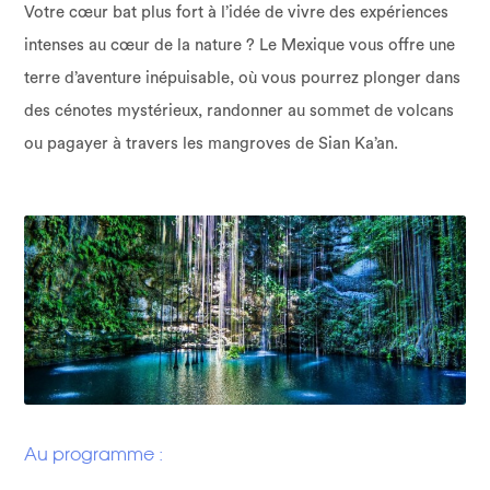
Votre cœur bat plus fort à l’idée de vivre des expériences
intenses au cœur de la nature ? Le Mexique vous offre une
terre d’aventure inépuisable, où vous pourrez plonger dans
des cénotes mystérieux, randonner au sommet de volcans
ou pagayer à travers les mangroves de Sian Ka’an.
Au programme :