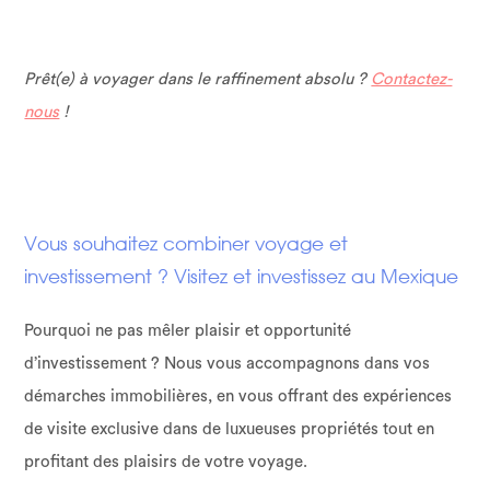
Prêt(e) à voyager dans le raffinement absolu ?
Contactez-
nous
!
Vous souhaitez combiner voyage et
investissement ? Visitez et investissez au Mexique
Pourquoi ne pas mêler plaisir et opportunité
d’investissement ? Nous vous accompagnons dans vos
démarches immobilières, en vous offrant des expériences
de visite exclusive dans de luxueuses propriétés tout en
profitant des plaisirs de votre voyage.