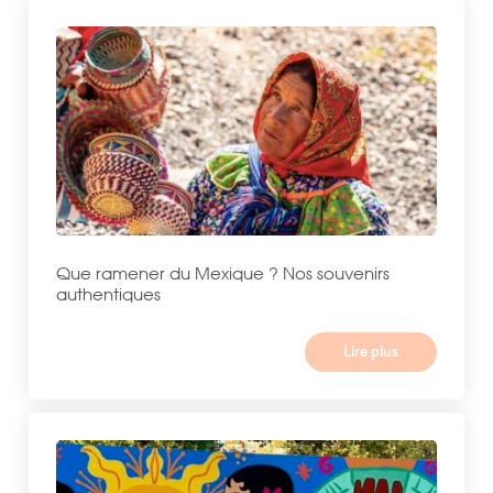
Que ramener du Mexique ? Nos souvenirs
authentiques
Lire plus