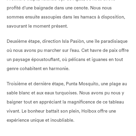
profité d’une baignade dans une cenote. Nous nous
sommes ensuite assoupies dans les hamacs à disposition,
savourant le moment présent.
Deuxième étape, direction Isla Pasiòn, une île paradisiaque
où nous avons pu marcher sur l’eau. Cet havre de paix offre
un paysage époustouflant, où pélicans et iguanes en tout
genre cohabitent en harmonie.
Troisième et dernière étape, Punta Mosquito, une plage au
sable blanc et aux eaux turquoises. Nous avons pu nous y
baigner tout en appréciant la magnificence de ce tableau
vivant. Le bonheur battait son plein, Holbox offre une
expérience unique et inoubliable.