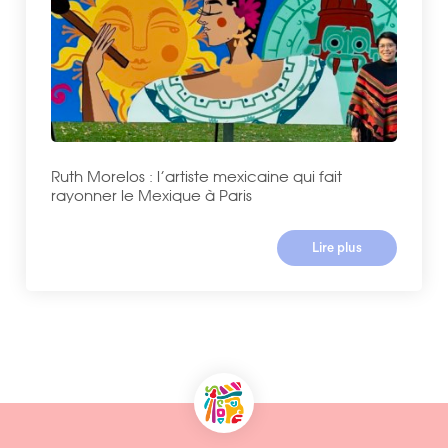
Ruth Morelos : l’artiste mexicaine qui fait
rayonner le Mexique à Paris
Lire plus