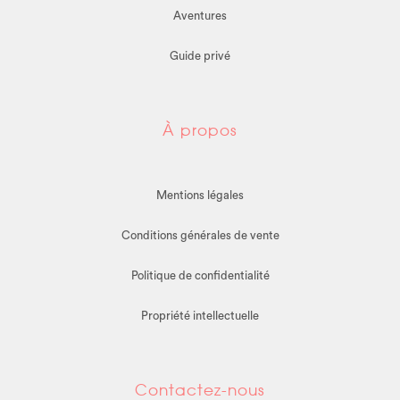
Aventures
Guide privé
À propos
Mentions légales
Conditions générales de vente
Politique de confidentialité
Propriété intellectuelle
Contactez-nous