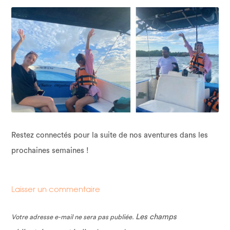
Restez connectés pour la suite de nos aventures dans les
prochaines semaines !
Laisser un commentaire
Les champs
Votre adresse e-mail ne sera pas publiée.