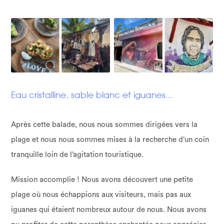
Eau cristalline, sable blanc et iguanes...
Après cette balade, nous nous sommes dirigées vers la
plage et nous nous sommes mises à la recherche d’un coin
tranquille loin de l’agitation touristique.
Mission accomplie ! Nous avons découvert une petite
plage où nous échappions aux visiteurs, mais pas aux
iguanes qui étaient nombreux autour de nous. Nous avons