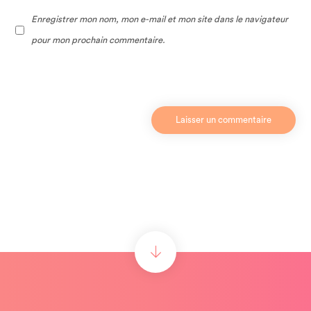
Enregistrer mon nom, mon e-mail et mon site dans le navigateur
pour mon prochain commentaire.