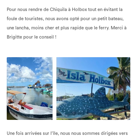
Pour nous rendre de Chiquila à Holbox tout en évitant la
foule de touristes, nous avons opté pour un petit bateau,
une lancha, moins cher et plus rapide que le ferry. Merci à
Brigitte pour le conseil !
Une fois arrivées sur l’île, nous nous sommes dirigées vers