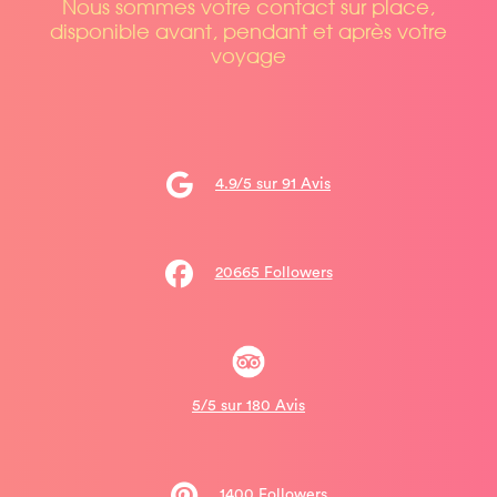
Nous sommes votre contact sur place,
disponible avant, pendant et après votre
voyage
4.9/5 sur 91 Avis
20665 Followers
5/5 sur 180 Avis
1400 Followers