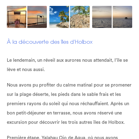
À la découverte des îles d'Holbox
Le lendemain, un réveil aux aurores nous attendait, l’île se
lève et nous aussi.
Nous avons pu profiter du calme matinal pour se promener
sur la plage déserte, les pieds dans le sable frais et les
premiers rayons du soleil qui nous réchauffaient. Après un
bon petit-déjeuner en terrasse, nous avons réservé une
excursion pour découvrir les trois autres îles de Holbox.
Première étape, Yalahau Ojo de Agua, où nous avons