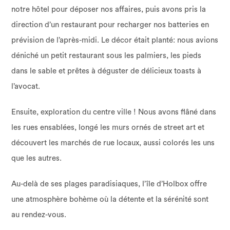
notre hôtel pour déposer nos affaires, puis avons pris la
direction d’un restaurant pour recharger nos batteries en
prévision de l’après-midi. Le décor était planté: nous avions
déniché un petit restaurant sous les palmiers, les pieds
dans le sable et prêtes à déguster de délicieux toasts à
l’avocat.
Ensuite, exploration du centre ville ! Nous avons flâné dans
les rues ensablées, longé les murs ornés de street art et
découvert les marchés de rue locaux, aussi colorés les uns
que les autres.
Au-delà de ses plages paradisiaques, l’île d’Holbox offre
une atmosphère bohème où la détente et la sérénité sont
au rendez-vous.