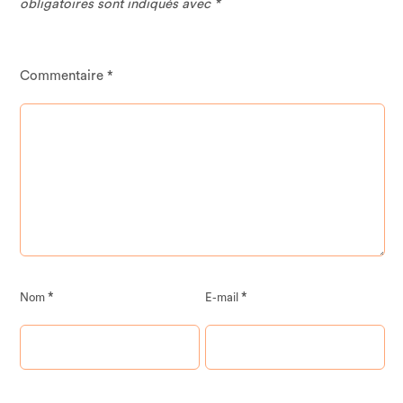
obligatoires sont indiqués avec
*
Commentaire
*
*
*
Nom
E-mail