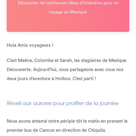
Découvrez les meilleures idées d’itinéraires pour un
voyage au Mexique
Hola Amis voyageurs !
C’est Maëva, Colomba et Sarah, les stagiaires de Mexique
Découverte. Aujourd’hui, nous partageons avec vous nos
deux jours d’aventure à Holbox. C’est parti !
Réveil aux aurores pour profiter de la journée
Nous avons entamé notre périple tôt le matin en prenant le
premier bus de Cancun en direction de Chiquila.