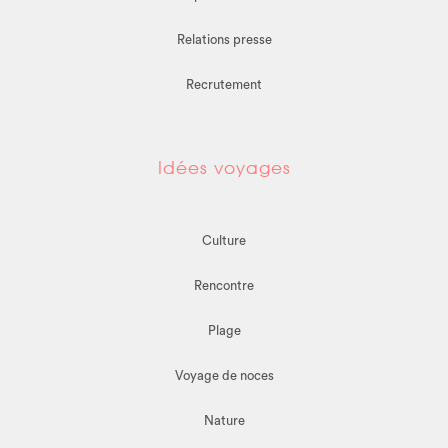
Relations presse
Recrutement
Idées voyages
Culture
Rencontre
Plage
Voyage de noces
Nature