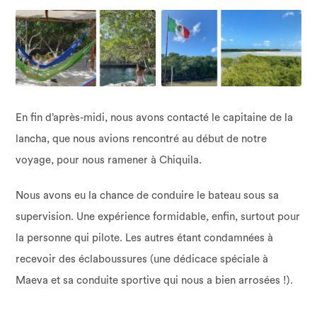
En fin d’après-midi, nous avons contacté le capitaine de la
lancha, que nous avions rencontré au début de notre
voyage, pour nous ramener à Chiquila.
Nous avons eu la chance de conduire le bateau sous sa
supervision. Une expérience formidable, enfin, surtout pour
la personne qui pilote. Les autres étant condamnées à
recevoir des éclaboussures (une dédicace spéciale à
Maeva et sa conduite sportive qui nous a bien arrosées !).