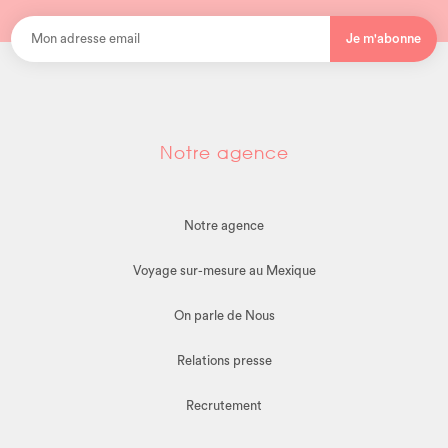
Je m'abonne
Notre agence
Notre agence
Voyage sur-mesure au Mexique
On parle de Nous
Relations presse
Recrutement