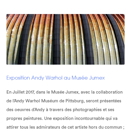
Exposition Andy Warhol au Musée Jumex
En Juillet 2017, dans le Musée Jumex, avec la collaboration
de l’Andy Warhol Muséum de Pittsburg, seront présentées
des oeuvres d’Andy à travers des photographies et ses
propres peintures. Une exposition incontournable qui va
attirer tous les admirateurs de cet artiste hors du commun ;