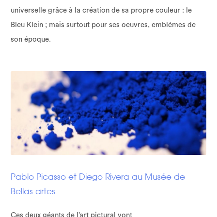
universelle grâce à la création de sa propre couleur : le
Bleu Klein ; mais surtout pour ses oeuvres, emblémes de
son époque.
Pablo Picasso et Diego Rivera au Musée de
Bellas artes
Ces deux géants de l’art pictural vont