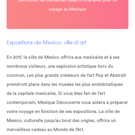
Découvrez les meilleures idées d’itinéraires pour un
voyage au Mexique
Expositions de Mexico, ville d’art
En 2017, la ville de Mexico offrira aux mexicains et à ses
nombreux visiteurs, une explosion artistique hors du
commun. Les plus grands créateurs de l’art Pop et Abstrait
prendront place dans les musées les plus emblématiques
de la capitale mexicaine. Si vous êtes fan de l’art
contemporain, Mexique Découverte vous aidera à préparer
votre voyage en fonction de ses expositions. La ville de
Mexico, culturelle jusqu’au bout des ongles, offrira un
merveilleux cadeau au Monde de l’Art.