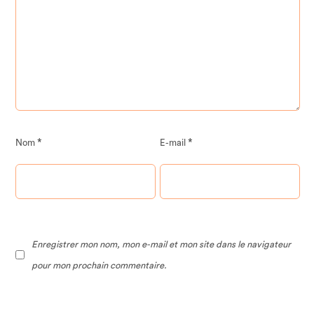
*
*
Nom
E-mail
Enregistrer mon nom, mon e-mail et mon site dans le navigateur
pour mon prochain commentaire.