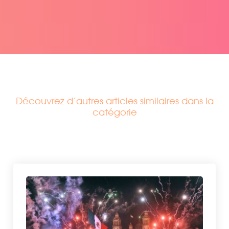
Découvrez d’autres articles similaires dans la
catégorie