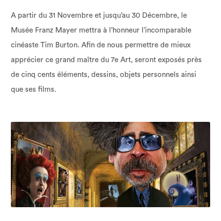
A partir du 31 Novembre et jusqu’au 30 Décembre, le
Musée Franz Mayer mettra à l’honneur l’incomparable
cinéaste Tim Burton. Afin de nous permettre de mieux
apprécier ce grand maître du 7e Art, seront exposés près
de cinq cents éléments, dessins, objets personnels ainsi
que ses films.