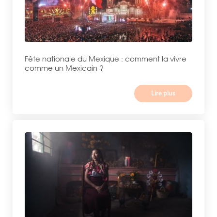
Fête nationale du Mexique : comment la vivre
comme un Mexicain ?
Lire plus