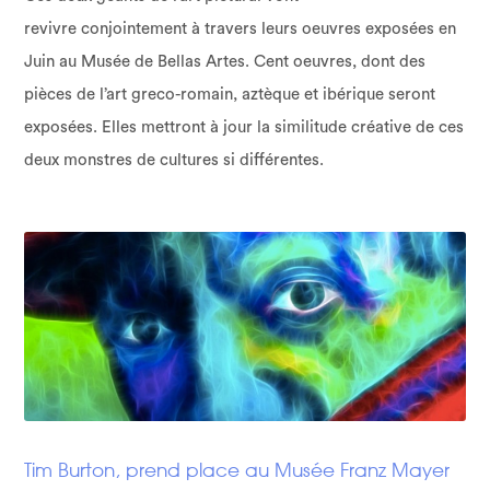
revivre conjointement à travers leurs oeuvres exposées en
Juin au Musée de Bellas Artes. Cent oeuvres, dont des
pièces de l’art greco-romain, aztèque et ibérique seront
exposées. Elles mettront à jour la similitude créative de ces
deux monstres de cultures si différentes.
Tim Burton, prend place au Musée Franz Mayer