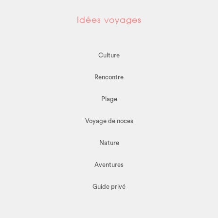
Idées voyages
Culture
Rencontre
Plage
Voyage de noces
Nature
Aventures
Guide privé