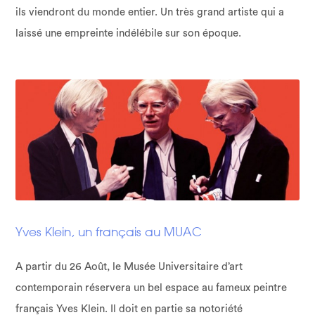
ils viendront du monde entier. Un très grand artiste qui a
laissé une empreinte indélébile sur son époque.
Yves Klein, un français au MUAC
A partir du 26 Août, le Musée Universitaire d’art
contemporain réservera un bel espace au fameux peintre
français Yves Klein. Il doit en partie sa notoriété