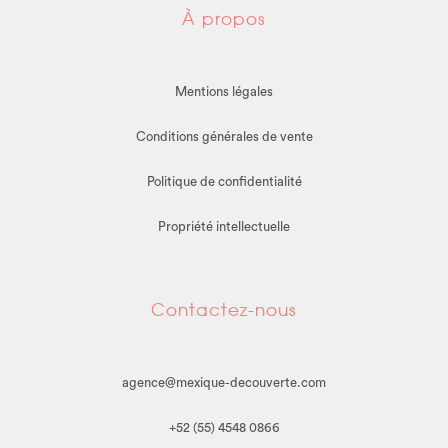
À propos
Mentions légales
Conditions générales de vente
Politique de confidentialité
Propriété intellectuelle
Contactez-nous
agence@mexique-decouverte.com
+52 (55) 4548 0866