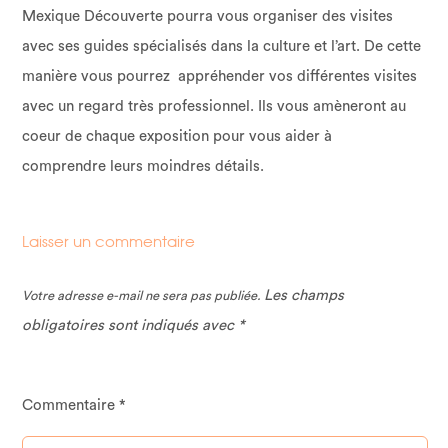
Mexique Découverte pourra vous organiser des visites
avec ses guides spécialisés dans la culture et l’art. De cette
manière vous pourrez appréhender vos différentes visites
avec un regard très professionnel. Ils vous amèneront au
coeur de chaque exposition pour vous aider à
comprendre leurs moindres détails.
Laisser un commentaire
Les champs
Votre adresse e-mail ne sera pas publiée.
obligatoires sont indiqués avec
*
Commentaire
*