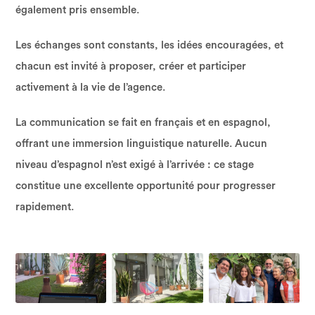
également pris ensemble.
Les échanges sont constants, les idées encouragées, et
chacun est invité à proposer, créer et participer
activement à la vie de l’agence.
La communication se fait en français et en espagnol,
offrant une immersion linguistique naturelle. Aucun
niveau d’espagnol n’est exigé à l’arrivée : ce stage
constitue une excellente opportunité pour progresser
rapidement.