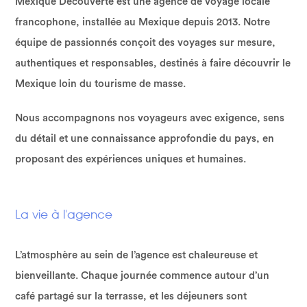
Mexique Découverte est une agence de voyage locale
francophone, installée au Mexique depuis 2013. Notre
équipe de passionnés conçoit des voyages sur mesure,
authentiques et responsables, destinés à faire découvrir le
Mexique loin du tourisme de masse.
Nous accompagnons nos voyageurs avec exigence, sens
du détail et une connaissance approfondie du pays, en
proposant des expériences uniques et humaines.
La vie à l'agence
L’atmosphère au sein de l’agence est chaleureuse et
bienveillante. Chaque journée commence autour d’un
café partagé sur la terrasse, et les déjeuners sont