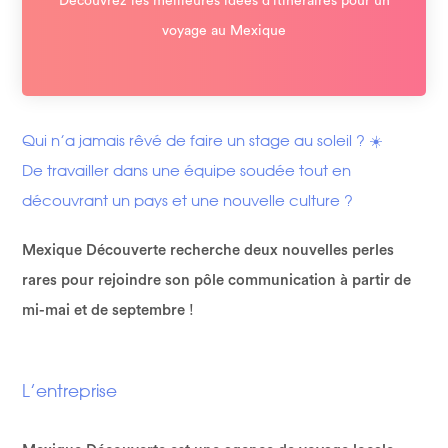
Découvrez les meilleures idées d’itinéraires pour un
voyage au Mexique
Qui n’a jamais rêvé de faire un stage au soleil ? ☀️
De travailler dans une équipe soudée tout en
découvrant un pays et une nouvelle culture ?
Mexique Découverte recherche deux nouvelles perles
rares pour rejoindre son pôle communication à partir de
mi-mai et de septembre
!
L’entreprise