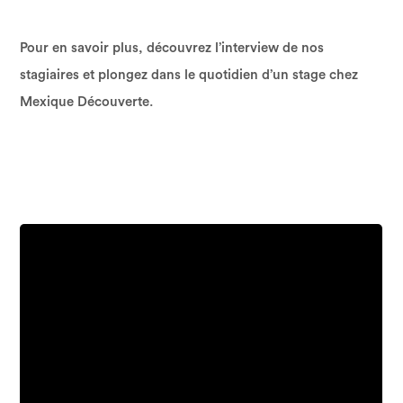
Pour en savoir plus, découvrez l’interview de nos
stagiaires et plongez dans le quotidien d’un stage chez
Mexique Découverte.