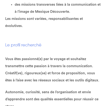
des missions transverses liées à la communication et
à l’image de Mexique Découverte.
Les missions sont variées, responsabilisantes et
évolutives.
Le profil recherché
Vous êtes passionné(e) par le voyage et souhaitez
transmettre cette passion à travers la communication.
Créatif(ve), rigoureux(se) et force de proposition, vous
êtes à l’aise avec les réseaux sociaux et les outils digitaux.
Autonomie, curiosité, sens de l’organisation et envie
d’apprendre sont des qualités essentielles pour réussir ce