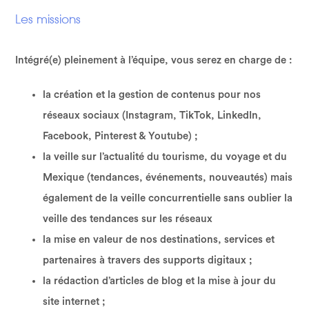
Les missions
Intégré(e) pleinement à l’équipe, vous serez en charge de :
la création et la gestion de contenus pour nos
réseaux sociaux (Instagram, TikTok, LinkedIn,
Facebook, Pinterest & Youtube) ;
la veille sur l’actualité du tourisme, du voyage et du
Mexique (tendances, événements, nouveautés) mais
également de la veille concurrentielle sans oublier la
veille des tendances sur les réseaux
la mise en valeur de nos destinations, services et
partenaires à travers des supports digitaux ;
la rédaction d’articles de blog et la mise à jour du
site internet ;