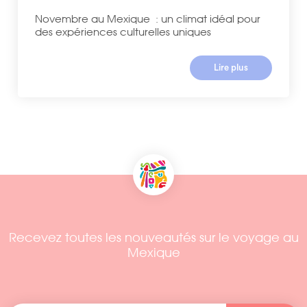
Novembre au Mexique : un climat idéal pour
des expériences culturelles uniques
Lire plus
Recevez toutes les nouveautés sur le voyage au
Mexique