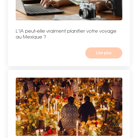
L’IA peut-elle vraiment planifier votre voyage
au Mexique ?
Lire plus