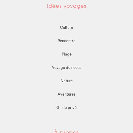
Idées voyages
Culture
Rencontre
Plage
Voyage de noces
Nature
Aventures
Guide privé
À propos