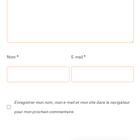
*
*
Nom
E-mail
Enregistrer mon nom, mon e-mail et mon site dans le navigateur
pour mon prochain commentaire.