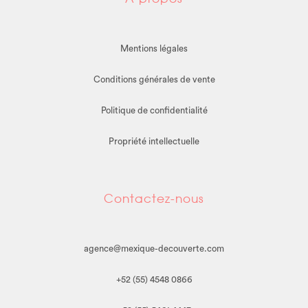
Mentions légales
Conditions générales de vente
Politique de confidentialité
Propriété intellectuelle
Contactez-nous
agence@mexique-decouverte.com
+52 (55) 4548 0866