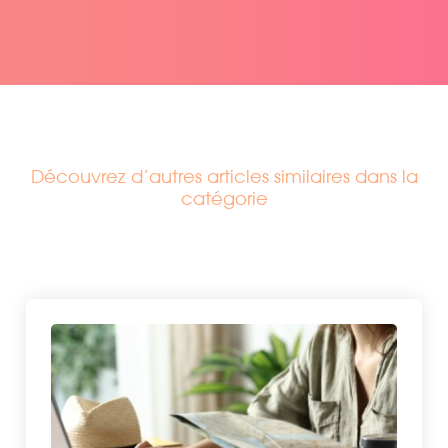
Découvrez d’autres articles similaires dans la
catégorie