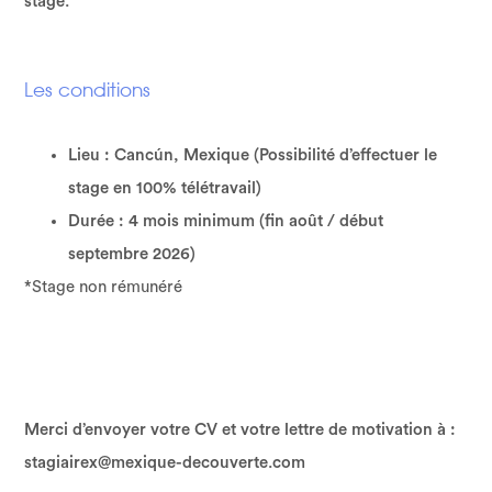
stage.
Les conditions
Lieu : Cancún, Mexique (Possibilité d’effectuer le
stage en 100% télétravail)
Durée : 4 mois minimum (fin août / début
septembre 2026)
*Stage non rémunéré
Merci d’envoyer votre CV et votre lettre de motivation à :
stagiairex@mexique-decouverte.com