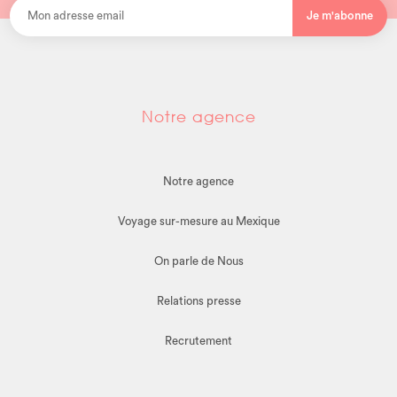
Je m'abonne
Notre agence
Notre agence
Voyage sur-mesure au Mexique
On parle de Nous
Relations presse
Recrutement