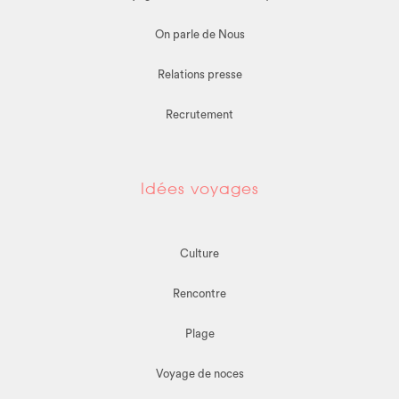
On parle de Nous
Relations presse
Recrutement
Idées voyages
Culture
Rencontre
Plage
Voyage de noces