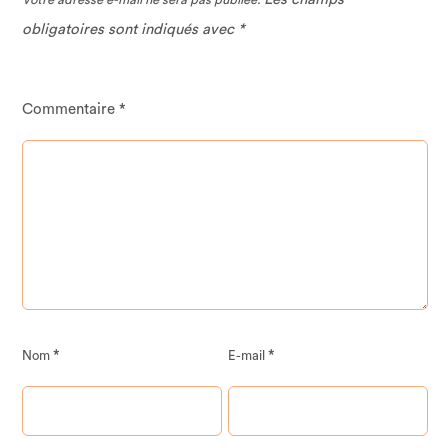
obligatoires sont indiqués avec
*
Commentaire
*
*
*
Nom
E-mail