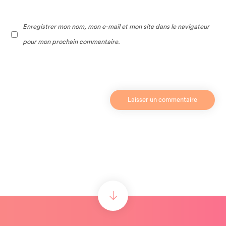
Enregistrer mon nom, mon e-mail et mon site dans le navigateur
pour mon prochain commentaire.