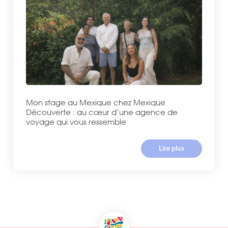
Mon stage au Mexique chez Mexique
Découverte : au cœur d’une agence de
voyage qui vous ressemble
Lire plus