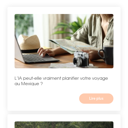
L’IA peut-elle vraiment planifier votre voyage
au Mexique ?
Lire plus