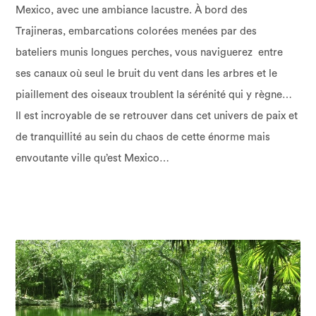
Mexico, avec une ambiance lacustre. À bord des
Trajineras, embarcations colorées menées par des
bateliers munis longues perches, vous naviguerez entre
ses canaux où seul le bruit du vent dans les arbres et le
piaillement des oiseaux troublent la sérénité qui y règne…
Il est incroyable de se retrouver dans cet univers de paix et
de tranquillité au sein du chaos de cette énorme mais
envoutante ville qu’est Mexico…