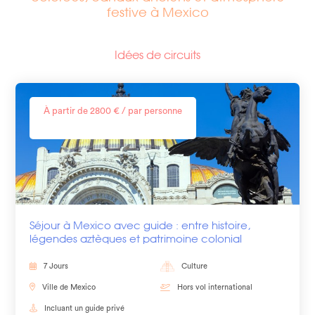
festive à Mexico
Idées de circuits
À partir de 2800 € / par personne
Séjour à Mexico avec guide : entre histoire,
légendes aztèques et patrimoine colonial
7 Jours
Culture
Ville de Mexico
Hors vol international
Incluant un guide privé