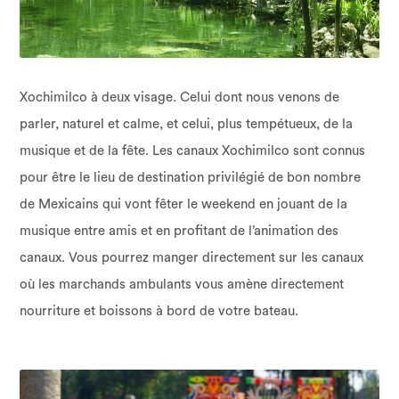
Xochimilco à deux visage. Celui dont nous venons de
parler, naturel et calme, et celui, plus tempétueux, de la
musique et de la fête. Les canaux Xochimilco sont connus
pour être le lieu de destination privilégié de bon nombre
de Mexicains qui vont fêter le weekend en jouant de la
musique entre amis et en profitant de l’animation des
canaux. Vous pourrez manger directement sur les canaux
où les marchands ambulants vous amène directement
nourriture et boissons à bord de votre bateau.