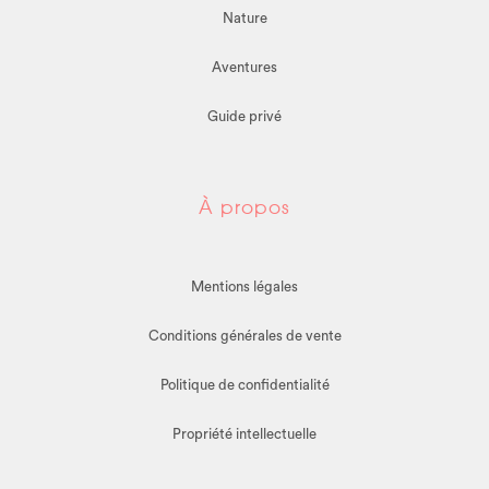
Nature
Aventures
Guide privé
À propos
Mentions légales
Conditions générales de vente
Politique de confidentialité
Propriété intellectuelle