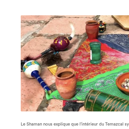
Le Shaman nous explique que l’intérieur du Temazcal sym