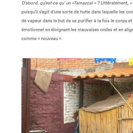
D’abord, qu’est-ce qu’ un «Temazcal » ?
Littéralement,
«
puisqu’il s’agit d’une sorte de hutte dans laquelle les
de vapeur dans le but de se purifier à la fois le corps et
émotionnel en éloignant les mauvaises ondes et en aligna
comme « nouveau ».