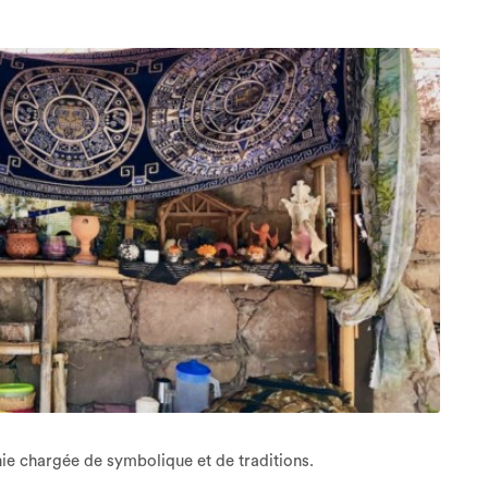
e chargée de symbolique et de traditions.