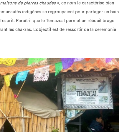
 maisons de pierres chaudes »
, ce nom le caractérise bien
 communautés indigènes se regroupaient pour partager un bain
 l’esprit. Paraît-il que le Temazcal permet un rééquilibrage
nt les chakras. L’objectif est de ressortir de la cérémonie