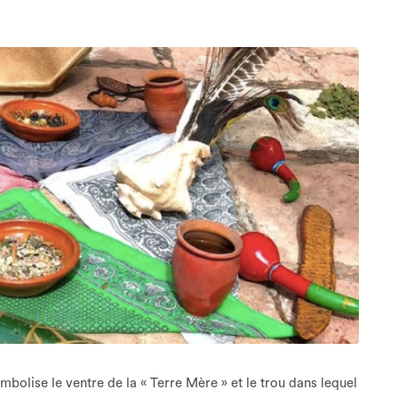
bolise le ventre de la « Terre Mère » et le trou dans lequel