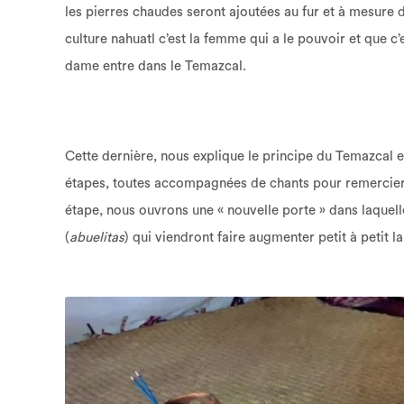
les pierres chaudes seront ajoutées au fur et à mesure d
culture nahuatl c’est la femme qui a le pouvoir et que c
dame entre dans le Temazcal.
Cette dernière, nous explique le principe du Temazcal e
étapes, toutes accompagnées de chants pour remercier 
étape, nous ouvrons une « nouvelle porte » dans laquell
(
abuelitas
) qui viendront faire augmenter petit à petit 