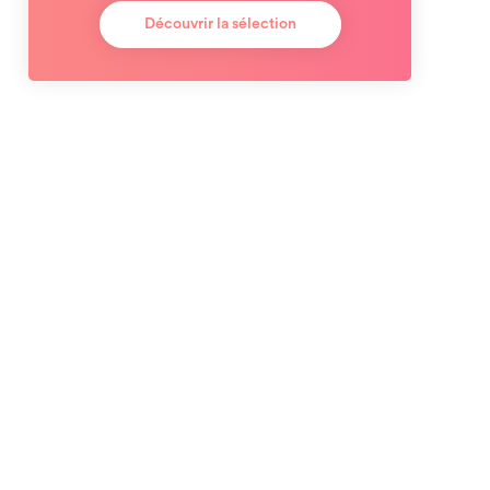
Découvrir la sélection