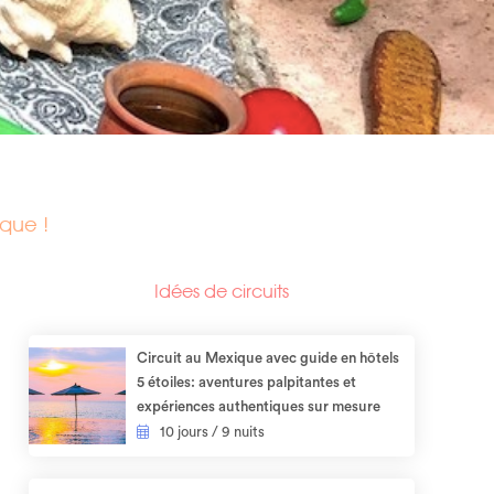
que !
Idées de circuits
Circuit au Mexique avec guide en hôtels
5 étoiles: aventures palpitantes et
expériences authentiques sur mesure​
10 jours / 9 nuits