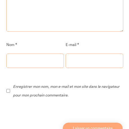
*
*
Nom
E-mail
Enregistrer mon nom, mon e-mail et mon site dans le navigateur
pour mon prochain commentaire.