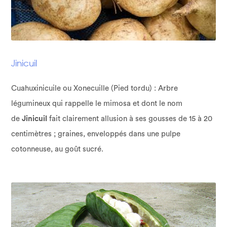
Jinicuil
Cuahuxinicuile ou Xonecuille (Pied tordu) : Arbre
légumineux qui rappelle le mimosa et dont le nom
de
Jinicuil
fait clairement allusion à ses gousses de 15 à 20
centimètres ; graines, enveloppés dans une pulpe
cotonneuse, au goût sucré.