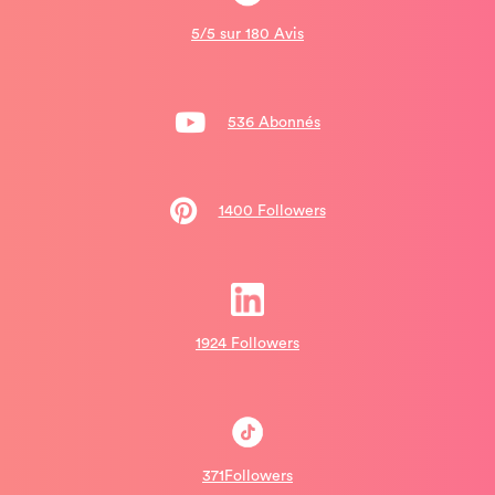
5/5 sur 180 Avis
536 Abonnés
1400 Followers
1924 Followers
371Followers