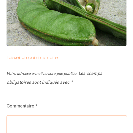
Laisser un commentaire
Les champs
Votre adresse e-mail ne sera pas publiée.
obligatoires sont indiqués avec
*
Commentaire
*