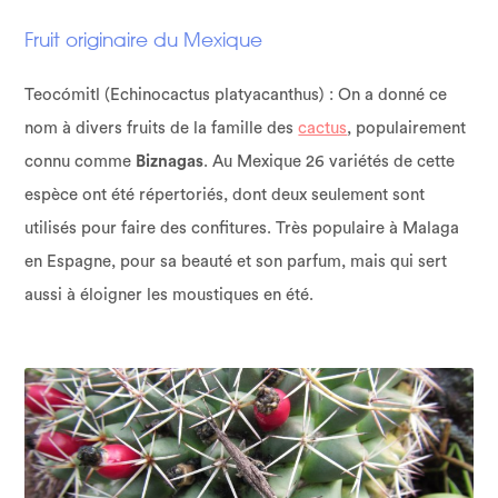
Fruit originaire du Mexique
Teocómitl (Echinocactus platyacanthus) : On a donné ce
nom à divers fruits de la famille des
cactus
, populairement
connu comme
Biznagas
. Au Mexique 26 variétés de cette
espèce ont été répertoriés, dont deux seulement sont
utilisés pour faire des confitures. Très populaire à Malaga
en Espagne, pour sa beauté et son parfum, mais qui sert
aussi à éloigner les moustiques en été.