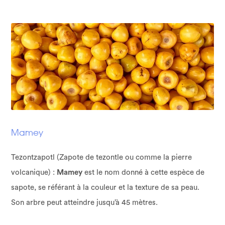
Mamey
Tezontzapotl (Zapote de tezontle ou comme la pierre
volcanique) :
Mamey
est le nom donné à cette espèce de
sapote, se référant à la couleur et la texture de sa peau.
Son arbre peut atteindre jusqu’à 45 mètres.