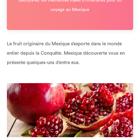
Découvrez les meilleures idées d’itinéraires pour un
voyage au Mexique
Le fruit originaire du Mexique s’exporte dans le monde
entier depuis la Conquête. Mexique découverte vous en
présente quelques-uns d’entre eux.