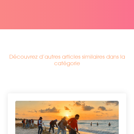
Découvrez d’autres articles similaires dans la
catégorie