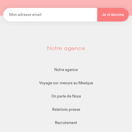
Je m'abonne
Notre agence
Notre agence
Voyage sur-mesure au Mexique
On parle de Nous
Relations presse
Recrutement