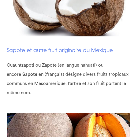
Sapote et autre fruit originaire du Mexique :
Cuauhtzapotl ou Zapote (en langue nahuatl) ou
encore
Sapote
en (français) désigne divers fruits tropicaux
communs en Mésoamérique, l’arbre et son fruit portent le
même nom.