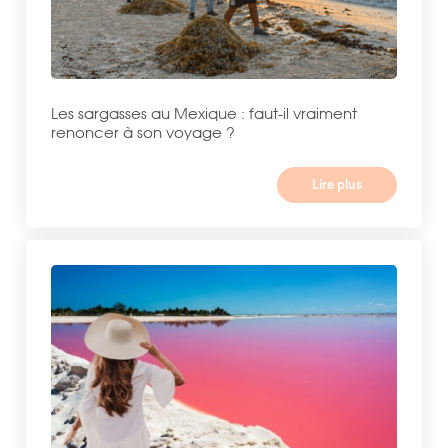
Les sargasses au Mexique : faut-il vraiment
renoncer à son voyage ?
Lire plus