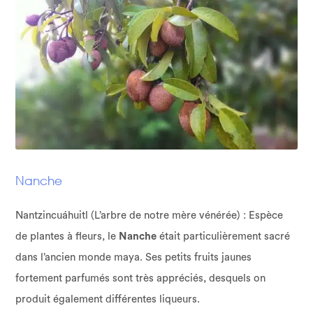
Nanche
Nantzincuáhuitl (L’arbre de notre mère vénérée) : Espèce
de plantes à fleurs, le
Nanche
était particulièrement sacré
dans l’ancien monde maya. Ses petits fruits jaunes
fortement parfumés sont très appréciés, desquels on
produit également différentes liqueurs.