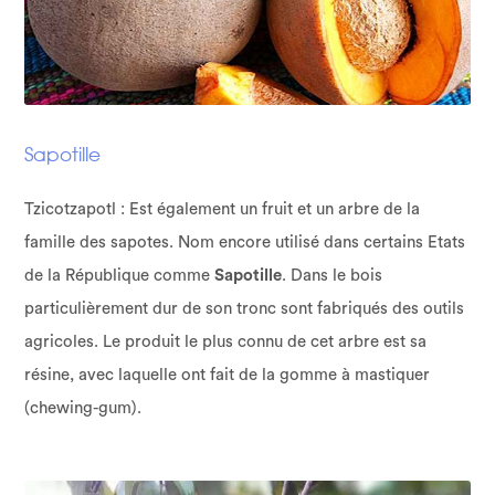
Sapotille
Tzicotzapotl : Est également un fruit et un arbre de la
famille des sapotes. Nom encore utilisé dans certains Etats
de la République comme
Sapotille
. Dans le bois
particulièrement dur de son tronc sont fabriqués des outils
agricoles. Le produit le plus connu de cet arbre est sa
résine, avec laquelle ont fait de la gomme à mastiquer
(chewing-gum).