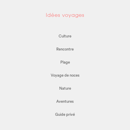
Idées voyages
Culture
Rencontre
Plage
Voyage de noces
Nature
Aventures
Guide privé