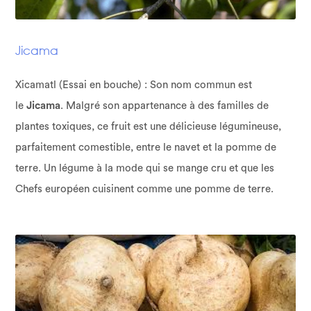
Jicama
Xicamatl (Essai en bouche) : Son nom commun est
le
Jicama
. Malgré son appartenance à des familles de
plantes toxiques, ce fruit est une délicieuse légumineuse,
parfaitement comestible, entre le navet et la pomme de
terre. Un légume à la mode qui se mange cru et que les
Chefs européen cuisinent comme une pomme de terre.