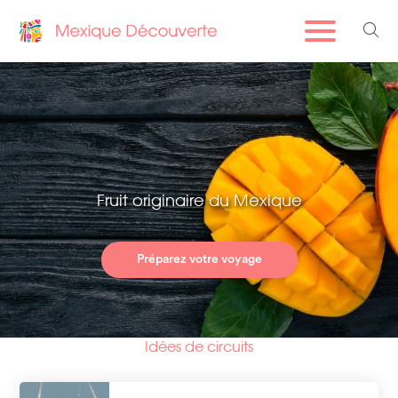
Fruit originaire du Mexique
Préparez votre voyage
Idées de circuits