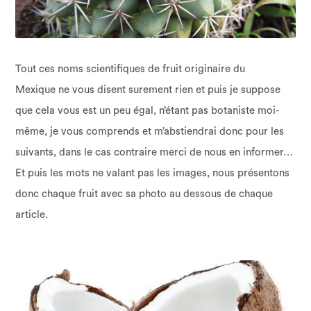
Tout ces noms scientifiques de fruit originaire du
Mexique ne vous disent surement rien et puis je suppose
que cela vous est un peu égal, n’étant pas botaniste moi-
même, je vous comprends et m’abstiendrai donc pour les
suivants, dans le cas contraire merci de nous en informer…
Et puis les mots ne valant pas les images, nous présentons
donc chaque fruit avec sa photo au dessous de chaque
article.