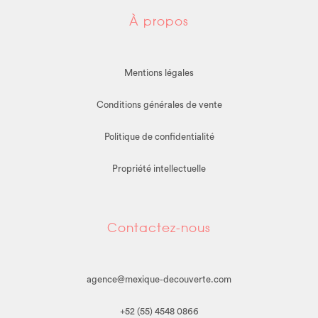
À propos
Mentions légales
Conditions générales de vente
Politique de confidentialité
Propriété intellectuelle
Contactez-nous
agence@mexique-decouverte.com
+52 (55) 4548 0866