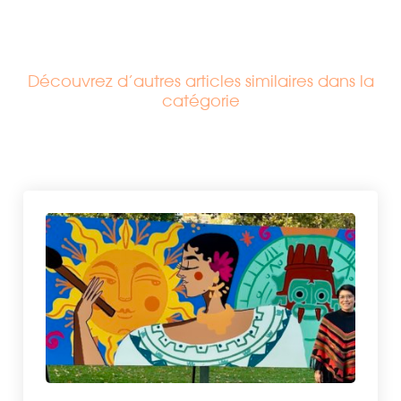
Découvrez d’autres articles similaires dans la
catégorie