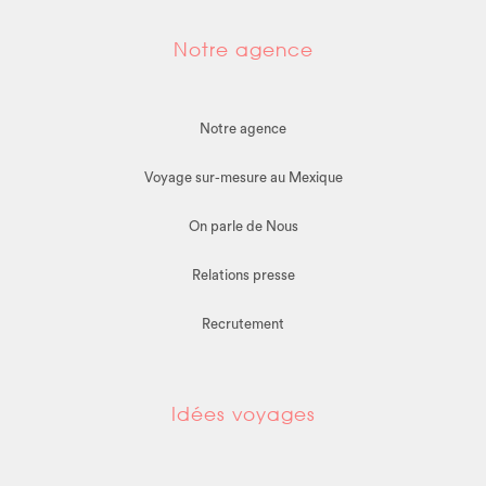
Notre agence
Notre agence
Voyage sur-mesure au Mexique
On parle de Nous
Relations presse
Recrutement
Idées voyages