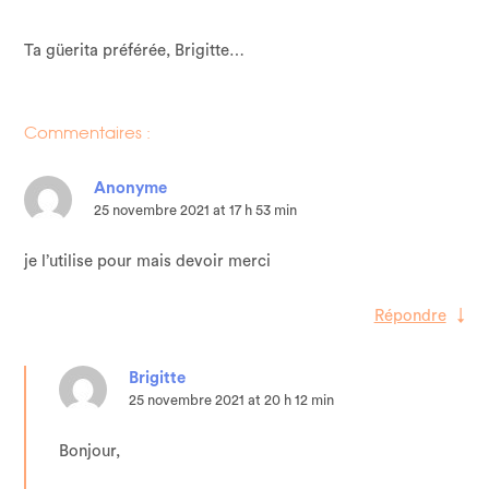
Ta güerita préférée, Brigitte…
Commentaires :
Anonyme
25 novembre 2021 at 17 h 53 min
je l’utilise pour mais devoir merci
Répondre
↓
Brigitte
25 novembre 2021 at 20 h 12 min
Bonjour,