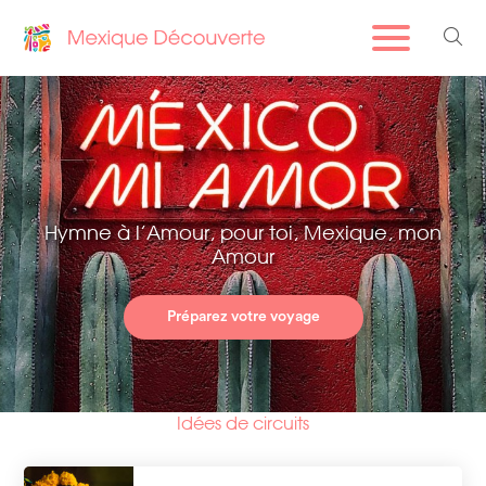
Hymne à l’Amour, pour toi, Mexique, mon
Amour
Préparez votre voyage
Idées de circuits