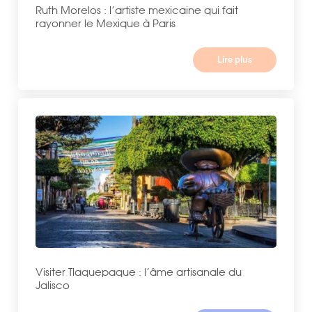
Ruth Morelos : l’artiste mexicaine qui fait
rayonner le Mexique à Paris
Lire plus
Visiter Tlaquepaque : l’âme artisanale du
Jalisco