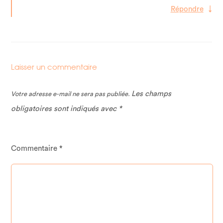
Répondre
↓
Laisser un commentaire
Les champs
Votre adresse e-mail ne sera pas publiée.
obligatoires sont indiqués avec
*
Commentaire
*