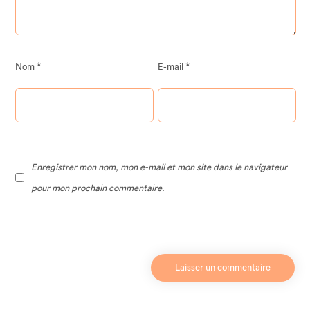
*
*
Nom
E-mail
Enregistrer mon nom, mon e-mail et mon site dans le navigateur
pour mon prochain commentaire.