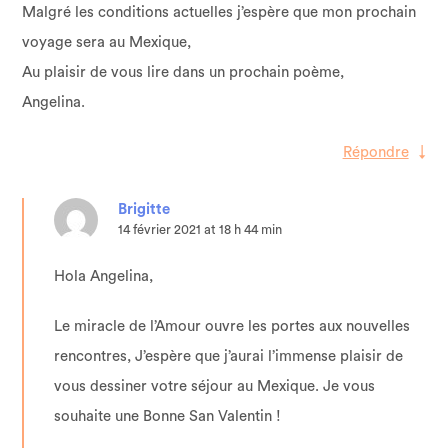
Malgré les conditions actuelles j’espère que mon prochain
voyage sera au Mexique,
Au plaisir de vous lire dans un prochain poème,
Angelina.
Répondre
↓
Brigitte
14 février 2021 at 18 h 44 min
Hola Angelina,
Le miracle de l’Amour ouvre les portes aux nouvelles
rencontres, J’espère que j’aurai l’immense plaisir de
vous dessiner votre séjour au Mexique. Je vous
souhaite une Bonne San Valentin !