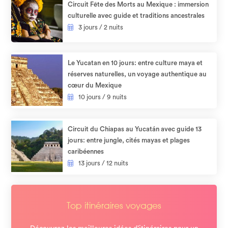
Circuit Fête des Morts au Mexique : immersion
culturelle avec guide et traditions ancestrales
3 jours / 2 nuits
Le Yucatan en 10 jours: entre culture maya et
réserves naturelles, un voyage authentique au
cœur du Mexique
10 jours / 9 nuits
Circuit du Chiapas au Yucatán avec guide 13
jours: entre jungle, cités mayas et plages
caribéennes
13 jours / 12 nuits
Top itinéraires voyages