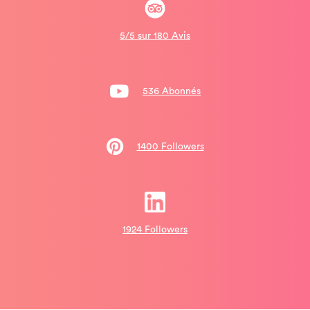
5/5 sur 180 Avis
536 Abonnés
1400 Followers
1924 Followers