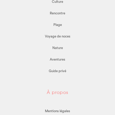
Culture
Rencontre
Plage
Voyage de noces
Nature
Aventures
Guide privé
À propos
Mentions légales