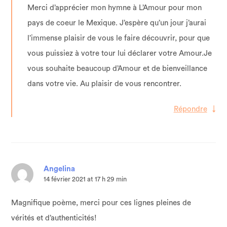
Merci d’apprécier mon hymne à L’Amour pour mon
pays de coeur le Mexique. J’espère qu’un jour j’aurai
l’immense plaisir de vous le faire découvrir, pour que
vous puissiez à votre tour lui déclarer votre Amour.Je
vous souhaite beaucoup d’Amour et de bienveillance
dans votre vie. Au plaisir de vous rencontrer.
Répondre
↓
Angelina
14 février 2021 at 17 h 29 min
Magnifique poème, merci pour ces lignes pleines de
vérités et d’authenticités!