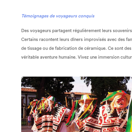
Témoignages de voyageurs conquis
Des voyageurs partagent régulièrement leurs souvenirs
Certains racontent leurs dîners improvisés avec des fami
de tissage ou de fabrication de céramique. Ce sont de
véritable aventure humaine. Vivez une immersion cultu