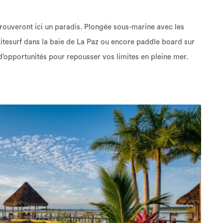
trouveront ici un paradis. Plongée sous-marine avec les
 kitesurf dans la baie de La Paz ou encore paddle board sur
opportunités pour repousser vos limites en pleine mer.