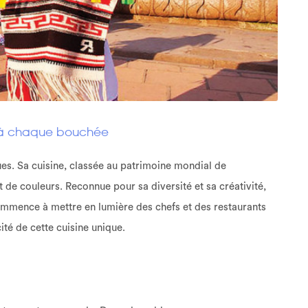
s à chaque bouchée
ues. Sa cuisine, classée au patrimoine mondial de
de couleurs. Reconnue pour sa diversité et sa créativité,
commence à mettre en lumière des chefs et des restaurants
cité de cette cuisine unique.