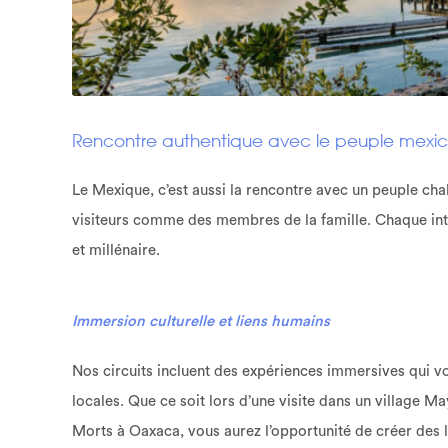
Rencontre authentique avec le peuple mexic
Le Mexique, c’est aussi la rencontre avec un peuple chale
visiteurs comme des membres de la famille. Chaque inter
et millénaire.
Immersion culturelle et liens humains
Nos circuits incluent des expériences immersives qui 
locales. Que ce soit lors d’une visite dans un village M
Morts à Oaxaca, vous aurez l’opportunité de créer des l