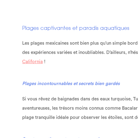
Plages captivantes et paradis aquatiques
Les plages mexicaines sont bien plus qu’un simple bord 
des expériences variées et inoubliables. D’ailleurs, n’h
California
!
Plages incontournables et secrets bien gardés
Si vous rêvez de baignades dans des eaux turquoise, T
aventureuses, les trésors moins connus comme Bacalar 
plage tranquille idéale pour observer les étoiles, sont 