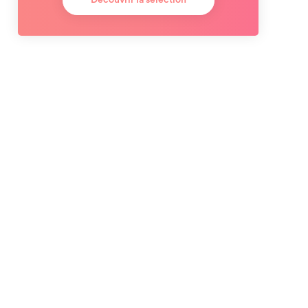
Découvrir la sélection