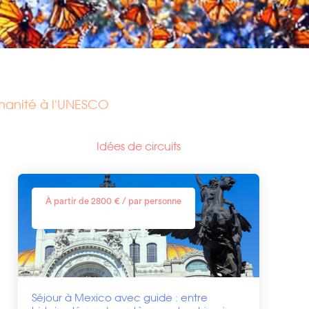
manité à l'UNESCO
Idées de circuits
À partir de 2800 € / par personne
Séjour à Mexico avec guide : entre