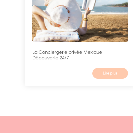
La Conciergerie privée Mexique
Découverte 24/7
Lire plus