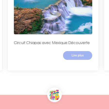
Circuit Chiapas avec Mexique Découverte
Lire plus