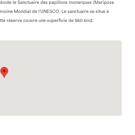
n doute le Sanctuaire des papillons monarques (Mariposa
imoine Mondial de l’UNESCO. Le sanctuaire se situe à
ette réserve couvre une superficie de 560 km2.