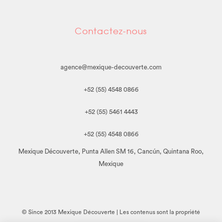
Contactez-nous
agence@mexique-decouverte.com
+52 (55) 4548 0866
+52 (55) 5461 4443
+52 (55) 4548 0866
Mexique Découverte, Punta Allen SM 16, Cancún, Quintana Roo,
Mexique
© Since 2013 Mexique Découverte | Les contenus sont la propriété