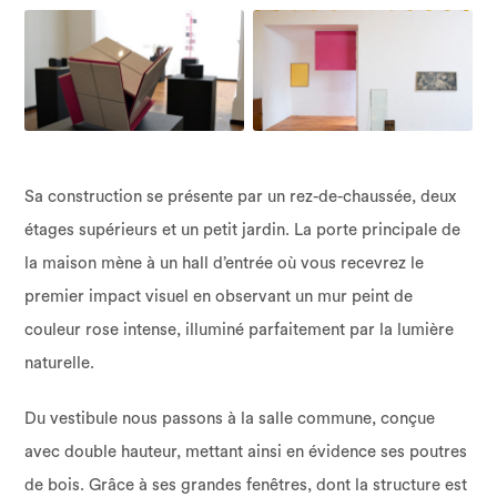
Sa construction se présente par un rez-de-chaussée, deux
étages supérieurs et un petit jardin. La porte principale de
la maison mène à un hall d’entrée où vous recevrez le
premier impact visuel en observant un mur peint de
couleur rose intense, illuminé parfaitement par la lumière
naturelle.
Du vestibule nous passons à la salle commune, conçue
avec double hauteur, mettant ainsi en évidence ses poutres
de bois. Grâce à ses grandes fenêtres, dont la structure est