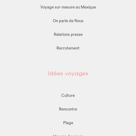
Voyage sur-mesure au Mexique
On parle de Nous
Relations presse
Recrutement
Idées voyages
Culture
Rencontre
Plage