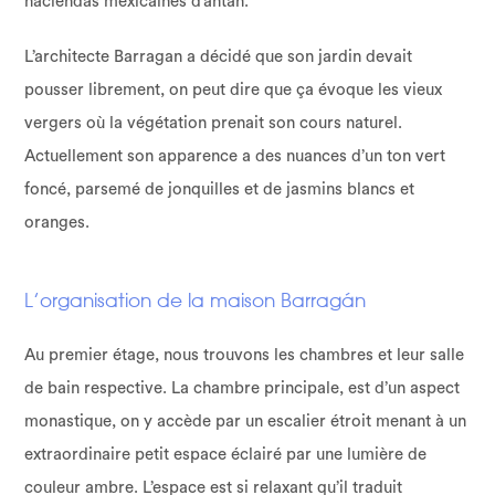
haciendas mexicaines d’antan.
L’architecte Barragan a décidé que son jardin devait
pousser librement, on peut dire que ça évoque les vieux
vergers où la végétation prenait son cours naturel.
Actuellement son apparence a des nuances d’un ton vert
foncé, parsemé de jonquilles et de jasmins blancs et
oranges.
L’organisation de la maison Barragán
Au premier étage, nous trouvons les chambres et leur salle
de bain respective. La chambre principale, est d’un aspect
monastique, on y accède par un escalier étroit menant à un
extraordinaire petit espace éclairé par une lumière de
couleur ambre. L’espace est si relaxant qu’il traduit