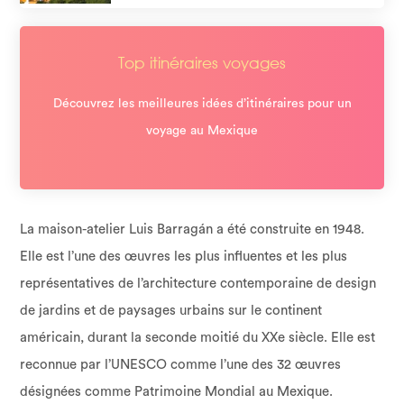
Top itinéraires voyages
Découvrez les meilleures idées d’itinéraires pour un
voyage au Mexique
La maison-atelier Luis Barragán a été construite en 1948.
Elle est l’une des œuvres les plus influentes et les plus
représentatives de l’architecture contemporaine de design
de jardins et de paysages urbains sur le continent
américain, durant la seconde moitié du XXe siècle. Elle est
reconnue par l’UNESCO comme l’une des 32 œuvres
désignées comme Patrimoine Mondial au Mexique.