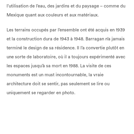
l’utilisation de l’eau, des jardins et du paysage – comme du
Mexique quant aux couleurs et aux matériaux.
Les terrains occupés par l’ensemble ont été acquis en 1939
et la construction dura de 1943 à 1948. Barragan n’a jamais
terminé le design de sa résidence. Il l’a convertie plutôt en
une sorte de laboratoire, où il a toujours expérimenté avec
les espaces jusqu’à sa mort en 1988. La visite de ces
monuments est un must incontournable, la vraie
architecture doit se sentir, pas seulement se lire ou
uniquement se regarder en photo.