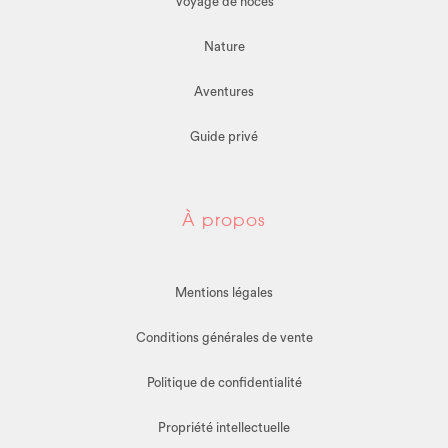
Voyage de noces
Nature
Aventures
Guide privé
À propos
Mentions légales
Conditions générales de vente
Politique de confidentialité
Propriété intellectuelle