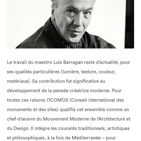
Le travail du maestro Luis Barragan reste d’actualité, pour
ses qualités particulières (lumière, texture, couleur,
matériaux). Sa contribution fut significative au
développement de la pensée créatrice moderne. Pour
toutes ces raisons l’ICOMOS (Conseil international des
monuments et des sites) qualifia cet ensemble comme un
chef-d’œuvre du Mouvement Moderne de l’Architecture et
du Design. Il intègre les courants traditionnels, artistiques
et philosophiques, à la fois de Méditerranée – pour