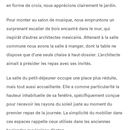
en forme de croix, nous apprécions clairement le jardin.
Pour monter au salon de musique, nous empruntons un
surprenant escalier de bois encastré dans le mur, qui
inspirât d’autres architectes mexicains. Attenant à la salle
commune nous avons la salle à manger, dont la table ne
dispose que d’une seule chaise à haut-dossier. L’architecte
aimait à présider les repas avec ses invités.
La salle du petit-déjeuner occupe une place plus réduite,
mais tout aussi accueillante. Elle a comme particularité la
hauteur inhabituelle de sa fenêtre, spécifiquement conçue
pour recevoir les rayons du soleil juste au moment du
premier repas de la journée. La simplicité du mobilier dans
ces espaces rappelle ceux utilisés dans les anciennes