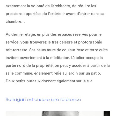
exactement la volonté de l’architecte, de réduire les
pressions apportées de l’extérieur avant d’entrer dans sa
chambre…
Au dernier étage, en plus des espaces réservés pour le
service, vous trouverez le très célèbre et photographié
toit-terrasse. Ses hauts murs de couleur rose et terre cuite
invitent ouvertement à la méditation. L’atelier occupe la
partie nord de la propriété, on peut y accéder à partir de la
salle commune, également relié au jardin par un patio.
Deux petits bureaux donnent également sur la rue.
Barragan est encore une référence