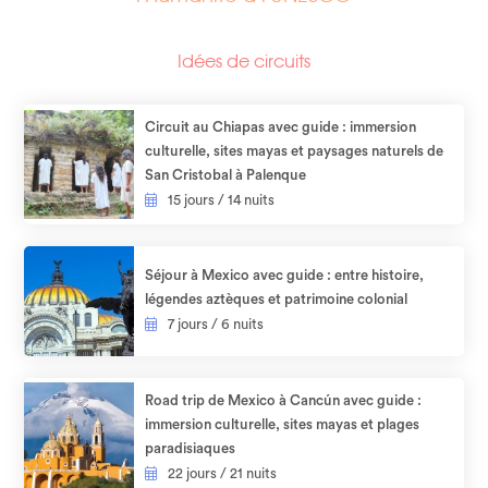
Idées de circuits
Circuit au Chiapas avec guide : immersion
culturelle, sites mayas et paysages naturels de
San Cristobal à Palenque
15 jours / 14 nuits
Séjour à Mexico avec guide : entre histoire,
légendes aztèques et patrimoine colonial
7 jours / 6 nuits
Road trip de Mexico à Cancún avec guide :
immersion culturelle, sites mayas et plages
paradisiaques​
22 jours / 21 nuits