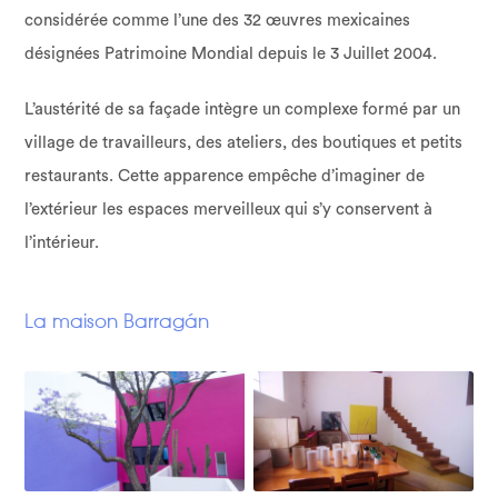
considérée comme l’une des 32 œuvres mexicaines
désignées Patrimoine Mondial depuis le 3 Juillet 2004.
L’austérité de sa façade intègre un complexe formé par un
village de travailleurs, des ateliers, des boutiques et petits
restaurants. Cette apparence empêche d’imaginer de
l’extérieur les espaces merveilleux qui s’y conservent à
l’intérieur.
La maison Barragán