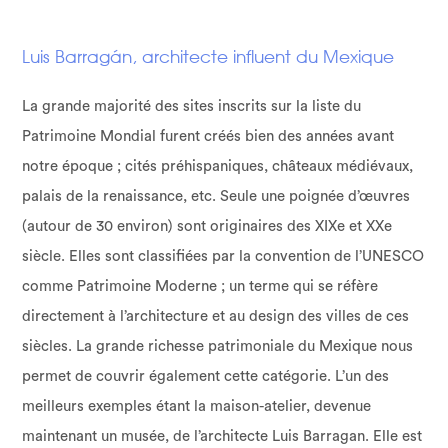
Luis Barragán, architecte influent du Mexique
La grande majorité des sites inscrits sur la liste du
Patrimoine Mondial furent créés bien des années avant
notre époque ; cités préhispaniques, châteaux médiévaux,
palais de la renaissance, etc. Seule une poignée d’œuvres
(autour de 30 environ) sont originaires des XIXe et XXe
siècle. Elles sont classifiées par la convention de l’UNESCO
comme Patrimoine Moderne ; un terme qui se réfère
directement à l’architecture et au design des villes de ces
siècles. La grande richesse patrimoniale du Mexique nous
permet de couvrir également cette catégorie. L’un des
meilleurs exemples étant la maison-atelier, devenue
maintenant un musée, de l’architecte Luis Barragan. Elle est