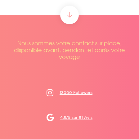
Nous sommes votre contact sur place,
disponible avant, pendant et après votre
voyage
13000 Followers
4.9/5 sur 91 Avis