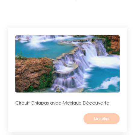
Circuit Chiapas avec Mexique Découverte
Lire plus