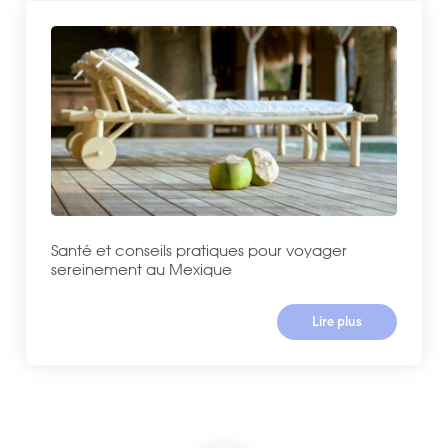
Santé et conseils pratiques pour voyager
sereinement au Mexique
Lire plus