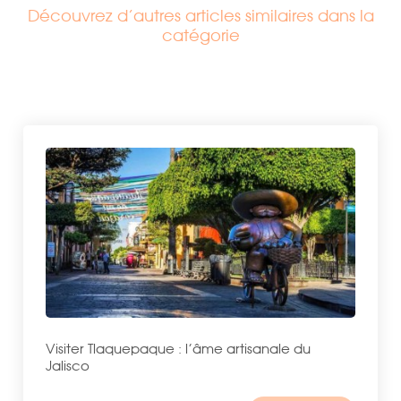
Découvrez d’autres articles similaires dans la
catégorie
Visiter Tlaquepaque : l’âme artisanale du
Jalisco