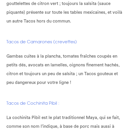
gouttelettes de citron vert ; toujours la salsita (sauce
piquante) présente sur toute les tables mexicaines, et voilà
un autre Tacos hors du commun.
Tacos de Camarones (crevettes)
Gambas cuites à la plancha, tomates fraîches coupés en
petits dés, avocats en lamelles, oignons finement hachés,
citron et toujours un peu de salsita ; un Tacos gouteux et
peu dangereux pour votre ligne !
Tacos de Cochinita Pibil :
La cochinita Pibil est le plat traditionnel Maya, qui se fait,
comme son nom l’indique, à base de porc mais aussi à