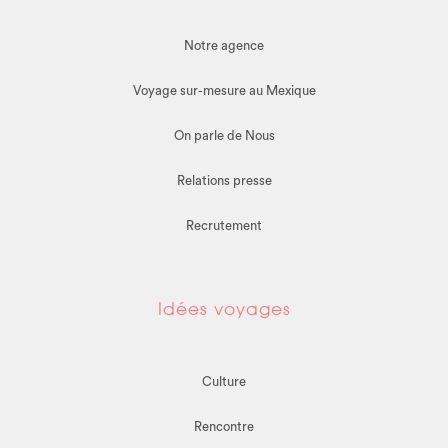
Notre agence
Voyage sur-mesure au Mexique
On parle de Nous
Relations presse
Recrutement
Idées voyages
Culture
Rencontre