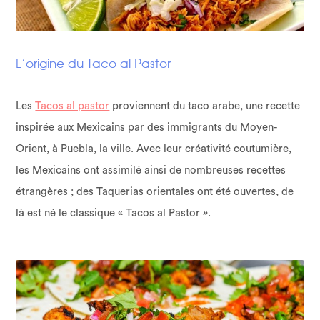
L’origine du Taco al Pastor
Les
Tacos al pastor
proviennent du taco arabe, une recette
inspirée aux Mexicains par des immigrants du Moyen-
Orient, à Puebla, la ville. Avec leur créativité coutumière,
les Mexicains ont assimilé ainsi de nombreuses recettes
étrangères ; des Taquerias orientales ont été ouvertes, de
là est né le classique « Tacos al Pastor ».