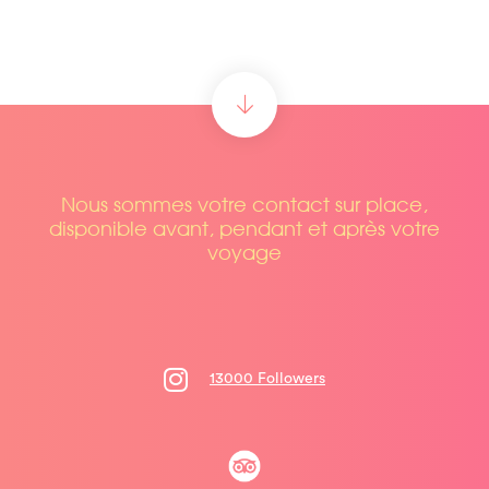
Nous sommes votre contact sur place,
disponible avant, pendant et après votre
voyage
13000 Followers