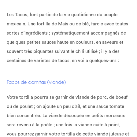
Les Tacos, font partie de la vie quotidienne du peuple
mexicain. Une tortilla de Maïs ou de blé, farcie avec toutes
sortes d’ingrédients ; systématiquement accompagnés de
quelques petites sauces haute en couleurs, en saveurs et
souvent très piquantes suivant le chili utilisé ; il y a des
centaines de variétés de tacos, en voilà quelques-uns :
Tacos de carnitas (viande)
Votre tortilla pourra se garnir de viande de porc, de boeuf
ou de poulet ; on ajoute un peu d’ail, et une sauce tomate
bien concentrée. La viande découpée en petits morceaux
sera revenu à la poêle ; une fois la viande cuite à point,
vous pourrez garnir votre tortilla de cette viande juteuse et