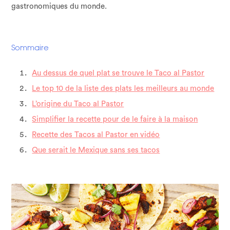
gastronomiques du monde.
Sommaire
Au dessus de quel plat se trouve le Taco al Pastor
Le top 10 de la liste des plats les meilleurs au monde
L’origine du Taco al Pastor
Simplifier la recette pour de le faire à la maison
Recette des Tacos al Pastor en vidéo
Que serait le Mexique sans ses tacos