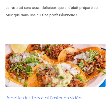
Le résultat sera aussi délicieux que si c’était préparé au
Mexique dans une cuisine professionnelle !
Recette des Tacos al Pastor en vidéo