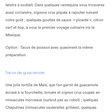
tendre à souhait. Dans quelques ramequins vous trouverez
aussi coriandre, oignons crus piqués à rajouter suivant
votre goût ; quelques gouttes de sauce » picante », citron
vert et hop, à vous le premier voyage culinaire via le
Mexique.
Option : Tacos de poisson avec quasiment la même
préparation.
Tacos de guacamole
Une jolie tortilla de Maïs, que l’on garnit de guacamole
écrasé à la fourchette, tomate et oignon crus coupés en
minuscules morceaux (surtout pas au robot) ; quelques
Chapulines (minuscules sauterelles grillées), quelques