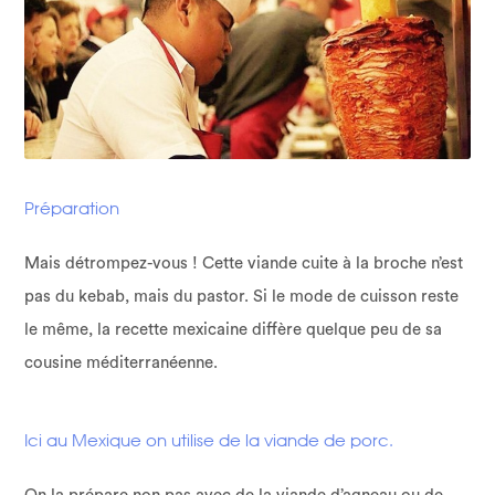
Préparation
Mais détrompez-vous ! Cette viande cuite à la broche n’est
pas du kebab, mais du pastor. Si le mode de cuisson reste
le même, la recette mexicaine diffère quelque peu de sa
cousine méditerranéenne.
Ici au Mexique on utilise de la viande de porc.