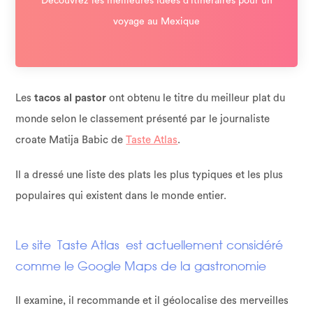
Découvrez les meilleures idées d’itinéraires pour un
voyage au Mexique
Les
tacos al pastor
ont obtenu le titre du meilleur plat du
monde selon le classement présenté par le journaliste
croate Matija Babic de
Taste Atlas
.
Il a dressé une liste des plats les plus typiques et les plus
populaires qui existent dans le monde entier.
Le site Taste Atlas est actuellement considéré
comme le Google Maps de la gastronomie
Il examine, il recommande et il géolocalise des merveilles