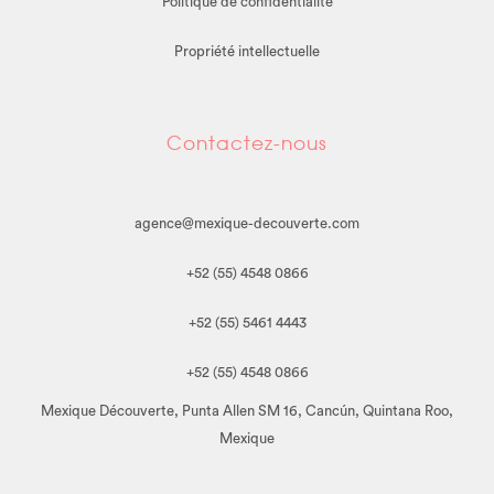
Politique de confidentialité
Propriété intellectuelle
Contactez-nous
agence@mexique-decouverte.com
+52 (55) 4548 0866
+52 (55) 5461 4443
+52 (55) 4548 0866
Mexique Découverte, Punta Allen SM 16, Cancún, Quintana Roo,
Mexique