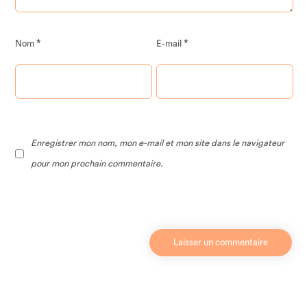
*
*
Nom
E-mail
Enregistrer mon nom, mon e-mail et mon site dans le navigateur
pour mon prochain commentaire.