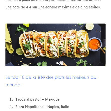
une note de 4,4 sur une échelle maximale de cinq étoiles.
Le top 10 de la liste des plats les meilleurs au
monde
Tacos al pastor – Mexique
Pizza Napolitana – Naples, Italie