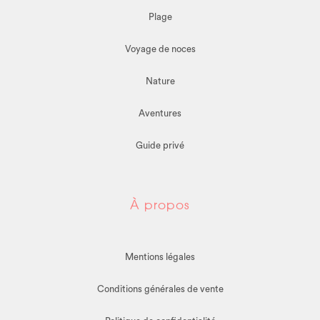
Plage
Voyage de noces
Nature
Aventures
Guide privé
À propos
Mentions légales
Conditions générales de vente