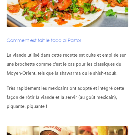
Comment est fait le taco al Pastor
La viande utilisé dans cette recette est cuite et empilée sur
une brochette comme c’est le cas pour les classiques du
Moyen-Orient, tels que la shawarma ou le shish-taouk.
Très rapidement les mexicains ont adopté et intégré cette
façon de rôtir la viande et la servir (au goût mexicain),
piquante, piquante !