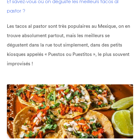
Et savez-vous où on déguste les meilleurs tacos al
pastor ?
Les tacos al pastor sont très populaires au Mexique, on en
trouve absolument partout, mais les meilleurs se
dégustent dans la rue tout simplement, dans des petits
kiosques appelés « Puestos ou Puestitos », le plus souvent
improvisés !