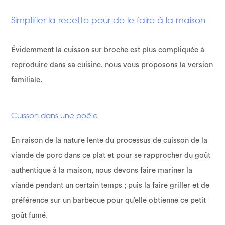
Simplifier la recette pour de le faire à la maison
Évidemment la cuisson sur broche est plus compliquée à
reproduire dans sa cuisine, nous vous proposons la version
familiale.
Cuisson dans une poêle
En raison de la nature lente du processus de cuisson de la
viande de porc dans ce plat et pour se rapprocher du goût
authentique à la maison, nous devons faire mariner la
viande pendant un certain temps ; puis la faire griller et de
préférence sur un barbecue pour qu’elle obtienne ce petit
goût fumé.