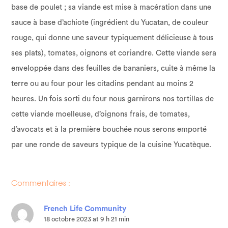
base de poulet ; sa viande est mise à macération dans une
sauce à base d’achiote (ingrédient du Yucatan, de couleur
rouge, qui donne une saveur typiquement délicieuse à tous
ses plats), tomates, oignons et coriandre. Cette viande sera
enveloppée dans des feuilles de bananiers, cuite à même la
terre ou au four pour les citadins pendant au moins 2
heures. Un fois sorti du four nous garnirons nos tortillas de
cette viande moelleuse, d’oignons frais, de tomates,
d’avocats et à la première bouchée nous serons emporté
par une ronde de saveurs typique de la cuisine Yucatèque.
Commentaires :
French Life Community
18 octobre 2023 at 9 h 21 min