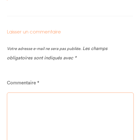
Laisser un commentaire
Les champs
Votre adresse e-mail ne sera pas publiée.
obligatoires sont indiqués avec
*
Commentaire
*