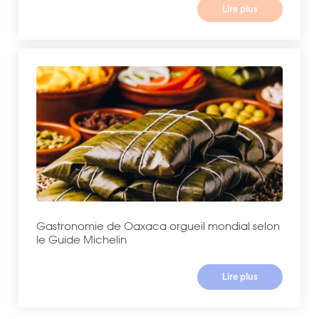
Lire plus
Gastronomie de Oaxaca orgueil mondial selon
le Guide Michelin
Lire plus