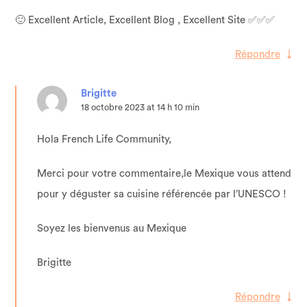
🙂 Excellent Article, Excellent Blog , Excellent Site ✅✅✅
Répondre
↓
Brigitte
18 octobre 2023 at 14 h 10 min
Hola French Life Community,
Merci pour votre commentaire,le Mexique vous attend
pour y déguster sa cuisine référencée par l’UNESCO !
Soyez les bienvenus au Mexique
Brigitte
Répondre
↓