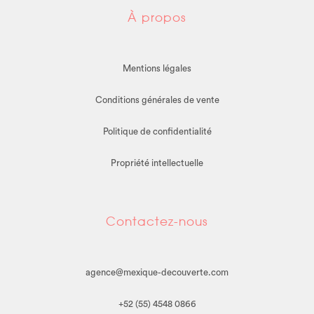
À propos
Mentions légales
Conditions générales de vente
Politique de confidentialité
Propriété intellectuelle
Contactez-nous
agence@mexique-decouverte.com
+52 (55) 4548 0866