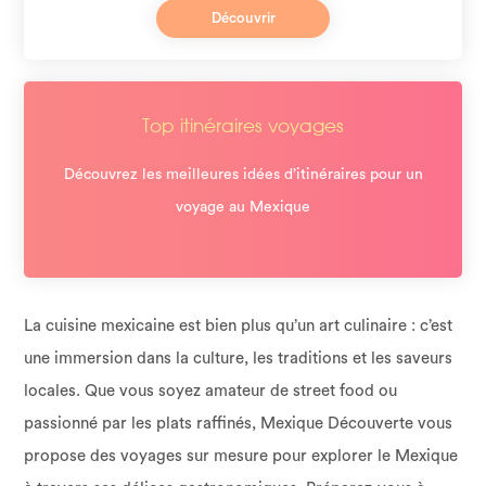
Découvrir
Top itinéraires voyages
Découvrez les meilleures idées d’itinéraires pour un
voyage au Mexique
La cuisine mexicaine est bien plus qu’un art culinaire : c’est
une immersion dans la culture, les traditions et les saveurs
locales. Que vous soyez amateur de street food ou
passionné par les plats raffinés, Mexique Découverte vous
propose des voyages sur mesure pour explorer le Mexique