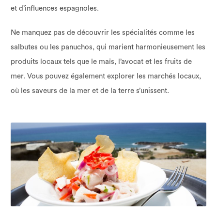
et d’influences espagnoles.
Ne manquez pas de découvrir les spécialités comme les
salbutes ou les panuchos, qui marient harmonieusement les
produits locaux tels que le maïs, l’avocat et les fruits de
mer. Vous pouvez également explorer les marchés locaux,
où les saveurs de la mer et de la terre s’unissent.