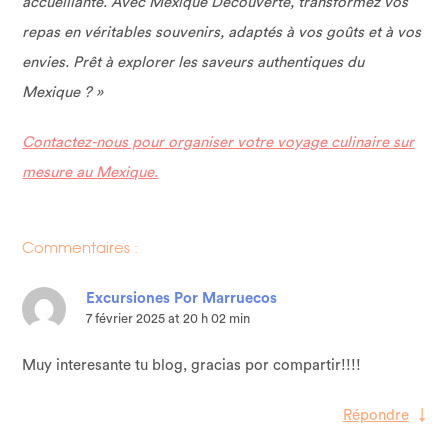
accueillante. Avec Mexique Découverte, transformez vos
repas en véritables souvenirs, adaptés à vos goûts et à vos
envies. Prêt à explorer les saveurs authentiques du
Mexique ? »
Contactez-nous pour organiser votre voyage culinaire sur
mesure au Mexique.
Commentaires :
Excursiones Por Marruecos
7 février 2025 at 20 h 02 min
Muy interesante tu blog, gracias por compartir!!!!
Répondre
↓