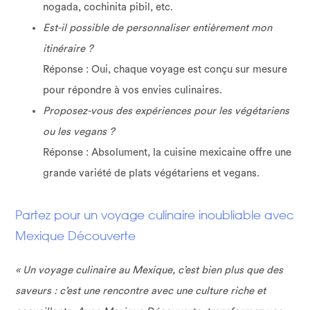
nogada, cochinita pibil, etc.
Est-il possible de personnaliser entièrement mon
itinéraire ?
Réponse : Oui, chaque voyage est conçu sur mesure
pour répondre à vos envies culinaires.
Proposez-vous des expériences pour les végétariens
ou les vegans ?
Réponse : Absolument, la cuisine mexicaine offre une
grande variété de plats végétariens et vegans.
Partez pour un voyage culinaire inoubliable avec
Mexique Découverte
« Un voyage culinaire au Mexique, c’est bien plus que des
saveurs : c’est une rencontre avec une culture riche et