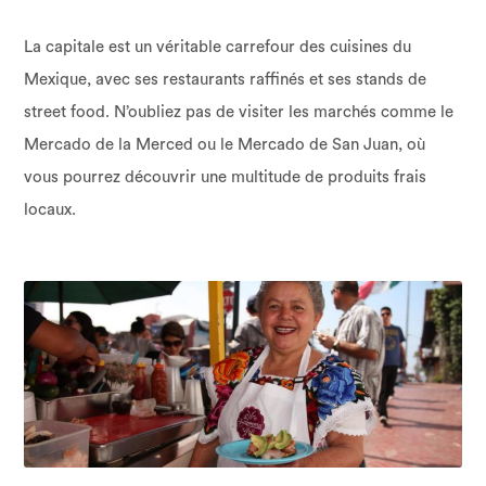
La capitale est un véritable carrefour des cuisines du
Mexique, avec ses restaurants raffinés et ses stands de
street food. N’oubliez pas de visiter les marchés comme le
Mercado de la Merced ou le Mercado de San Juan, où
vous pourrez découvrir une multitude de produits frais
locaux.