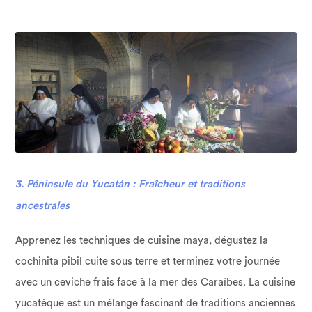
3. Péninsule du Yucatán : Fraîcheur et traditions
ancestrales
Apprenez les techniques de cuisine maya, dégustez la
cochinita pibil cuite sous terre et terminez votre journée
avec un ceviche frais face à la mer des Caraïbes. La cuisine
yucatèque est un mélange fascinant de traditions anciennes