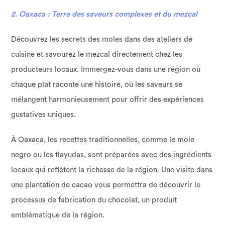
2. Oaxaca : Terre des saveurs complexes et du mezcal
Découvrez les secrets des moles dans des ateliers de
cuisine et savourez le mezcal directement chez les
producteurs locaux. Immergez-vous dans une région où
chaque plat raconte une histoire, où les saveurs se
mélangent harmonieusement pour offrir des expériences
gustatives uniques.
À Oaxaca, les recettes traditionnelles, comme le mole
negro ou les tlayudas, sont préparées avec des ingrédients
locaux qui reflètent la richesse de la région. Une visite dans
une plantation de cacao vous permettra de découvrir le
processus de fabrication du chocolat, un produit
emblématique de la région.