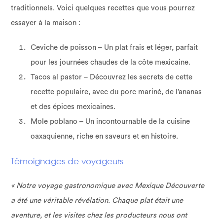
traditionnels. Voici quelques recettes que vous pourrez
essayer à la maison :
Ceviche de poisson – Un plat frais et léger, parfait
pour les journées chaudes de la côte mexicaine.
Tacos al pastor – Découvrez les secrets de cette
recette populaire, avec du porc mariné, de l’ananas
et des épices mexicaines.
Mole poblano – Un incontournable de la cuisine
oaxaquienne, riche en saveurs et en histoire.
Témoignages de voyageurs
« Notre voyage gastronomique avec Mexique Découverte
a été une véritable révélation. Chaque plat était une
aventure, et les visites chez les producteurs nous ont