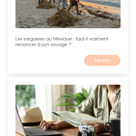
Les sargasses au Mexique : faut-il vraiment
renoncer à son voyage ?
Lire plus