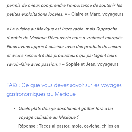
permis de mieux comprendre l’importance de soutenir les
petites exploitations locales. »
– Claire et Marc, voyageurs
« La cuisine au Mexique est incroyable, mais l’approche
durable de Mexique Découverte nous a vraiment marqués.
Nous avons appris à cuisiner avec des produits de saison
et avons rencontré des producteurs qui partagent leurs
savoir-faire avec passion. »
– Sophie et Jean, voyageurs
FAQ : Ce que vous devez savoir sur les voyages
gastronomiques au Mexique
Quels plats dois-je absolument goûter lors d’un
voyage culinaire au Mexique ?
Réponse : Tacos al pastor, mole, ceviche, chiles en