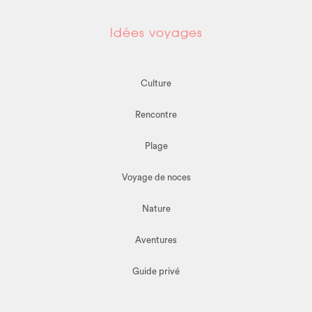
Idées voyages
Culture
Rencontre
Plage
Voyage de noces
Nature
Aventures
Guide privé