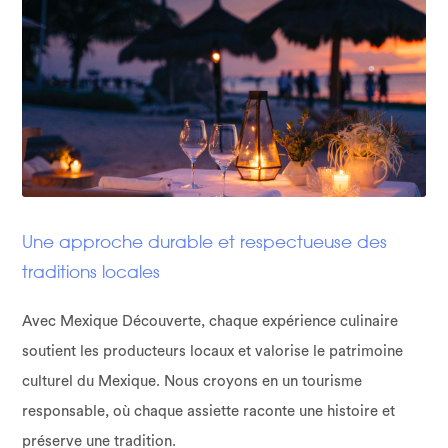
Une approche durable et respectueuse des
traditions locales
Avec Mexique Découverte, chaque expérience culinaire
soutient les producteurs locaux et valorise le patrimoine
culturel du Mexique. Nous croyons en un tourisme
responsable, où chaque assiette raconte une histoire et
préserve une tradition.