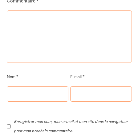
Commentaire
*
*
*
Nom
E-mail
Enregistrer mon nom, mon e-mail et mon site dans le navigateur
pour mon prochain commentaire.