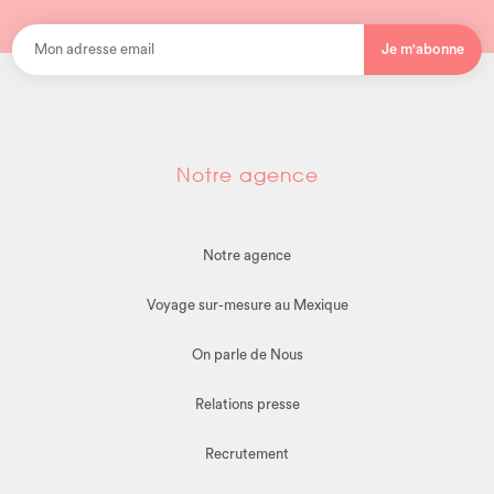
Je m'abonne
Notre agence
Notre agence
Voyage sur-mesure au Mexique
On parle de Nous
Relations presse
Recrutement