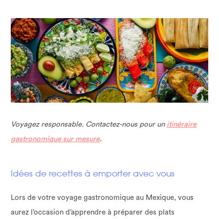
Voyagez responsable. Contactez-nous pour un
itinéraire
gastronomique sur mesure
.
Idées de recettes à emporter avec vous
Lors de votre voyage gastronomique au Mexique, vous
aurez l’occasion d’apprendre à préparer des plats