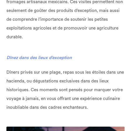
fromages artisanaux mexicains. Ces visites permettent non
seulement de goûter des produits d’exception, mais aussi
de comprendre l’importance de soutenir les petites
exploitations agricoles et de promouvoir une agriculture
durable.
Dînez dans des lieux d’exception
Dîners privés sur une plage, repas sous les étoiles dans une
hacienda, ou dégustations exclusives dans des lieux
historiques. Ces moments sont pensés pour marquer votre
voyage à jamais, en vous offrant une expérience culinaire
inoubliable dans des cadres enchanteurs.