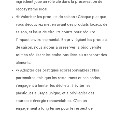
ingrédient joue un rôle clé dans la préservation de
l’écosystème local.
🥘 Valoriser les produits de saison : Chaque plat que
vous découvrez met en avant des produits locaux, de
saison, et issus de circuits courts pour réduire
l’impact environnemental. En privilégiant les produits
de saison, nous aidons à préserver la biodiversité
tout en réduisant les émissions liées au transport des
aliments.
♻️ Adopter des pratiques écoresponsables : Nos
partenaires, tels que les restaurants et haciendas,
s’engagent à limiter les déchets, à éviter les
plastiques à usage unique, et à privilégier des
sources d’énergie renouvelables. C’est un
engagement à long terme pour le respect de