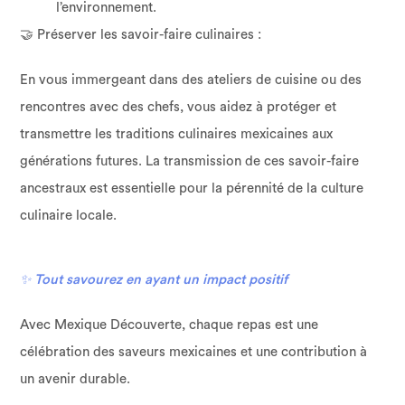
l’environnement.
🤝 Préserver les savoir-faire culinaires :
En vous immergeant dans des ateliers de cuisine ou des
rencontres avec des chefs, vous aidez à protéger et
transmettre les traditions culinaires mexicaines aux
générations futures. La transmission de ces savoir-faire
ancestraux est essentielle pour la pérennité de la culture
culinaire locale.
✨ Tout savourez en ayant un impact positif
Avec Mexique Découverte, chaque repas est une
célébration des saveurs mexicaines et une contribution à
un avenir durable.