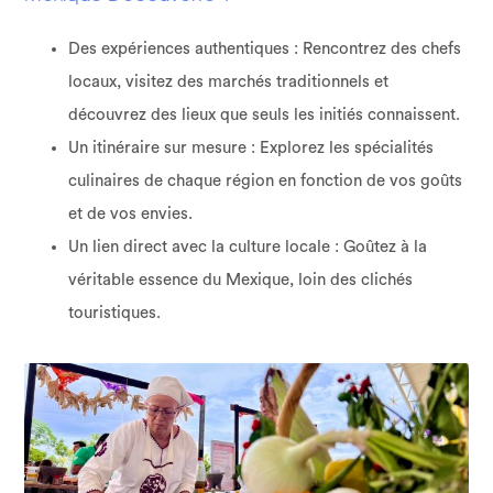
Des expériences authentiques : Rencontrez des chefs
locaux, visitez des marchés traditionnels et
découvrez des lieux que seuls les initiés connaissent.
Un itinéraire sur mesure : Explorez les spécialités
culinaires de chaque région en fonction de vos goûts
et de vos envies.
Un lien direct avec la culture locale : Goûtez à la
véritable essence du Mexique, loin des clichés
touristiques.