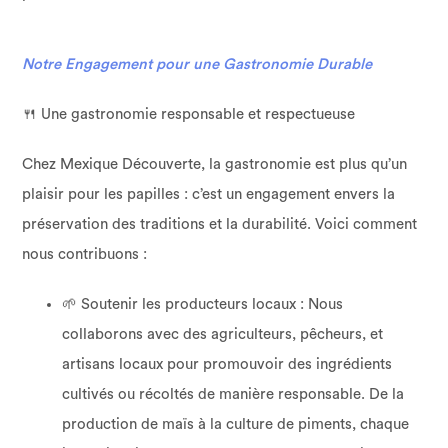
Notre Engagement pour une Gastronomie Durable
🍴 Une gastronomie responsable et respectueuse
Chez Mexique Découverte, la gastronomie est plus qu’un
plaisir pour les papilles : c’est un engagement envers la
préservation des traditions et la durabilité. Voici comment
nous contribuons :
🌱 Soutenir les producteurs locaux : Nous
collaborons avec des agriculteurs, pêcheurs, et
artisans locaux pour promouvoir des ingrédients
cultivés ou récoltés de manière responsable. De la
production de maïs à la culture de piments, chaque