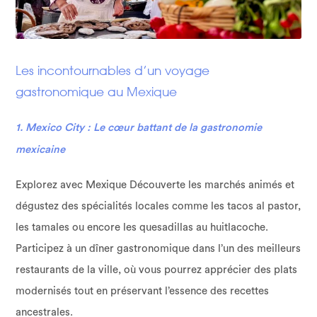
Les incontournables d’un voyage
gastronomique au Mexique
1. Mexico City : Le cœur battant de la gastronomie
mexicaine
Explorez avec Mexique Découverte les marchés animés et
dégustez des spécialités locales comme les tacos al pastor,
les tamales ou encore les quesadillas au huitlacoche.
Participez à un dîner gastronomique dans l’un des meilleurs
restaurants de la ville, où vous pourrez apprécier des plats
modernisés tout en préservant l’essence des recettes
ancestrales.