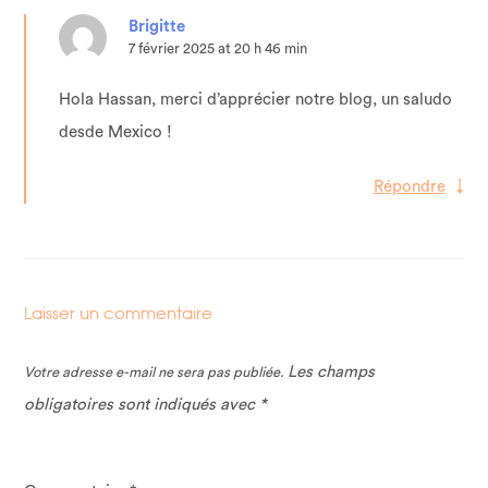
Brigitte
7 février 2025 at 20 h 46 min
Hola Hassan, merci d’apprécier notre blog, un saludo
desde Mexico !
Répondre
↓
Laisser un commentaire
Les champs
Votre adresse e-mail ne sera pas publiée.
obligatoires sont indiqués avec
*