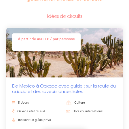
Idées de circuits
À partir de 4600 € / par personne
De Mexico à Oaxaca avec guide : sur la route du
cacao et des saveurs ancestrales
11 Jours
Culture
Oaxaca état du sud
Hors vol international
Incluant un guide privé