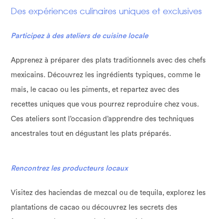
Des expériences culinaires uniques et exclusives
Participez à des ateliers de cuisine locale
Apprenez à préparer des plats traditionnels avec des chefs
mexicains. Découvrez les ingrédients typiques, comme le
maïs, le cacao ou les piments, et repartez avec des
recettes uniques que vous pourrez reproduire chez vous.
Ces ateliers sont l’occasion d’apprendre des techniques
ancestrales tout en dégustant les plats préparés.
Rencontrez les producteurs locaux
Visitez des haciendas de mezcal ou de tequila, explorez les
plantations de cacao ou découvrez les secrets des