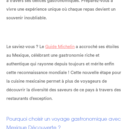
à travers ses délices gastronomiques. Préparez-vous à
vivre une expérience unique où chaque repas devient un
souvenir inoubliable.
Le saviez-vous ? Le
Guide Michelin
a accroché ses étoiles
au Mexique, célébrant une gastronomie riche et
authentique qui rayonne depuis toujours et mérite enfin
cette reconnaissance mondiale ! Cette nouvelle étape pour
la cuisine mexicaine permet à plus de voyageurs de
découvrir la diversité des saveurs de ce pays à travers des
restaurants d’exception.
Pourquoi choisir un voyage gastronomique avec
Mexique Découverte ?