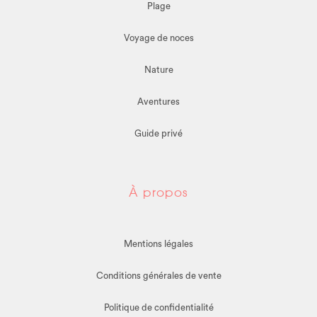
Plage
Voyage de noces
Nature
Aventures
Guide privé
À propos
Mentions légales
Conditions générales de vente
Politique de confidentialité