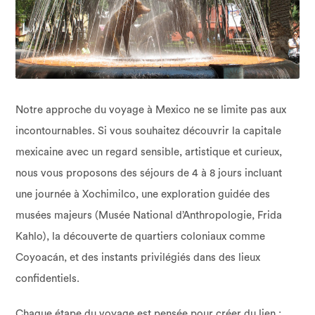
Notre approche du voyage à Mexico ne se limite pas aux
incontournables. Si vous souhaitez découvrir la capitale
mexicaine avec un regard sensible, artistique et curieux,
nous vous proposons des séjours de 4 à 8 jours incluant
une journée à Xochimilco, une exploration guidée des
musées majeurs (Musée National d’Anthropologie, Frida
Kahlo), la découverte de quartiers coloniaux comme
Coyoacán, et des instants privilégiés dans des lieux
confidentiels.
Chaque étape du voyage est pensée pour créer du lien :