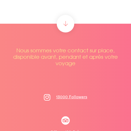
Nous sommes votre contact sur place,
disponible avant, pendant et après votre
voyage
13000 Followers