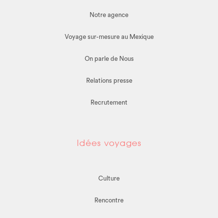
Notre agence
Voyage sur-mesure au Mexique
On parle de Nous
Relations presse
Recrutement
Idées voyages
Culture
Rencontre