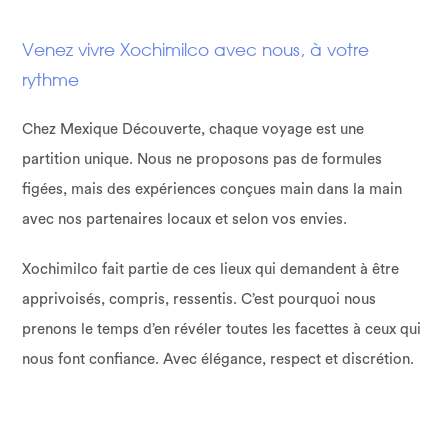
Venez vivre Xochimilco avec nous, à votre
rythme
Chez Mexique Découverte, chaque voyage est une
partition unique. Nous ne proposons pas de formules
figées, mais des expériences conçues main dans la main
avec nos partenaires locaux et selon vos envies.
Xochimilco fait partie de ces lieux qui demandent à être
apprivoisés, compris, ressentis. C’est pourquoi nous
prenons le temps d’en révéler toutes les facettes à ceux qui
nous font confiance. Avec élégance, respect et discrétion.