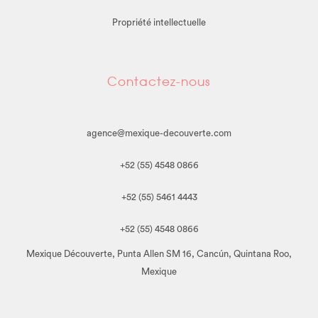
Propriété intellectuelle
Contactez-nous
agence@mexique-decouverte.com
+52 (55) 4548 0866
+52 (55) 5461 4443
+52 (55) 4548 0866
Mexique Découverte, Punta Allen SM 16, Cancún, Quintana Roo,
Mexique