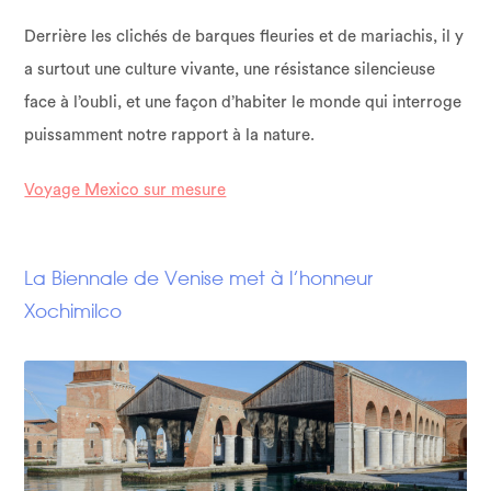
Derrière les clichés de barques fleuries et de mariachis, il y
a surtout une culture vivante, une résistance silencieuse
face à l’oubli, et une façon d’habiter le monde qui interroge
puissamment notre rapport à la nature.
Voyage Mexico sur mesure
La Biennale de Venise met à l’honneur
Xochimilco