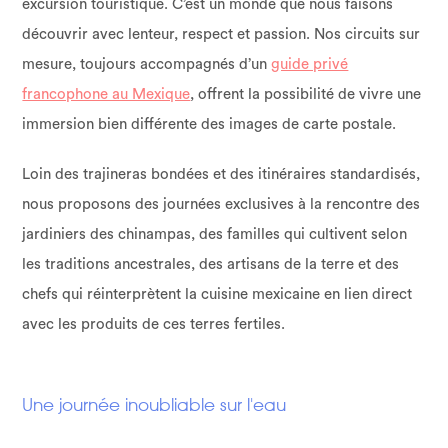
excursion touristique. C’est un monde que nous faisons
découvrir avec lenteur, respect et passion. Nos circuits sur
mesure, toujours accompagnés d’un
guide privé
francophone au Mexique
, offrent la possibilité de vivre une
immersion bien différente des images de carte postale.
Loin des trajineras bondées et des itinéraires standardisés,
nous proposons des journées exclusives à la rencontre des
jardiniers des chinampas, des familles qui cultivent selon
les traditions ancestrales, des artisans de la terre et des
chefs qui réinterprètent la cuisine mexicaine en lien direct
avec les produits de ces terres fertiles.
Une journée inoubliable sur l'eau