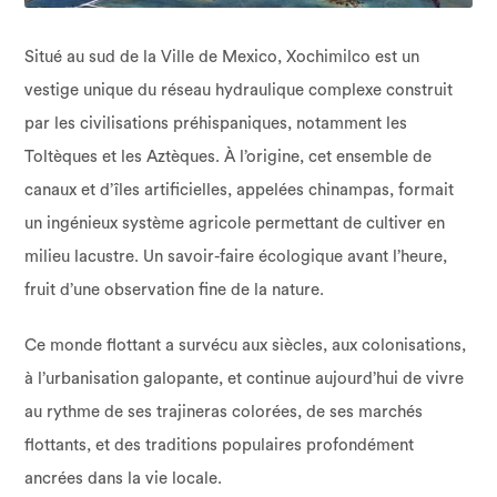
Situé au sud de la Ville de Mexico, Xochimilco est un
vestige unique du réseau hydraulique complexe construit
par les civilisations préhispaniques, notamment les
Toltèques et les Aztèques. À l’origine, cet ensemble de
canaux et d’îles artificielles, appelées chinampas, formait
un ingénieux système agricole permettant de cultiver en
milieu lacustre. Un savoir-faire écologique avant l’heure,
fruit d’une observation fine de la nature.
Ce monde flottant a survécu aux siècles, aux colonisations,
à l’urbanisation galopante, et continue aujourd’hui de vivre
au rythme de ses trajineras colorées, de ses marchés
flottants, et des traditions populaires profondément
ancrées dans la vie locale.