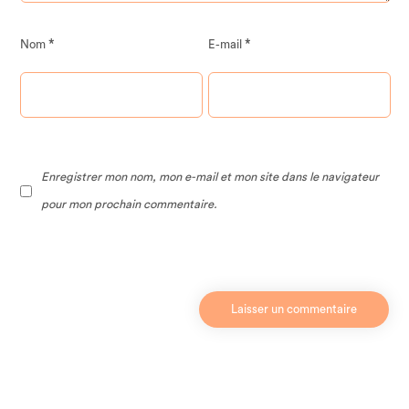
*
*
Nom
E-mail
Enregistrer mon nom, mon e-mail et mon site dans le navigateur
pour mon prochain commentaire.