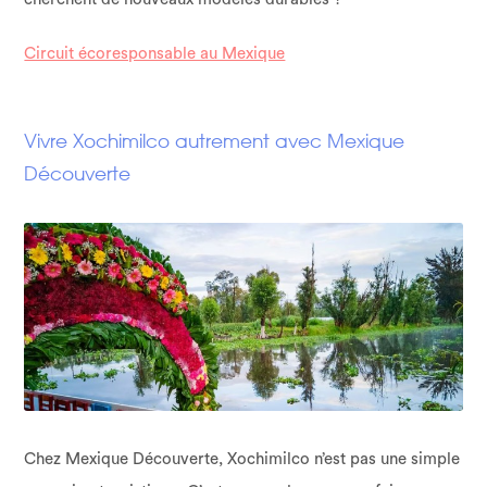
Circuit écoresponsable au Mexique
Vivre Xochimilco autrement avec Mexique
Découverte
Chez Mexique Découverte, Xochimilco n’est pas une simple