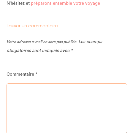
N’hésitez et
préparons ensemble votre voyage
Laisser un commentaire
Les champs
Votre adresse e-mail ne sera pas publiée.
obligatoires sont indiqués avec
*
Commentaire
*