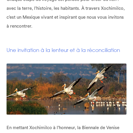
avec la terre, l’histoire, les habitants. À travers Xochimilco,
c’est un Mexique vivant et inspirant que nous vous invitons
à rencontrer.
Une invitation à la lenteur et à la réconciliation
En mettant Xochimilco à l’honneur, la Biennale de Venise