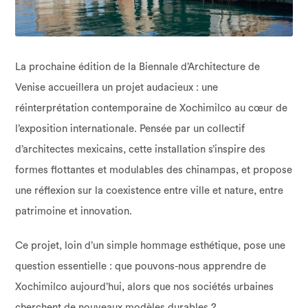
La prochaine édition de la Biennale d’Architecture de
Venise accueillera un projet audacieux : une
réinterprétation contemporaine de Xochimilco au cœur de
l’exposition internationale. Pensée par un collectif
d’architectes mexicains, cette installation s’inspire des
formes flottantes et modulables des chinampas, et propose
une réflexion sur la coexistence entre ville et nature, entre
patrimoine et innovation.
Ce projet, loin d’un simple hommage esthétique, pose une
question essentielle : que pouvons-nous apprendre de
Xochimilco aujourd’hui, alors que nos sociétés urbaines
cherchent de nouveaux modèles durables ?