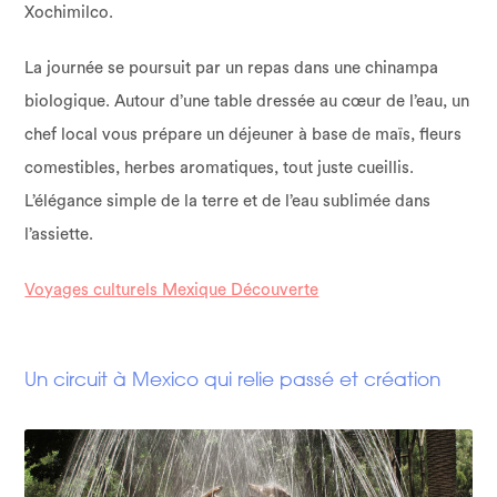
Xochimilco.
La journée se poursuit par un repas dans une chinampa
biologique. Autour d’une table dressée au cœur de l’eau, un
chef local vous prépare un déjeuner à base de maïs, fleurs
comestibles, herbes aromatiques, tout juste cueillis.
L’élégance simple de la terre et de l’eau sublimée dans
l’assiette.
Voyages culturels Mexique Découverte
Un circuit à Mexico qui relie passé et création