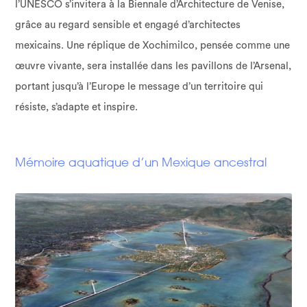
l’UNESCO s’invitera à la Biennale d’Architecture de Venise,
grâce au regard sensible et engagé d’architectes
mexicains. Une réplique de Xochimilco, pensée comme une
œuvre vivante, sera installée dans les pavillons de l’Arsenal,
portant jusqu’à l’Europe le message d’un territoire qui
résiste, s’adapte et inspire.
Mémoire aquatique d’un Mexique ancestral