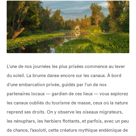
L’une de nos journées les plus prisées commence au lever
du soleil. La brume danse encore sur les canaux. À bord
d’une embarcation privée, guidés par l’un de nos
partenaires locaux — gardien de ces lieux — vous explorez
les canaux oubliés du tourisme de masse, ceux où la nature
reprend ses droits. On y observe les oiseaux migrateurs,
les nénuphars, les herbiers flottants, et parfois, avec un peu
de chance, l’axolotl, cette créature mythique endémique de