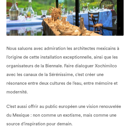
Nous saluons avec admiration les architectes mexicains à
l’origine de cette installation exceptionnelle, ainsi que les
organisateurs de la Biennale. Faire dialoguer Xochimilco
avec les canaux de la Sérénissime, c’est créer une
résonance entre deux cultures de l’eau, entre mémoire et
modernité.
C’est aussi offrir au public européen une vision renouvelée
du Mexique : non comme un exotisme, mais comme une
source d’inspiration pour demain.