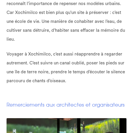
reconnaît l’importance de repenser nos modèles urbains.
Car Xochimilco est bien plus qu’un site à préserver : c’est
une école de vie. Une manière de cohabiter avec l’eau, de
cultiver sans détruire, d’habiter sans effacer la mémoire du
lieu.
Voyager à Xochimilco, c’est aussi réapprendre à regarder
autrement. C’est suivre un canal oublié, poser les pieds sur
une île de terre noire, prendre le temps d’écouter le silence
parcouru de chants d’oiseaux.
Remerciements aux architectes et organisateurs