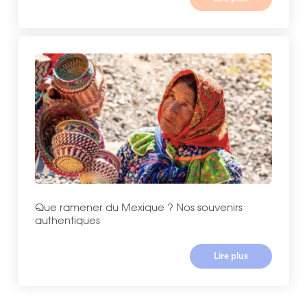
Que ramener du Mexique ? Nos souvenirs
authentiques
Lire plus