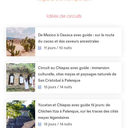
Idées de circuits
De Mexico à Oaxaca avec guide : sur la route
du cacao et des saveurs ancestrales
11 jours / 10 nuits
Circuit au Chiapas avec guide : immersion
culturelle, sites mayas et paysages naturels de
San Cristobal à Palenque
15 jours / 14 nuits
Yucatan et Chiapas avec guide 15 jours: de
Chichen Itza à Palenque, sur les traces des cités
mayas légendaires
15 jours / 14 nuits