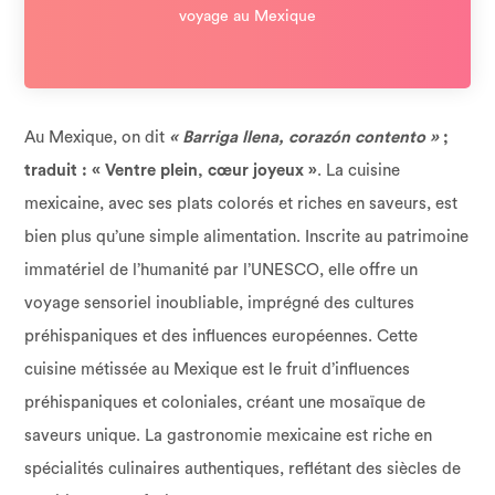
voyage au Mexique
Au Mexique, on dit
« Barriga llena, corazón contento »
;
traduit : « Ventre plein, cœur joyeux »
. La cuisine
mexicaine, avec ses plats colorés et riches en saveurs, est
bien plus qu’une simple alimentation. Inscrite au patrimoine
immatériel de l’humanité par l’UNESCO, elle offre un
voyage sensoriel inoubliable, imprégné des cultures
préhispaniques et des influences européennes. Cette
cuisine métissée au Mexique est le fruit d’influences
préhispaniques et coloniales, créant une mosaïque de
saveurs unique. La gastronomie mexicaine est riche en
spécialités culinaires authentiques, reflétant des siècles de