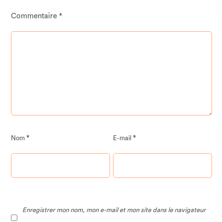
Commentaire
*
*
*
Nom
E-mail
Enregistrer mon nom, mon e-mail et mon site dans le navigateur