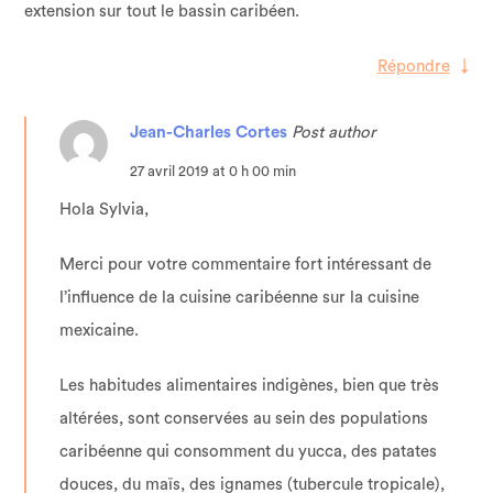
extension sur tout le bassin caribéen.
Répondre
↓
Jean-Charles Cortes
Post author
27 avril 2019 at 0 h 00 min
Hola Sylvia,
Merci pour votre commentaire fort intéressant de
l’influence de la cuisine caribéenne sur la cuisine
mexicaine.
Les habitudes alimentaires indigènes, bien que très
altérées, sont conservées au sein des populations
caribéenne qui consomment du yucca, des patates
douces, du maïs, des ignames (tubercule tropicale),