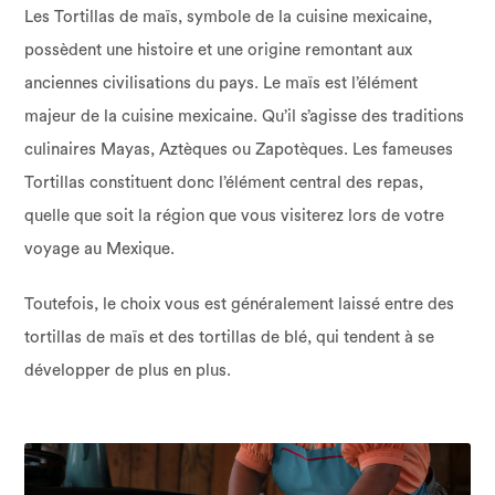
Les Tortillas de maïs, symbole de la cuisine mexicaine,
possèdent une histoire et une origine remontant aux
anciennes civilisations du pays. Le maïs est l’élément
majeur de la cuisine mexicaine. Qu’il s’agisse des traditions
culinaires Mayas, Aztèques ou Zapotèques. Les fameuses
Tortillas constituent donc l’élément central des repas,
quelle que soit la région que vous visiterez lors de votre
voyage au Mexique.
Toutefois, le choix vous est généralement laissé entre des
tortillas de maïs et des tortillas de blé, qui tendent à se
développer de plus en plus.