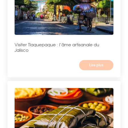
Visiter Tlaquepaque : l’âme artisanale du
Jalisco
Lire plus