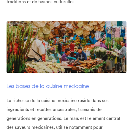
traditions et de fusions culturelles.
Les bases de la cuisine mexicaine
La richesse de la cuisine mexicaine réside dans ses
ingrédients et recettes ancestrales, transmis de
générations en générations. Le maïs est l’élément central
des saveurs mexicaines, utilisé notamment pour