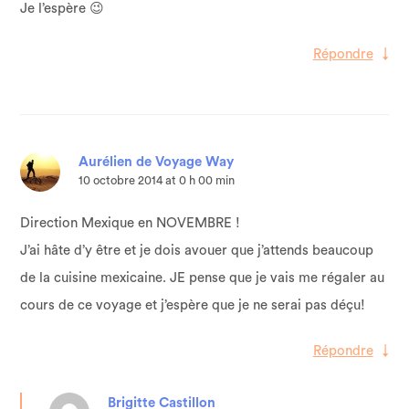
Je l’espère 😉
Répondre
↓
Aurélien de Voyage Way
10 octobre 2014 at 0 h 00 min
Direction Mexique en NOVEMBRE !
J’ai hâte d’y être et je dois avouer que j’attends beaucoup
de la cuisine mexicaine. JE pense que je vais me régaler au
cours de ce voyage et j’espère que je ne serai pas déçu!
Répondre
↓
Brigitte Castillon