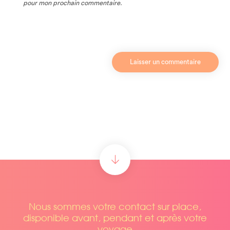
pour mon prochain commentaire.
Nous sommes votre contact sur place,
disponible avant, pendant et après votre
voyage