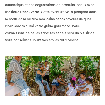
authentique et des dégustations de produits locaux avec
Mexique Découverte
. Cette aventure vous plongera dans
le cœur de la culture mexicaine et ses saveurs uniques.
Nous serons aussi votre guide gourmand, nous
connaissons de belles adresses et cela sera un plaisir de
vous conseiller suivant vos envies du moment.