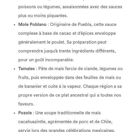
poissons ou légumes, assaisonnées avec des sauces
plus ou moins piquantes.
Mole Poblano
: Originaire de Puebla, cette sauce
complexe à base de cacao et d’épices enveloppe
généralement le poulet. Sa préparation peut
comprendre jusqu’à trente ingrédients différents,
pour un goût incomparable.
Tamales
: Pâte de maïs farcie de viande, légumes ou
fruits, puis enveloppée dans des feuilles de maïs ou
de bananier et cuite à la vapeur. Chaque région a sa
propre version de ce plat ancestral qui a toutes nos
faveurs.
Pozole
: Une soupe traditionnelle de maïs
cacahuazintle, agrémentée de porc et de Chile,
servie lors des grandes célébrations mexicaines.