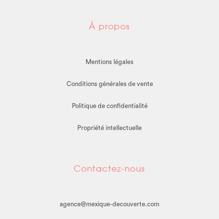
À propos
Mentions légales
Conditions générales de vente
Politique de confidentialité
Propriété intellectuelle
Contactez-nous
agence@mexique-decouverte.com