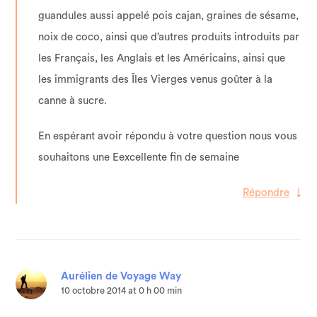
guandules aussi appelé pois cajan, graines de sésame,
noix de coco, ainsi que d’autres produits introduits par
les Français, les Anglais et les Américains, ainsi que
les immigrants des Îles Vierges venus goûter à la
canne à sucre.
En espérant avoir répondu à votre question nous vous
souhaitons une Eexcellente fin de semaine
Répondre
↓
Aurélien de Voyage Way
10 octobre 2014 at 0 h 00 min