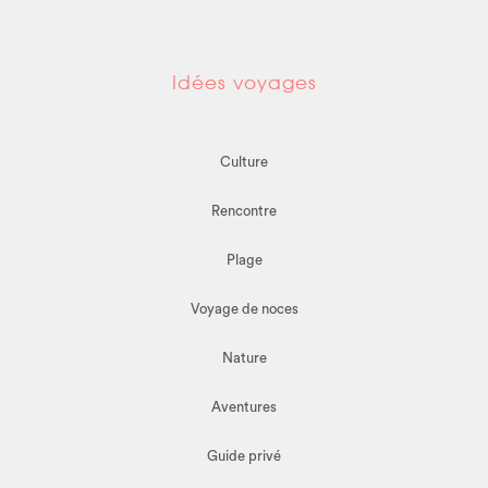
Idées voyages
Culture
Rencontre
Plage
Voyage de noces
Nature
Aventures
Guide privé