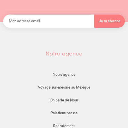
Je m'abonne
Notre agence
Notre agence
Voyage sur-mesure au Mexique
On parle de Nous
Relations presse
Recrutement