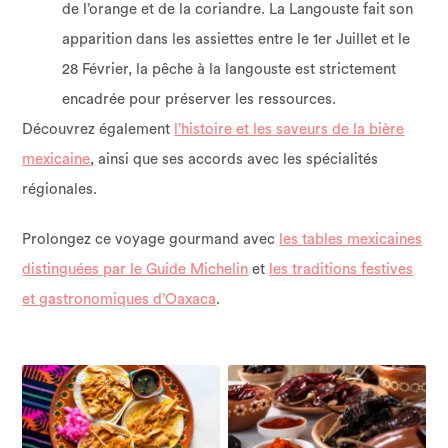
de l’orange et de la coriandre. La Langouste fait son
apparition dans les assiettes entre le 1er Juillet et le
28 Février, la pêche à la langouste est strictement
encadrée pour préserver les ressources.
Découvrez également
l’histoire et les saveurs de la bière
mexicaine
, ainsi que ses accords avec les spécialités
régionales.
Prolongez ce voyage gourmand avec
les tables mexicaines
distinguées par le Guide Michelin
et
les traditions festives
et gastronomiques d’Oaxaca
.