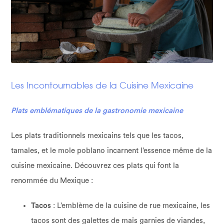
Les Incontournables de la Cuisine Mexicaine
Plats emblématiques de la gastronomie mexicaine
Les plats traditionnels mexicains tels que les tacos,
tamales, et le mole poblano incarnent l’essence même de la
cuisine mexicaine. Découvrez ces plats qui font la
renommée du Mexique :
Tacos
: L’emblème de la cuisine de rue mexicaine, les
tacos sont des galettes de maïs garnies de viandes,