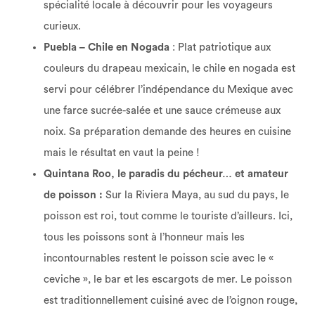
spécialité locale à découvrir pour les voyageurs
curieux.
Puebla – Chile en Nogada
: Plat patriotique aux
couleurs du drapeau mexicain, le chile en nogada est
servi pour célébrer l’indépendance du Mexique avec
une farce sucrée-salée et une sauce crémeuse aux
noix. Sa préparation demande des heures en cuisine
mais le résultat en vaut la peine !
Quintana Roo, le paradis du pécheur… et amateur
de poisson :
Sur la Riviera Maya, au sud du pays, le
poisson est roi, tout comme le touriste d’ailleurs. Ici,
tous les poissons sont à l’honneur mais les
incontournables restent le poisson scie avec le «
ceviche », le bar et les escargots de mer. Le poisson
est traditionnellement cuisiné avec de l’oignon rouge,