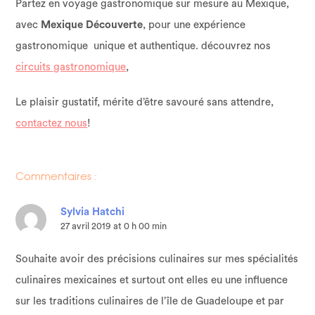
Partez en voyage gastronomique sur mesure au Mexique,
avec
Mexique Découverte
, pour une expérience
gastronomique unique et authentique. découvrez nos
circuits gastronomique
,
Le plaisir gustatif, mérite d’être savouré sans attendre,
contactez nous
!
Commentaires :
Sylvia Hatchi
27 avril 2019 at 0 h 00 min
Souhaite avoir des précisions culinaires sur mes spécialités
culinaires mexicaines et surtout ont elles eu une influence
sur les traditions culinaires de l’île de Guadeloupe et par