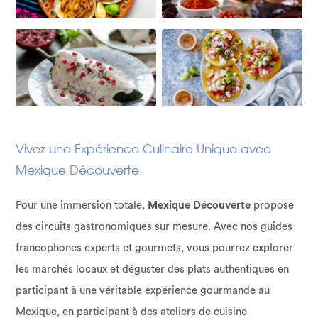
Vivez une Expérience Culinaire Unique avec
Mexique Découverte
Pour une immersion totale,
Mexique Découverte
propose
des circuits gastronomiques sur mesure. Avec nos guides
francophones experts et gourmets, vous pourrez explorer
les marchés locaux et déguster des plats authentiques en
participant à une véritable expérience gourmande au
Mexique, en participant à des ateliers de cuisine