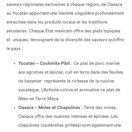
saveurs régionales exclusives à chaque région, de Oaxaca
au Yucatán apportant une identité singulière profondément
enracinée dans les produits locaux et les traditions
séculaires. Chaque État mexicain offre des plats typiques
et uniques, témoignant de la diversité des saveurs qu’offre
le pays :
Yucatán – Cochinita Pibil
: Ce plat de porc mariné
aux agrumes et épices, cuit en terre dans des feuilles
de bananier représente la richesse de la cuisine
yucatèque. L’Achiote colore et aromatise ce plat de
fêten en Terre Maya.
Oaxaca – Moles et Chapulines
: Terre des moles,
Oaxaca offre des nuances intenses et épicées. Les
chapulines (sauterelles grillées) sont également une