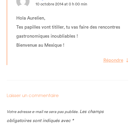
10 octobre 2014 at 0 h 00 min
Hola Aurelien,
Tes papilles vont titiller, tu vas faire des rencontres
gastronomiques inoubliables !
Bienvenue au Mexique !
Répondre
↓
Laisser un commentaire
Les champs
Votre adresse e-mail ne sera pas publiée.
obligatoires sont indiqués avec
*