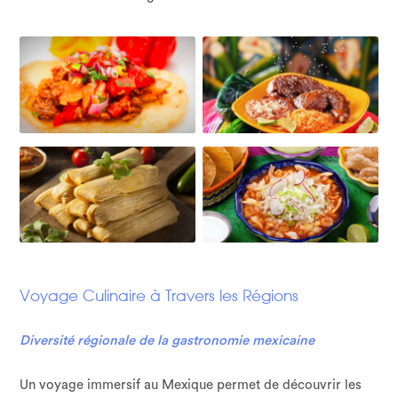
Voyage Culinaire à Travers les Régions
Diversité régionale de la gastronomie mexicaine
Un voyage immersif au Mexique permet de découvrir les