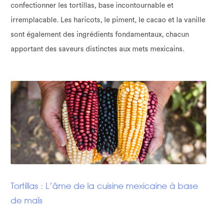
confectionner les tortillas, base incontournable et
irremplacable. Les haricots, le piment, le cacao et la vanille
sont également des ingrédients fondamentaux, chacun
apportant des saveurs distinctes aux mets mexicains.
Tortillas : L’âme de la cuisine mexicaine à base
de maïs