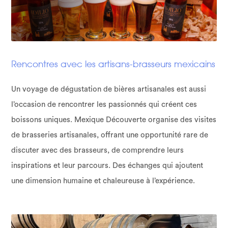
Rencontres avec les artisans-brasseurs mexicains
Un voyage de dégustation de bières artisanales est aussi
l’occasion de rencontrer les passionnés qui créent ces
boissons uniques. Mexique Découverte organise des visites
de brasseries artisanales, offrant une opportunité rare de
discuter avec des brasseurs, de comprendre leurs
inspirations et leur parcours. Des échanges qui ajoutent
une dimension humaine et chaleureuse à l’expérience.