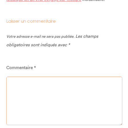
Laisser un commentaire
Les champs
Votre adresse e-mail ne sera pas publiée.
obligatoires sont indiqués avec
*
Commentaire
*