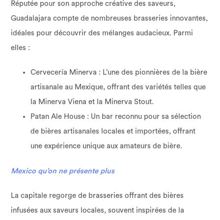
Réputée pour son approche créative des saveurs,
Guadalajara compte de nombreuses brasseries innovantes,
idéales pour découvrir des mélanges audacieux. Parmi
elles :
Cervecería Minerva : L’une des pionnières de la bière
artisanale au Mexique, offrant des variétés telles que
la Minerva Viena et la Minerva Stout.
Patan Ale House : Un bar reconnu pour sa sélection
de bières artisanales locales et importées, offrant
une expérience unique aux amateurs de bière.
Mexico qu’on ne présente plus
La capitale regorge de brasseries offrant des bières
infusées aux saveurs locales, souvent inspirées de la