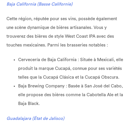
Baja California (Basse Californie)
Cette région, réputée pour ses vins, possède également
une scène dynamique de bières artisanales. Vous y
trouverez des bières de style West Coast IPA avec des
touches mexicaines. Parmi les brasseries notables :
Cervecería de Baja California : Située à Mexicali, elle
produit la marque Cucapá, connue pour ses variétés
telles que la Cucapá Clásica et la Cucapá Obscura.
Baja Brewing Company : Basée à San José del Cabo,
elle propose des bières comme la Cabotella Ale et la
Baja Black.
Guadalajara (État de Jalisco)