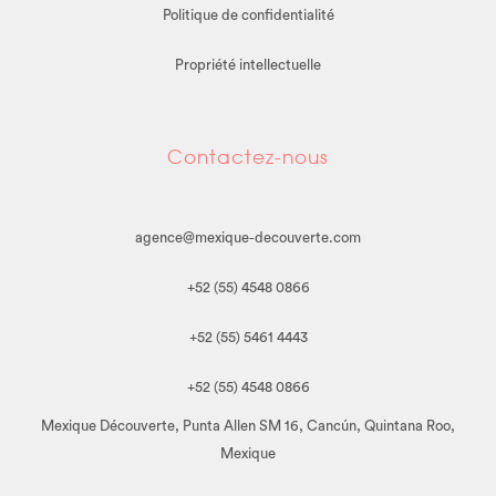
Politique de confidentialité
Propriété intellectuelle
Contactez-nous
agence@mexique-decouverte.com
+52 (55) 4548 0866
+52 (55) 5461 4443
+52 (55) 4548 0866
Mexique Découverte, Punta Allen SM 16, Cancún, Quintana Roo,
Mexique