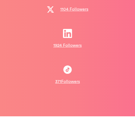
1104 Followers
1924 Followers
371Followers