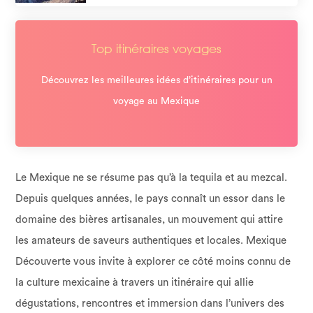
Top itinéraires voyages
Découvrez les meilleures idées d’itinéraires pour un
voyage au Mexique
Le Mexique ne se résume pas qu’à la tequila et au mezcal.
Depuis quelques années, le pays connaît un essor dans le
domaine des bières artisanales, un mouvement qui attire
les amateurs de saveurs authentiques et locales. Mexique
Découverte vous invite à explorer ce côté moins connu de
la culture mexicaine à travers un itinéraire qui allie
dégustations, rencontres et immersion dans l’univers des