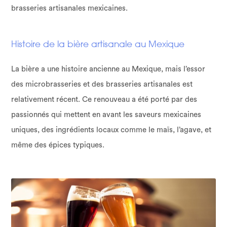
brasseries artisanales mexicaines.
Histoire de la bière artisanale au Mexique
La bière a une histoire ancienne au Mexique, mais l’essor
des microbrasseries et des brasseries artisanales est
relativement récent. Ce renouveau a été porté par des
passionnés qui mettent en avant les saveurs mexicaines
uniques, des ingrédients locaux comme le maïs, l’agave, et
même des épices typiques.