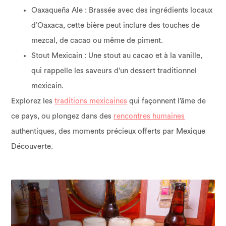
Oaxaqueña Ale : Brassée avec des ingrédients locaux
d’Oaxaca, cette bière peut inclure des touches de
mezcal, de cacao ou même de piment.
Stout Mexicain : Une stout au cacao et à la vanille,
qui rappelle les saveurs d’un dessert traditionnel
mexicain.
Explorez les
traditions mexicaines
qui façonnent l’âme de
ce pays, ou plongez dans des
rencontres humaines
authentiques, des moments précieux offerts par Mexique
Découverte.