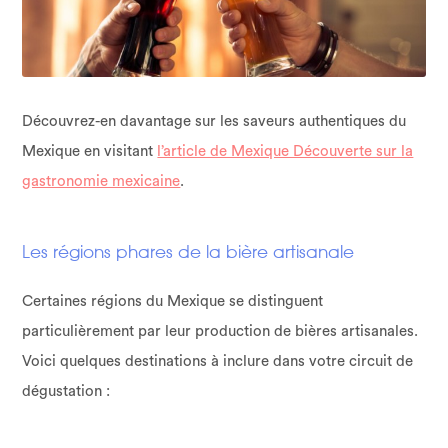
Découvrez-en davantage sur les saveurs authentiques du
Mexique en visitant
l’article de Mexique Découverte sur la
gastronomie mexicaine
.
Les régions phares de la bière artisanale
Certaines régions du Mexique se distinguent
particulièrement par leur production de bières artisanales.
Voici quelques destinations à inclure dans votre circuit de
dégustation :