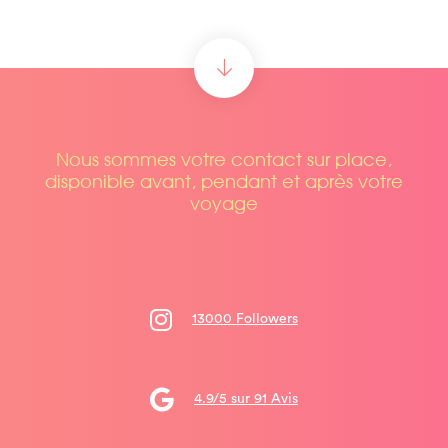
Nous sommes votre contact sur place,
disponible avant, pendant et après votre
voyage
13000 Followers
4.9/5 sur 91 Avis