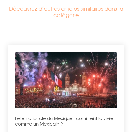
Découvrez d’autres articles similaires dans la
catégorie
Fête nationale du Mexique : comment la vivre
comme un Mexicain ?