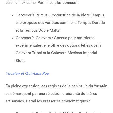
cuisine mexicaine. Parmi les plus connues :
Cervecería Primus : Productrice de la bière Tempus,
elle propose des variétés comme la Tempus Dorada
et la Tempus Doble Malta.
Cervecería Calavera : Connue pour ses bières
expérimentales, elle offre des options telles que la
Calavera Tripel et la Calavera Mexican Imperial
Stout.
Yucatán et Quintana Roo
En pleine expansion, ces régions de la péninsule du Yucatán
se démarquent par une sélection croissante de bières
artisanales. Parmi les brasseries emblématiques :