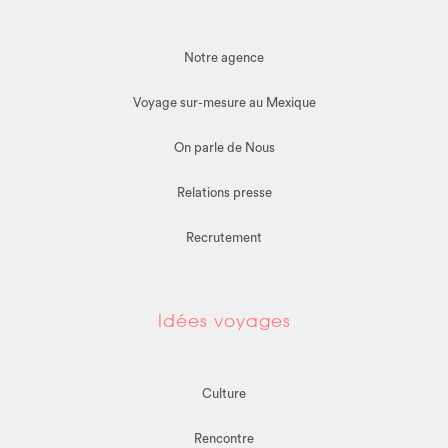
Notre agence
Voyage sur-mesure au Mexique
On parle de Nous
Relations presse
Recrutement
Idées voyages
Culture
Rencontre