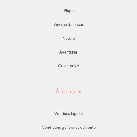
Plage
Voyage de noces
Nature
Aventures
Guide privé
À propos
Mentions légales
Conditions générales de vente