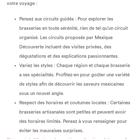
votre voyage :
Pensez aux circuits guidés : Pour explorer les
brasseries en toute sérénité, rien de tel qu’un circuit
organisé. Les circuits proposés par Mexique
Découverte incluent des visites privées, des
dégustations et des explications passionnantes.
Variez les styles : Chaque région et chaque brasserie
a ses spécialités. Profitez-en pour goûter une variété
de styles afin de découvrir les saveurs mexicaines
sous un nouvel angle.
Respect des horaires et coutumes locales : Certaines
brasseries artisanales sont petites et peuvent avoir
des horaires limités. Pensez à vous renseigner pour
éviter les mauvaises surprises.