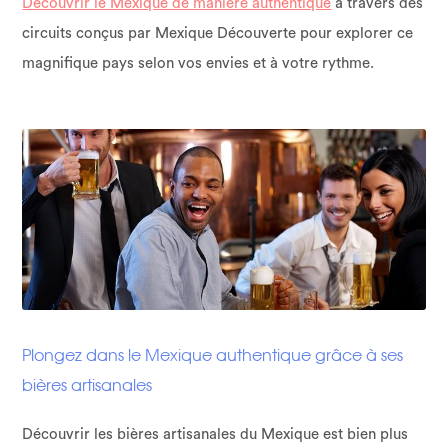
Découvrir le Mexique de manière authentique
à travers des
circuits conçus par Mexique Découverte pour explorer ce
magnifique pays selon vos envies et à votre rythme.
Plongez dans le Mexique authentique grâce à ses
bières artisanales
Découvrir les bières artisanales du Mexique est bien plus