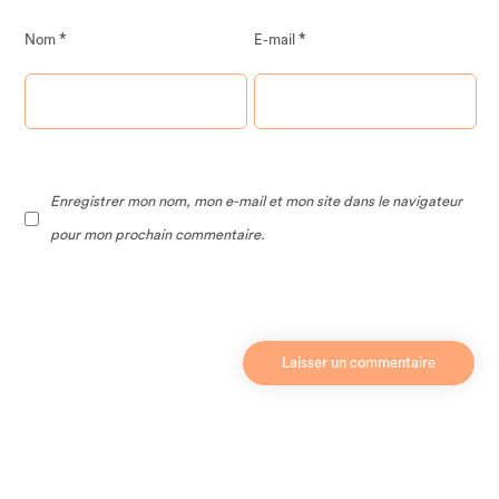
*
*
Nom
E-mail
Enregistrer mon nom, mon e-mail et mon site dans le navigateur
pour mon prochain commentaire.