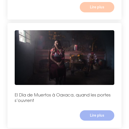
Lire plus
El Día de Muertos à Oaxaca, quand les portes
s’ouvrent
Lire plus