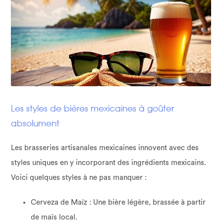
Les styles de bières mexicaines à goûter
absolument
Les brasseries artisanales mexicaines innovent avec des
styles uniques en y incorporant des ingrédients mexicains.
Voici quelques styles à ne pas manquer :
Cerveza de Maíz : Une bière légère, brassée à partir
de maïs local.