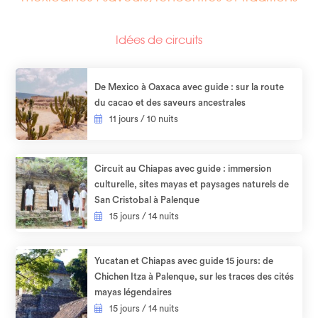
Idées de circuits
De Mexico à Oaxaca avec guide : sur la route
du cacao et des saveurs ancestrales
11 jours / 10 nuits
Circuit au Chiapas avec guide : immersion
culturelle, sites mayas et paysages naturels de
San Cristobal à Palenque
15 jours / 14 nuits
Yucatan et Chiapas avec guide 15 jours: de
Chichen Itza à Palenque, sur les traces des cités
mayas légendaires
15 jours / 14 nuits