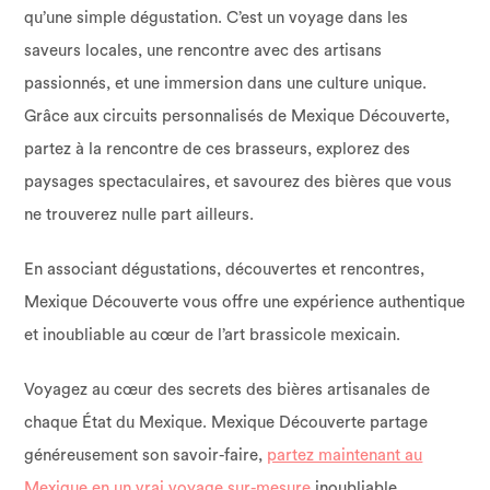
qu’une simple dégustation. C’est un voyage dans les
saveurs locales, une rencontre avec des artisans
passionnés, et une immersion dans une culture unique.
Grâce aux circuits personnalisés de Mexique Découverte,
partez à la rencontre de ces brasseurs, explorez des
paysages spectaculaires, et savourez des bières que vous
ne trouverez nulle part ailleurs.
En associant dégustations, découvertes et rencontres,
Mexique Découverte vous offre une expérience authentique
et inoubliable au cœur de l’art brassicole mexicain.
Voyagez au cœur des secrets des bières artisanales de
chaque État du Mexique. Mexique Découverte partage
généreusement son savoir-faire,
partez maintenant au
Mexique en un vrai voyage sur-mesure
inoubliable.