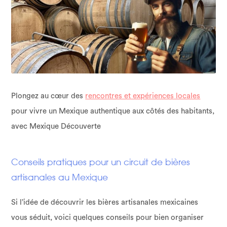
Plongez au cœur des
rencontres et expériences locales
pour vivre un Mexique authentique aux côtés des habitants,
avec Mexique Découverte
Conseils pratiques pour un circuit de bières
artisanales au Mexique
Si l’idée de découvrir les bières artisanales mexicaines
vous séduit, voici quelques conseils pour bien organiser