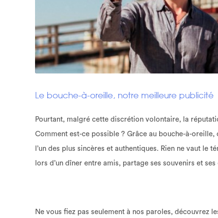
Le bouche-à-oreille, notre meilleure publicité
Pourtant, malgré cette discrétion volontaire, la réputa
Comment est-ce possible ? Grâce au bouche-à-oreille, c
l’un des plus sincères et authentiques. Rien ne vaut le 
lors d’un dîner entre amis, partage ses souvenirs et ses
Ne vous fiez pas seulement à nos paroles, découvrez l