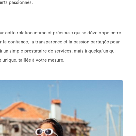
erts passionnés.
r cette relation intime et précieuse qui se développe entre
ur la confiance, la transparence et la passion partagée pour
à un simple prestataire de services, mais à quelqu’un qui
 unique, taillée à votre mesure.