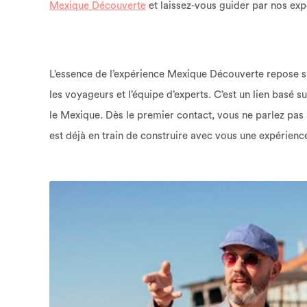
Mexique Découverte
et laissez-vous guider par nos exp
L’essence de l’expérience Mexique Découverte repose su
les voyageurs et l’équipe d’experts. C’est un lien basé s
le Mexique. Dès le premier contact, vous ne parlez pas 
est déjà en train de construire avec vous une expérience