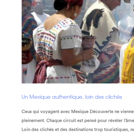
Un Mexique authentique, loin des clichés
Ceux qui voyagent avec Mexique Découverte ne viennen
pleinement. Chaque circuit est pensé pour révéler l’âme 
Loin des clichés et des destinations trop touristiques, no