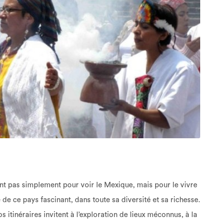
t pas simplement pour voir le Mexique, mais pour le vivre
de ce pays fascinant, dans toute sa diversité et sa richesse.
s itinéraires invitent à l’exploration de lieux méconnus, à la