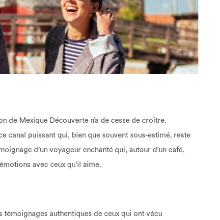
tion de Mexique Découverte n’a de cesse de croître.
e canal puissant qui, bien que souvent sous-estimé, reste
témoignage d’un voyageur enchanté qui, autour d’un café,
 émotions avec ceux qu’il aime.
es témoignages authentiques de ceux qui ont vécu