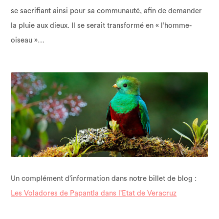
se sacrifiant ainsi pour sa communauté, afin de demander
la pluie aux dieux. Il se serait transformé en « l’homme-
oiseau »…
Un complément d’information dans notre billet de blog :
Les Voladores de Papantla dans l’Etat de Veracruz