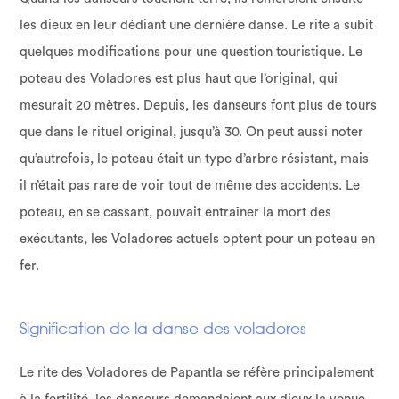
les dieux en leur dédiant une dernière danse. Le rite a subit
quelques modifications pour une question touristique. Le
poteau des Voladores est plus haut que l’original, qui
mesurait 20 mètres. Depuis, les danseurs font plus de tours
que dans le rituel original, jusqu’à 30. On peut aussi noter
qu’autrefois, le poteau était un type d’arbre résistant, mais
il n’était pas rare de voir tout de même des accidents. Le
poteau, en se cassant, pouvait entraîner la mort des
exécutants, les Voladores actuels optent pour un poteau en
fer.
Signification de la danse des voladores
Le rite des
Voladores de Papantla
se réfère principalement