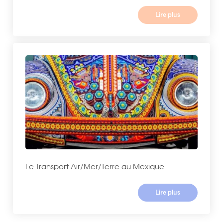
Lire plus
Le Transport Air/Mer/Terre au Mexique
Lire plus