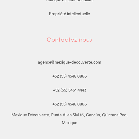
Propriété intellectuelle
Contactez-nous
agence@mexique-decouverte.com
+52 (55) 4548 0866
+52 (55) 5461 4443
+52 (55) 4548 0866
Mexique Découverte, Punta Allen SM 16, Cancún, Quintana Roo,
Mexique