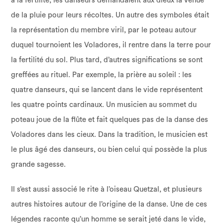
à la fertilité, les danseurs demandaient aux dieux la venue
de la pluie pour leurs récoltes. Un autre des symboles était
la représentation du membre viril, par le poteau autour
duquel tournoient les Voladores, il rentre dans la terre pour
la fertilité du sol. Plus tard, d’autres significations se sont
greffées au rituel. Par exemple, la prière au soleil : les
quatre danseurs, qui se lancent dans le vide représentent
les quatre points cardinaux. Un musicien au sommet du
poteau joue de la flûte et fait quelques pas de la danse des
Voladores dans les cieux. Dans la tradition, le musicien est
le plus âgé des danseurs, ou bien celui qui possède la plus
grande sagesse.
Il s’est aussi associé le rite à l’oiseau Quetzal, et plusieurs
autres histoires autour de l’origine de la danse. Une de ces
légendes raconte qu’un homme se serait jeté dans le vide,