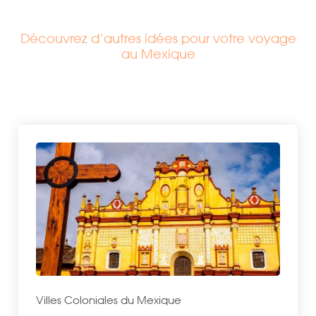
Découvrez d’autres idées pour votre voyage
au Mexique
Villes Coloniales du Mexique