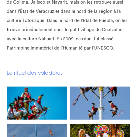
de Colima, Jalisco et Nayarit, mais on les retrouve aussi
dans l’État de Veracruz et dans le nord de la région à la
culture Totonaque. Dans le nord de l’État de Puebla, on les
trouve principalement dans le petit village de Cuetzalan,
avec la culture Náhuatl. En 2009, ce rituel fut classé
Patrimoine Immatériel de l’Humanité par l’UNESCO.
Le rituel des voladores