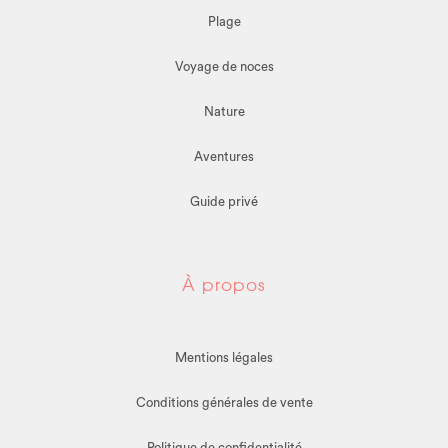
Plage
Voyage de noces
Nature
Aventures
Guide privé
À propos
Mentions légales
Conditions générales de vente
Politique de confidentialité