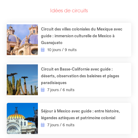
Idées de circuits
Circuit des villes coloniales du Mexique avec
guide : immersion culturelle de Mexico à
Guanajuato
10 jours / 9 nuits
Circuit en Basse-Californie avec guide :
déserts, observation des baleines et plages
paradisiaques
7 jours / 6 nuits
Séjour à Mexico avec guide : entre histoire,
légendes aztèques et patrimoine colonial
7 jours / 6 nuits