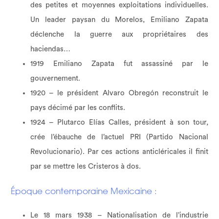
des petites et moyennes exploitations individuelles.
Un leader paysan du Morelos, Emiliano Zapata
déclenche la guerre aux propriétaires des
haciendas…
1919 Emiliano Zapata fut assassiné par le
gouvernement.
1920 – le président Alvaro Obregón reconstruit le
pays décimé par les conflits.
1924 – Plutarco Elías Calles, président à son tour,
crée l’ébauche de l’actuel PRI (Partido Nacional
Revolucionario). Par ces actions anticléricales il finit
par se mettre les Cristeros à dos.
Époque contemporaine Mexicaine :
Le 18 mars 1938 – Nationalisation de l’industrie