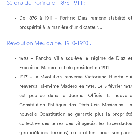
30 ans de Porfiriato, 1876-1911 :
De 1876 à 1911 – Porfirio Diaz ramène stabilité et
prospérité à la manière d’un dictateur…
Revolution Mexicaine, 1910-1920 :
1910 – Pancho Villa soulève le régime de Diaz et
Francisco Madero est élu président en 1911.
1917 – la révolution renverse Victoriano Huerta qui
renversa lui-même Madero en 1914. Le 5 février 1917
est publiée dans le Journal Officiel la nouvelle
Constitution Politique des Etats-Unis Mexicains. La
nouvelle Constitution ne garantie plus la propriété
collective des terres des villageois, les hacendados
(propriétaires terriens) en profitent pour s’emparer