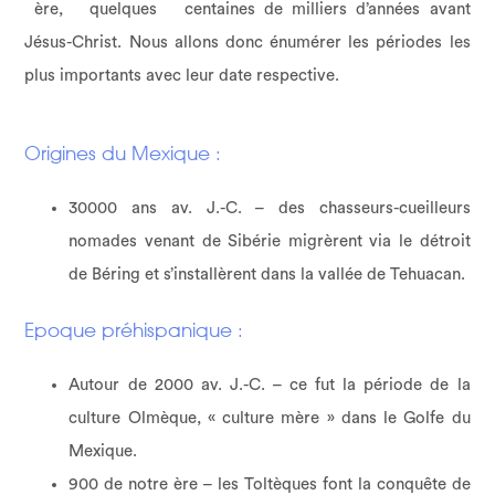
ère, quelques centaines de milliers d’années avant
Jésus-Christ. Nous allons donc énumérer les périodes les
plus importants avec leur date respective.
Origines du Mexique :
30000 ans av. J.-C. – des chasseurs-cueilleurs
nomades venant de Sibérie migrèrent via le détroit
de Béring et s’installèrent dans la vallée de Tehuacan.
Epoque préhispanique :
Autour de 2000 av. J.-C. – ce fut la période de la
culture Olmèque, « culture mère » dans le Golfe du
Mexique.
900 de notre ère – les Toltèques font la conquête de