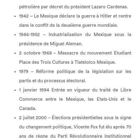
pétrolière par décret du président Lazaro Cardenas.
1942 – Le Mexique déclare la guerre à Hitler et rentre
dans le conflit de la deuxième guerre mondiale.
1946-1952 – Industrialisation du Mexique sous la
présidence de Miguel Aleman.
2 octobre 1968 – Massacre du mouvement Etudiant
Place des Trois Cultures à Tlatelolco Mexique.
1979 – Réforme politique de la législation sur les
partis et du processus électoral.
1 janvier 1994 Entrée en vigueur du traité de Libre
Commerce entre le Mexique, les Etats-Unis et le
Canada.
2 juillet 2000 – Élections présidentielles sous le signe
du changement politique, Vicente Fox fut élu après 70
ans de règne du Parti Révolutionnaire Institutionnel