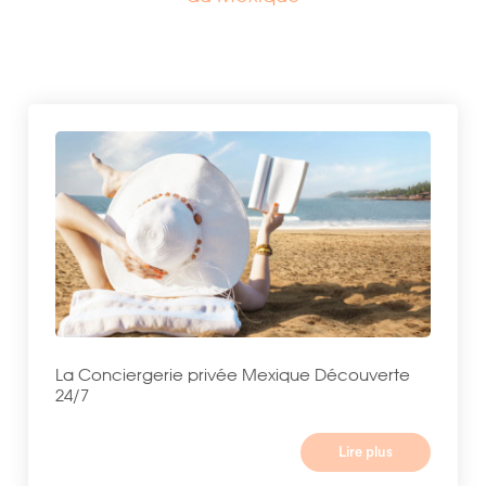
La Conciergerie privée Mexique Découverte
24/7
Lire plus