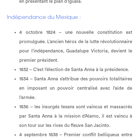
en présentant le plan d’Iguala.
Indépendance du Mexique :
4 octobre 1824 – une nouvelle constitution est
promulguée. L’ancien héros de la lutte révolutionnaire
pour l’indépendance, Guadalupe Victoria, devient le
premier président.
1832 – C’est l’élection de Santa Anna à la présidence.
1834 – Santa Anna s’attribue des pouvoirs totalitaires
en imposant un pouvoir centralisé avec l’aide de
l’armée.
1836 – les insurgés texans sont vaincus et massacrés
par Santa Anna à la mission d’Alamo, il est vaincu à
son tour sur les rives du fleuve San Jacinto.
4 septembre 1838 – Premier conflit belliqueux entre