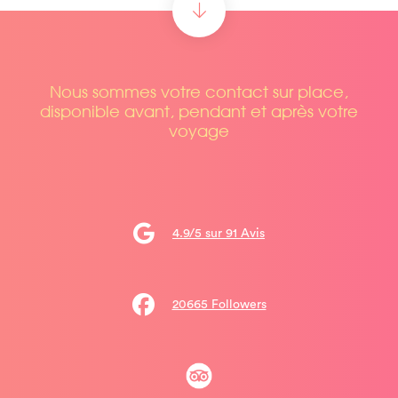
Nous sommes votre contact sur place,
disponible avant, pendant et après votre
voyage
4.9/5 sur 91 Avis
20665 Followers