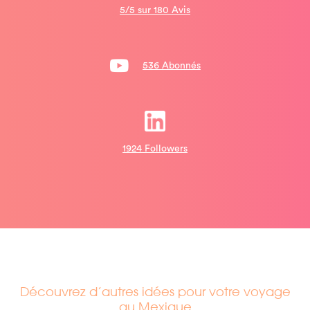
5/5 sur 180 Avis
536 Abonnés
1924 Followers
Découvrez d’autres idées pour votre voyage
au Mexique