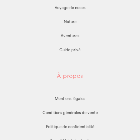
Voyage de noces
Nature
Aventures
Guide privé
À propos
Mentions légales
Conditions générales de vente
Politique de confidentialité