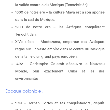
la vallée centrale du Mexique (Tenochtitlán).
1000 de notre ère – la culture Maya est à son apogée
dans le sud du Mexique.
1200 de notre ère – les Aztèques conquièrent
Tenochtitlán.
XIVe siècle – Moctezuma, empereur des Aztèques
règne sur un vaste empire dans le centre du Mexique
de la taille d’un grand pays européen.
1492 – Christophe Colomb découvre le Nouveau
Monde, plus exactement Cuba et les îles
environnantes.
Epoque coloniale :
1519 – Hernan Cortes et ses conquistadors, depuis