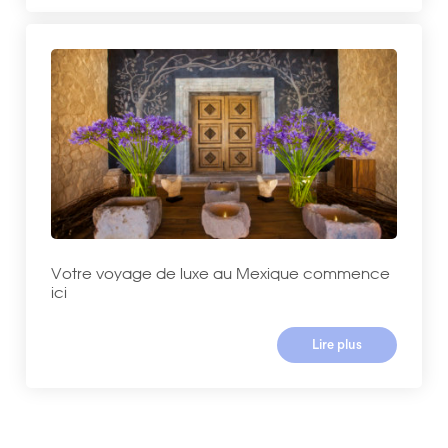
Votre voyage de luxe au Mexique commence
ici
Lire plus