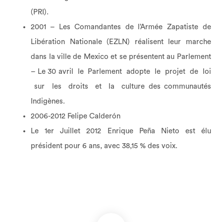
(PRI).
2001 – Les Comandantes de l’Armée Zapatiste de
Libération Nationale (EZLN) réalisent leur marche
dans la ville de Mexico et se présentent au Parlement
– Le 30 avril le Parlement adopte le projet de loi
sur les droits et la culture des communautés
Indigènes.
2006-2012 Felipe Calderón
Le 1er Juillet 2012 Enrique Peña Nieto est élu
président pour 6 ans, avec 38,15 % des voix.