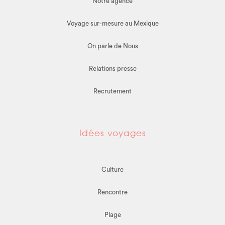
Notre agence
Voyage sur-mesure au Mexique
On parle de Nous
Relations presse
Recrutement
Idées voyages
Culture
Rencontre
Plage