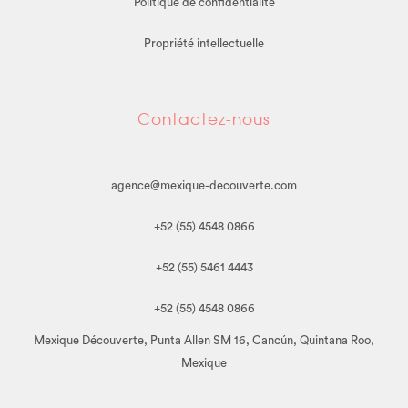
Politique de confidentialité
Propriété intellectuelle
Contactez-nous
agence@mexique-decouverte.com
+52 (55) 4548 0866
+52 (55) 5461 4443
+52 (55) 4548 0866
Mexique Découverte, Punta Allen SM 16, Cancún, Quintana Roo,
Mexique