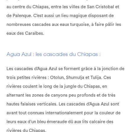
au centre du Chiapas, entre les villes de San Cristobal et
de Palenque. C’est aussi un lieu magique disposant de
nombreuses cascades aux eaux turquoise, à faire pâlir les
eaux des Caraïbes.
Agua Azul : les cascades du Chiapas :
Les cascades d’Agua Azul se forment grâce à la jonction de
trois petites rivières : Otolun, Shumulja et Tulija. Ces
rivières coulent le long de la jungle du Chiapas, en
alternant les zones de canyons peu profonds et de très
hautes falaises verticales. Les cascades d’Agua Azul sont
avant tout connues internationalement pour la couleur de
leurs eaux d’un bleu émeraude dû aux lits calcaire des
rivières du Chiapas.