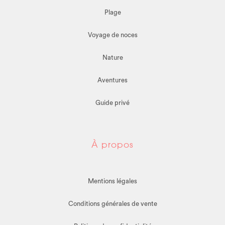
Plage
Voyage de noces
Nature
Aventures
Guide privé
À propos
Mentions légales
Conditions générales de vente