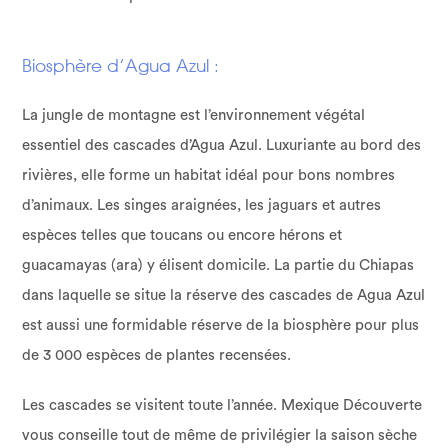
Biosphère d’Agua Azul :
La jungle de montagne est l’environnement végétal
essentiel des cascades d’Agua Azul. Luxuriante au bord des
rivières, elle forme un habitat idéal pour bons nombres
d’animaux. Les singes araignées, les jaguars et autres
espèces telles que toucans ou encore hérons et
guacamayas (ara) y élisent domicile. La partie du Chiapas
dans laquelle se situe la réserve des cascades de Agua Azul
est aussi une formidable réserve de la biosphère pour plus
de 3 000 espèces de plantes recensées.
Les cascades se visitent toute l’année. Mexique Découverte
vous conseille tout de même de privilégier la saison sèche