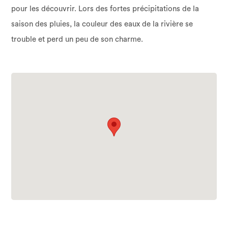
pour les découvrir. Lors des fortes précipitations de la
saison des pluies, la couleur des eaux de la rivière se
trouble et perd un peu de son charme.