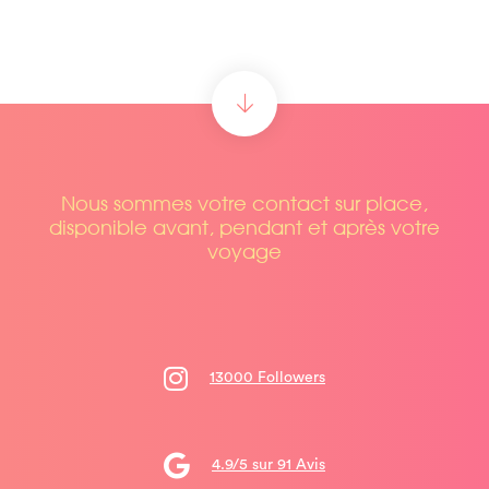
Nous sommes votre contact sur place,
disponible avant, pendant et après votre
voyage
13000 Followers
4.9/5 sur 91 Avis