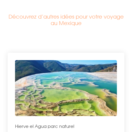
Découvrez d’autres idées pour votre voyage
au Mexique
Hierve el Agua parc naturel