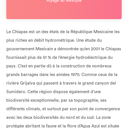
voyage au Mexique
Le Chiapas est un des états de la République Mexicaine les
plus riches en débit hydrométrique. Une étude du
gouvernement Mexicain a démontrée qu’en 2001 le Chiapas
fournissait plus de 51 % de l’énergie hydroélectrique du
pays. C’est en partie dû à la construction de nombreux
grands barrages dans les années 1970. Comme ceux de la
rivière Grijalva qui passent à travers le grand canyon del
Sumidero.
Cette région dispose également d’une
biodiversité exceptionnelle, par sa topographie, ses
différents climats, et surtout par son point de convergence
avec les deux biodiversités du nord et du sud
. La zone
protégée abritant la faune et la flore d’Agua Azul est située