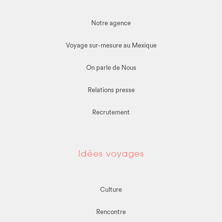
Notre agence
Voyage sur-mesure au Mexique
On parle de Nous
Relations presse
Recrutement
Idées voyages
Culture
Rencontre