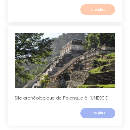
Lire plus
Site archéologique de Palenque à l’UNESCO
Lire plus