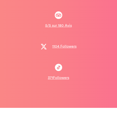
5/5 sur 180 Avis
1104 Followers
371Followers