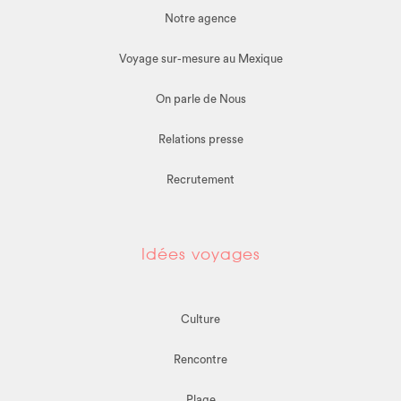
Notre agence
Voyage sur-mesure au Mexique
On parle de Nous
Relations presse
Recrutement
Idées voyages
Culture
Rencontre
Plage