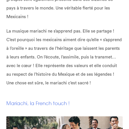
pays à travers le monde. Une véritable fierté pour les
Mexicains !
La musique mariachi ne s’apprend pas. Elle se partage !
C’est pourquoi les mexicains aiment dire qu’elle « s’apprend
à l’oreille » au travers de l’héritage que laissent les parents
à leurs enfants. On l’écoute, l’assimile, puis la transmet…
avec le cœur ! Elle représente des valeurs et elle conduit
au respect de l’histoire du Mexique et de ses légendes !
Une chose est sûre, le mariachi c’est sacré !
Mariachi, la French touch !