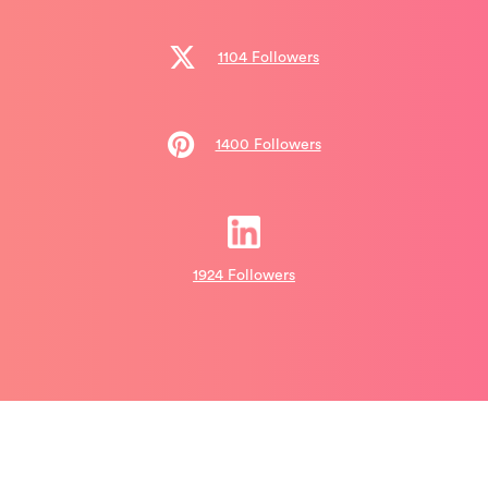
1104 Followers
1400 Followers
1924 Followers