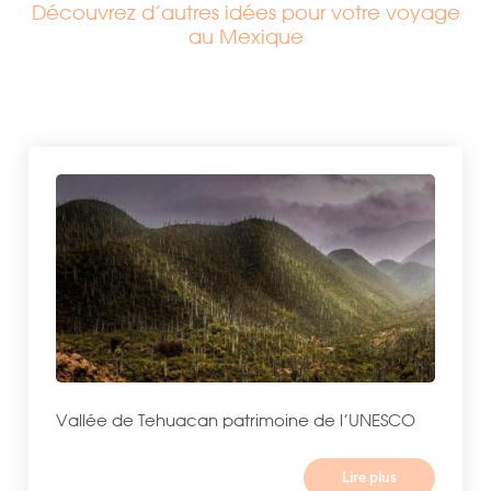
Découvrez d’autres idées pour votre voyage
au Mexique
Vallée de Tehuacan patrimoine de l’UNESCO
Lire plus