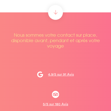
Nous sommes votre contact sur place,
disponible avant, pendant et après votre
voyage
4.9/5 sur 91 Avis
5/5 sur 180 Avis