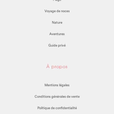
Voyage de noces
Nature
Aventures
Guide privé
À propos
Mentions légales
Conditions générales de vente
Politique de confidentialité