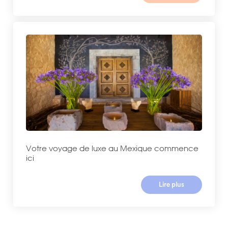
Votre voyage de luxe au Mexique commence
ici
Lire plus