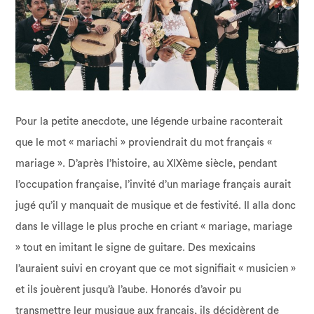
Pour la petite anecdote, une légende urbaine raconterait
que le mot « mariachi » proviendrait du mot français «
mariage ». D’après l’histoire, au XIXème siècle, pendant
l’occupation française, l’invité d’un mariage français aurait
jugé qu’il y manquait de musique et de festivité. Il alla donc
dans le village le plus proche en criant « mariage, mariage
» tout en imitant le signe de guitare. Des mexicains
l’auraient suivi en croyant que ce mot signifiait « musicien »
et ils jouèrent jusqu’à l’aube. Honorés d’avoir pu
transmettre leur musique aux français, ils décidèrent de