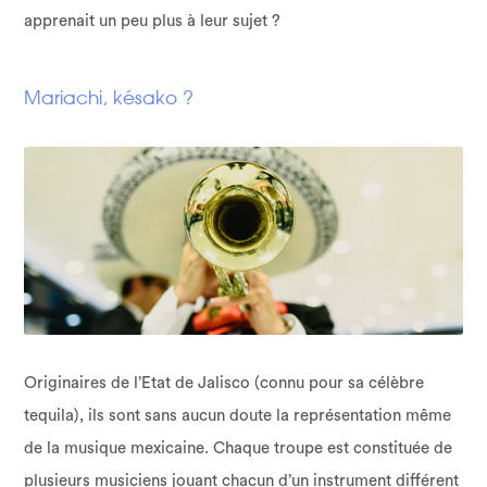
apprenait un peu plus à leur sujet ?
Mariachi, késako ?
Originaires de l’Etat de Jalisco (connu pour sa célèbre
tequila), ils sont sans aucun doute la représentation même
de la musique mexicaine. Chaque troupe est constituée de
plusieurs musiciens jouant chacun d’un instrument différent