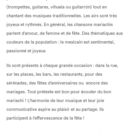
(trompettes, guitares, vihuela ou guitarrón) tout en
chantant des musiques traditionnelles. Les airs sont très
joyeux et rythmés. En général, les chansons mariachis
parlent d’amour, de femme et de fête. Des thématiques aux
couleurs de la population : le mexicain est sentimental,
passionné et joyeux.
Ils sont présents à chaque grande occasion : dans la rue,
sur les places, les bars, les restaurants, pour des
sérénades, des fêtes d’anniversaires ou encore des
mariages. Tout prétexte est bon pour écouter du bon
mariachi ! L’harmonie de leur musique et leur joie
communicative aspire au plaisir et au partage. Ils
participent à l’effervescence de la fête !