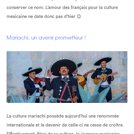
conserver ce nom. L’amour des français pour la culture
mexicaine ne date donc pas d’hier 😉
Mariachi, un avenir prometteur !
La culture mariachi possède aujourd’hui une renommée
internationale et le devenir de celle-ci ne cesse de croître.