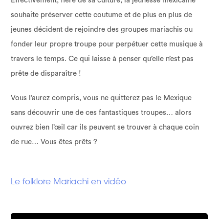
Effectivement, fière de sa culture, la jeunesse mexicaine
souhaite préserver cette coutume et de plus en plus de
jeunes décident de rejoindre des groupes mariachis ou
fonder leur propre troupe pour perpétuer cette musique à
travers le temps. Ce qui laisse à penser qu’elle n’est pas
prête de disparaître !
Vous l’aurez compris, vous ne quitterez pas le Mexique
sans découvrir une de ces fantastiques troupes… alors
ouvrez bien l’œil car ils peuvent se trouver à chaque coin
de rue… Vous êtes prêts ?
Le folklore Mariachi en vidéo