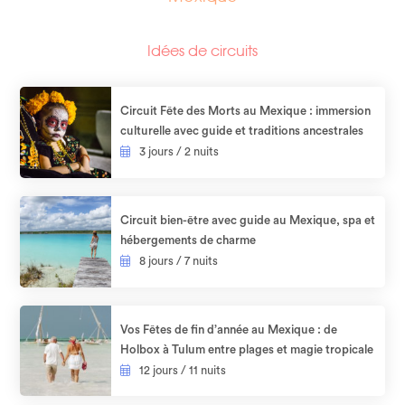
Idées de circuits
Circuit Fête des Morts au Mexique : immersion
culturelle avec guide et traditions ancestrales
3 jours / 2 nuits
Circuit bien-être avec guide au Mexique, spa et
hébergements de charme
8 jours / 7 nuits
Vos Fêtes de fin d’année au Mexique : de
Holbox à Tulum entre plages et magie tropicale
12 jours / 11 nuits