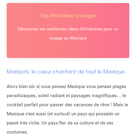
Top itinéraires voyages
Découvrez les meilleures idées d’itinéraires pour un
voyage au Mexique
Mariachi, le cœur chantant de tout le Mexique
Alors bien sûr si vous pensez Mexique vous pensez plages
paradisiaques, soleil radiant et paysages magnifiques… le
cocktail parfait pour passer des vacances de rêve ! Mais le
Mexique c’est aussi (et surtout) un pays qui possède un
passé très riche. Un pays fier de sa culture et de ses
coutumes.