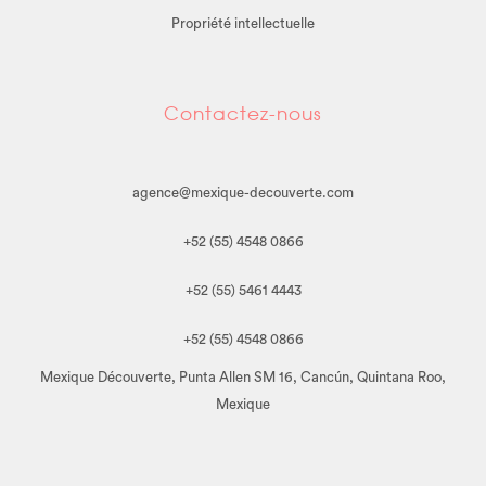
Propriété intellectuelle
Contactez-nous
agence@mexique-decouverte.com
+52 (55) 4548 0866
+52 (55) 5461 4443
+52 (55) 4548 0866
Mexique Découverte, Punta Allen SM 16, Cancún, Quintana Roo,
Mexique